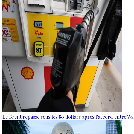
Le Brent repasse sous les 80 dollars après l’accord entre W