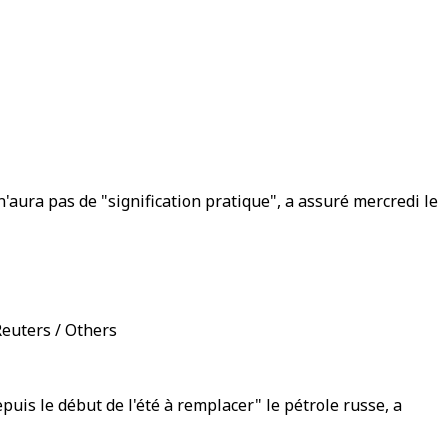
'aura pas de "signification pratique", a assuré mercredi le
Reuters / Others
puis le début de l'été à remplacer" le pétrole russe, a