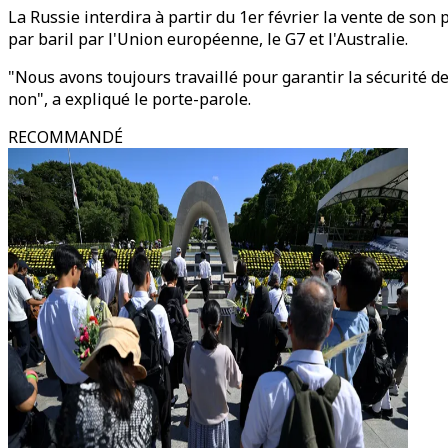
La Russie interdira à partir du 1er février la vente de son
par baril par l'Union européenne, le G7 et l'Australie.
"Nous avons toujours travaillé pour garantir la sécurité d
non", a expliqué le porte-parole.
RECOMMANDÉ