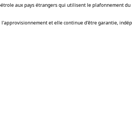
 pétrole aux pays étrangers qui utilisent le plafonnement du 
e l'approvisionnement et elle continue d'être garantie, ind