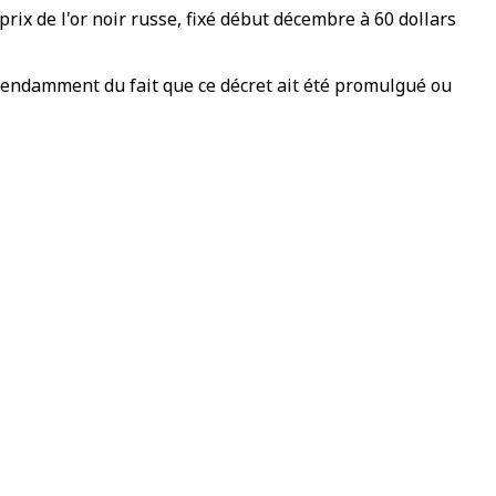
prix de l'or noir russe, fixé début décembre à 60 dollars
épendamment du fait que ce décret ait été promulgué ou