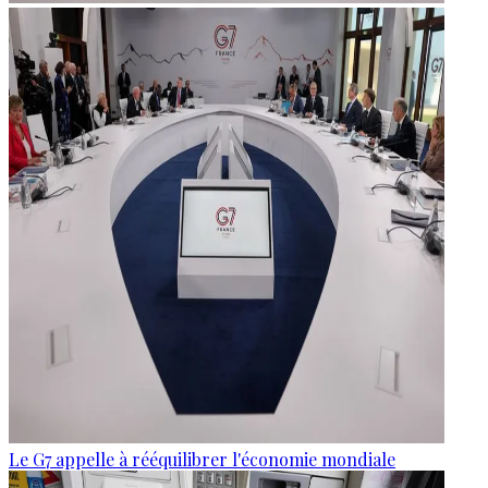
Le G7 appelle à rééquilibrer l'économie mondiale