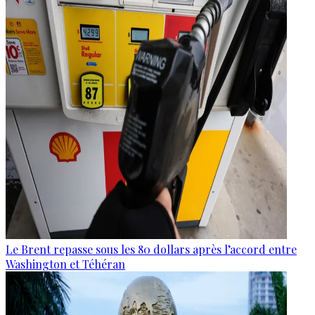
Le Brent repasse sous les 80 dollars après l’accord entre
Washington et Téhéran