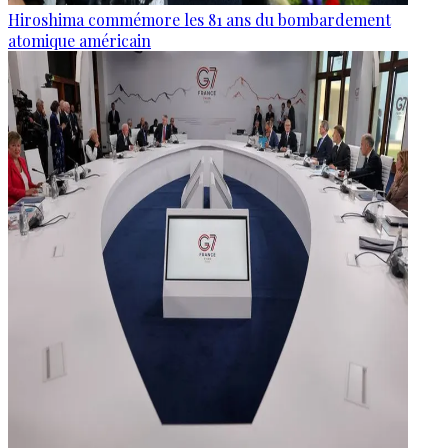
Hiroshima commémore les 81 ans du bombardement
atomique américain