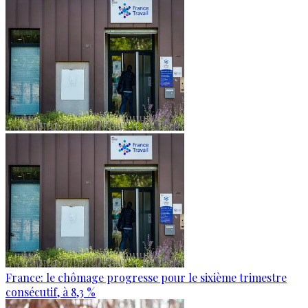
France: le chômage progresse pour le sixième trimestre
consécutif, à 8,3 %