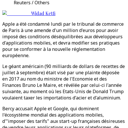
Reuters / Others
Widad Ketfi
Apple a été condamné lundi par le tribunal de commerce
de Paris à une amende d'un million d'euros pour avoir
imposé des conditions déséquilibrées aux développeurs
d'applications mobiles, et devra modifier ses pratiques
pour se conformer à la nouvelle réglementation
européenne.
Le géant américain (90 milliards de dollars de recettes de
juillet à septembre) était visé par une plainte déposée
en 2017 au nom du ministre de l'Economie et des
Finances Bruno Le Maire, et révélée par celui-ci l'année
suivante, au moment où les Etats-Unis de Donald Trump
voulaient taxer les importations d'acier et d'aluminium.
Bercy accusait Apple et Google, qui dominent
l'écosystème mondial des applications mobiles,
d'"imposer des tarifs" aux start-up françaises désireuses
de vendre leurs applications sur leurs plateformes, de