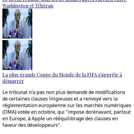
Washington et Téhéran
La plus grande Coupe du Monde de la FIFA s'apprête à
démarrer
Le tribunal n'a pas non plus demandé de modifications
de certaines clauses litigieuses et a renvoyé vers la
réglementation européenne sur les marchés numériques
(DMA) votée en octobre, qui "impose dorénavant, partout
en Europe, à Apple un rééquilibrage des clauses en
faveur des développeurs".