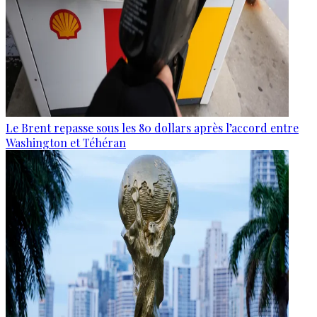
Le Brent repasse sous les 80 dollars après l’accord entre
Washington et Téhéran