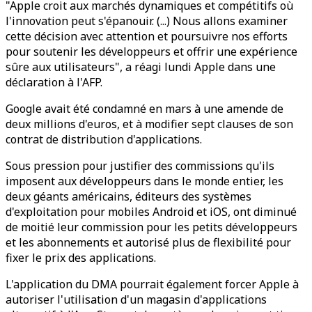
"Apple croit aux marchés dynamiques et compétitifs où
l'innovation peut s'épanouir. (...) Nous allons examiner
cette décision avec attention et poursuivre nos efforts
pour soutenir les développeurs et offrir une expérience
sûre aux utilisateurs", a réagi lundi Apple dans une
déclaration à l'AFP.
Google avait été condamné en mars à une amende de
deux millions d'euros, et à modifier sept clauses de son
contrat de distribution d'applications.
Sous pression pour justifier des commissions qu'ils
imposent aux développeurs dans le monde entier, les
deux géants américains, éditeurs des systèmes
d'exploitation pour mobiles Android et iOS, ont diminué
de moitié leur commission pour les petits développeurs
et les abonnements et autorisé plus de flexibilité pour
fixer le prix des applications.
L'application du DMA pourrait également forcer Apple à
autoriser l'utilisation d'un magasin d'applications