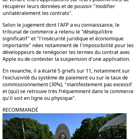
récupérer leurs données et de pouvoir "modifier
unilatéralement les contrats".
Selon le jugement dont l'AFP a eu connaissance, le
tribunal de commerce a retenu le "déséquilibre
significatif" et "l'insécurité juridique et économique
importante" nées notamment de l'impossibilité pour les
développeurs de renégocier les termes du contrat avec
Apple ou de contester la suspension d'une application.
En revanche, il a écarté 5 griefs sur 11, notamment sur
l'exclusivité du système de paiement ou sur le taux de
commissionnement (30%), "manifestement pas excessif
et (qui) se retrouve très fréquemment dans le commerce
qu'il soit en ligne ou physique".
RECOMMANDÉ