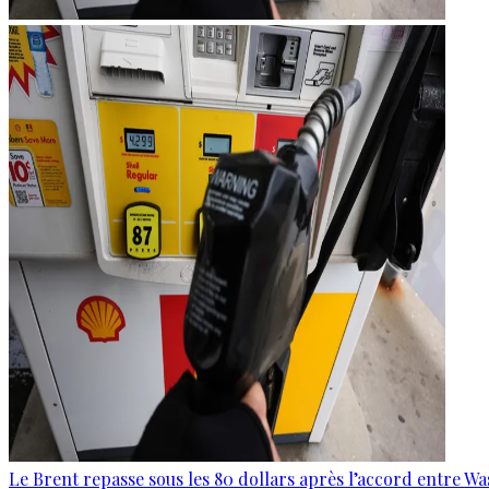
Le Brent repasse sous les 80 dollars après l’accord entre W