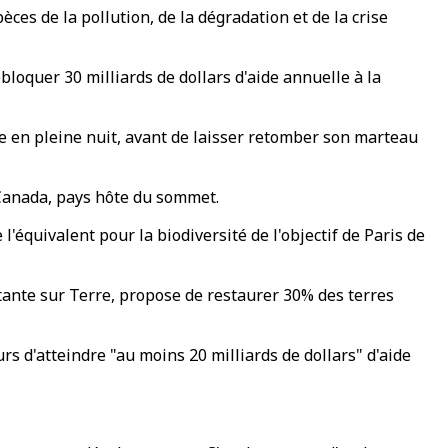
ces de la pollution, de la dégradation et de la crise
bloquer 30 milliards de dollars d'aide annuelle à la
ée en pleine nuit, avant de laisser retomber son marteau
 Canada, pays hôte du sommet.
'équivalent pour la biodiversité de l'objectif de Paris de
tante sur Terre, propose de restaurer 30% des terres
rs d'atteindre "au moins 20 milliards de dollars" d'aide