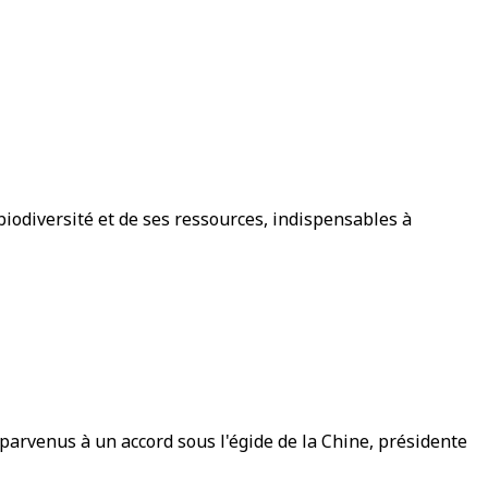
biodiversité et de ses ressources, indispensables à
 parvenus à un accord sous l'égide de la Chine, présidente