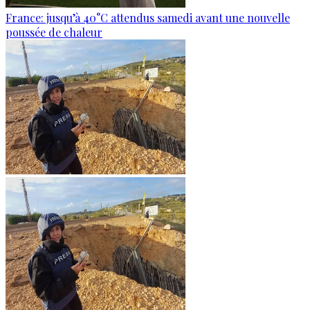
France: jusqu’à 40°C attendus samedi avant une nouvelle
poussée de chaleur