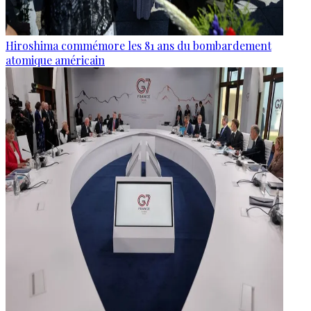
Hiroshima commémore les 81 ans du bombardement
atomique américain