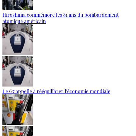
Hiroshima commémore les 81 ans du bombardement
atomique américain
Le G7 appelle à rééquilibrer l'économie mondiale