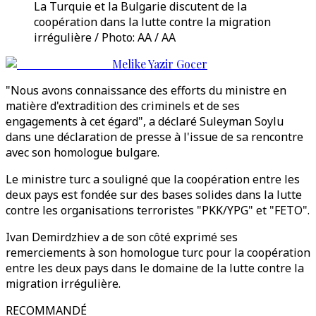
La Turquie et la Bulgarie discutent de la
coopération dans la lutte contre la migration
irrégulière / Photo: AA / AA
Melike Yazir Gocer
"Nous avons connaissance des efforts du ministre en
matière d'extradition des criminels et de ses
engagements à cet égard", a déclaré Suleyman Soylu
dans une déclaration de presse à l'issue de sa rencontre
avec son homologue bulgare.
Le ministre turc a souligné que la coopération entre les
deux pays est fondée sur des bases solides dans la lutte
contre les organisations terroristes "PKK/YPG" et "FETO".
Ivan Demirdzhiev a de son côté exprimé ses
remerciements à son homologue turc pour la coopération
entre les deux pays dans le domaine de la lutte contre la
migration irrégulière.
RECOMMANDÉ