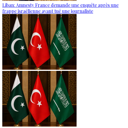
Liban: Amnesty France demande une enquête après une
frappe israélienne ayant tué une journaliste