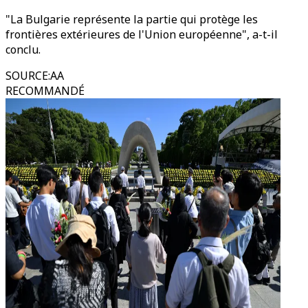
"La Bulgarie représente la partie qui protège les
frontières extérieures de l'Union européenne", a-t-il
conclu.
SOURCE
:
AA
RECOMMANDÉ