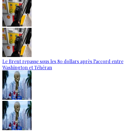
Le Brent repasse sous les 80 dollars après l’accord entre
Washington et Téhéran