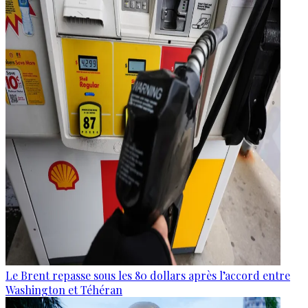
Le Brent repasse sous les 80 dollars après l’accord entre
Washington et Téhéran