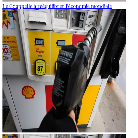
Le G7 appelle à rééquilibrer l'économie mondiale