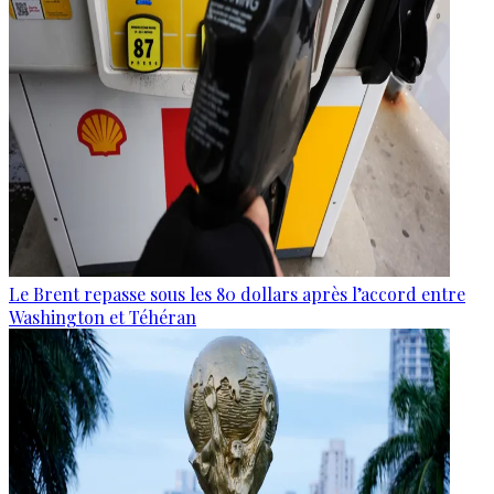
Le Brent repasse sous les 80 dollars après l’accord entre
Washington et Téhéran