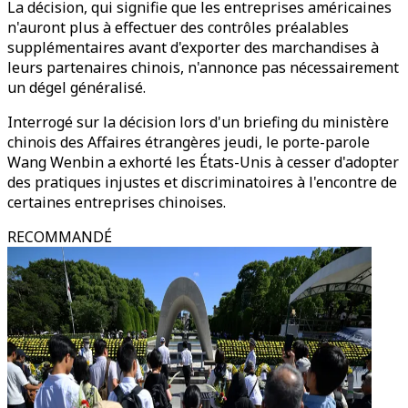
La décision, qui signifie que les entreprises américaines
n'auront plus à effectuer des contrôles préalables
supplémentaires avant d'exporter des marchandises à
leurs partenaires chinois, n'annonce pas nécessairement
un dégel généralisé.
Interrogé sur la décision lors d'un briefing du ministère
chinois des Affaires étrangères jeudi, le porte-parole
Wang Wenbin a exhorté les États-Unis à cesser d'adopter
des pratiques injustes et discriminatoires à l'encontre de
certaines entreprises chinoises.
RECOMMANDÉ