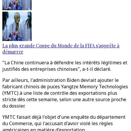
La plus grande Coupe du Monde de la FIFA s'apprête à
démarrer
"La Chine continuera à défendre les intérêts légitimes et
justifiés des entreprises chinoises", a-t-il déclaré.
Par ailleurs, l'administration Biden devrait ajouter le
fabricant chinois de puces Yangtze Memory Technologies
(YMTC) à une liste de contrôle des exportations plus
stricte dès cette semaine, selon une autre source proche
du dossier.
YMTC faisait déjà l'objet d'une enquête du département
du Commerce, qui l'accusait d'avoir violé les règles
américaines en matière d'exportation.