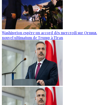
Washington espère un accord dès mercredi sur Ormuz,
nouvel ultimatum de Trump à l'Iran