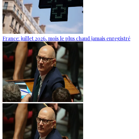
France: juillet 2026, mois le plus chaud jamais enregistré