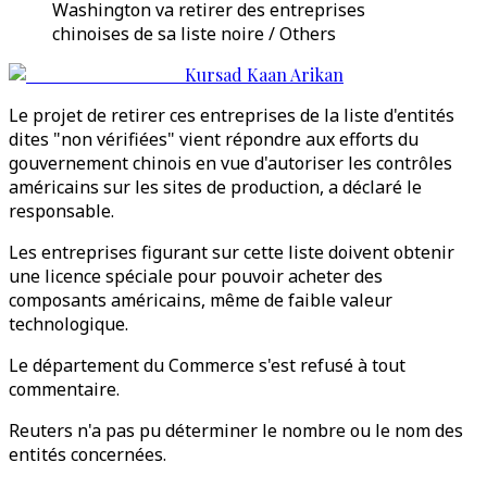
Washington va retirer des entreprises
chinoises de sa liste noire / Others
Kursad Kaan Arikan
Le projet de retirer ces entreprises de la liste d'entités
dites "non vérifiées" vient répondre aux efforts du
gouvernement chinois en vue d'autoriser les contrôles
américains sur les sites de production, a déclaré le
responsable.
Les entreprises figurant sur cette liste doivent obtenir
une licence spéciale pour pouvoir acheter des
composants américains, même de faible valeur
technologique.
Le département du Commerce s'est refusé à tout
commentaire.
Reuters n'a pas pu déterminer le nombre ou le nom des
entités concernées.