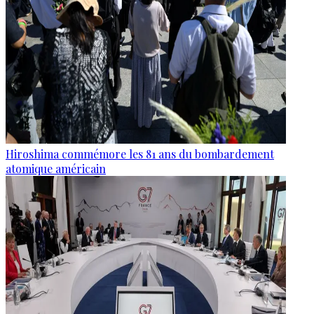
Hiroshima commémore les 81 ans du bombardement
atomique américain