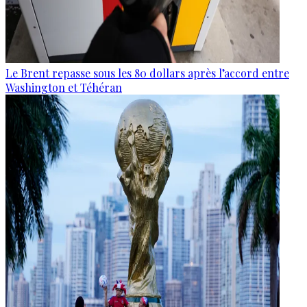
Le Brent repasse sous les 80 dollars après l’accord entre
Washington et Téhéran