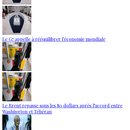
Le G7 appelle à rééquilibrer l'économie mondiale
Le Brent repasse sous les 80 dollars après l’accord entre
Washington et Téhéran