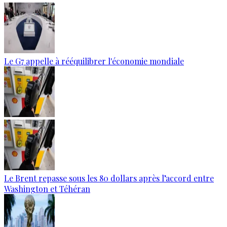
Le G7 appelle à rééquilibrer l'économie mondiale
Le Brent repasse sous les 80 dollars après l’accord entre
Washington et Téhéran