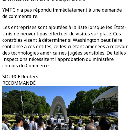
YMTC n'a pas répondu immédiatement à une demande
de commentaire.
Les entreprises sont ajoutées à la liste lorsque les États-
Unis ne peuvent pas effectuer de visites sur place. Ces
contrôles visent à déterminer si Washington peut faire
confiance à ces entités, celles-ci étant amenées à recevoir
des technologies américaines jugées sensibles. De telles
inspections nécessitent l'approbation du ministère
chinois du Commerce.
SOURCE
:
Reuters
RECOMMANDÉ