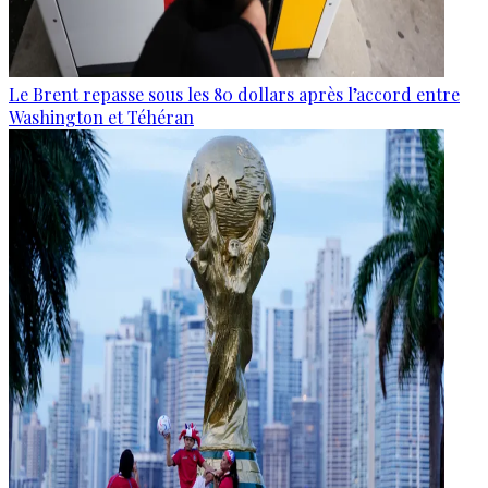
Le Brent repasse sous les 80 dollars après l’accord entre
Washington et Téhéran