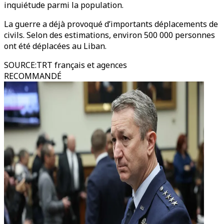
inquiétude parmi la population.
La guerre a déjà provoqué d’importants déplacements de
civils. Selon des estimations, environ 500 000 personnes
ont été déplacées au Liban.
SOURCE
:
TRT français et agences
RECOMMANDÉ