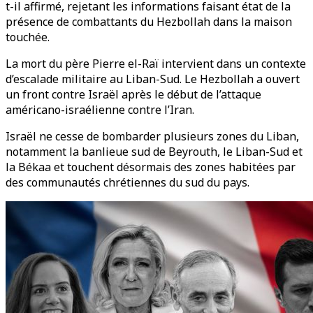
t-il affirmé, rejetant les informations faisant état de la
présence de combattants du Hezbollah dans la maison
touchée.
La mort du père Pierre el-Raï intervient dans un contexte
d’escalade militaire au Liban-Sud. Le Hezbollah a ouvert
un front contre Israël après le début de l’attaque
américano-israélienne contre l’Iran.
Israël ne cesse de bombarder plusieurs zones du Liban,
notamment la banlieue sud de Beyrouth, le Liban-Sud et
la Békaa et touchent désormais des zones habitées par
des communautés chrétiennes du sud du pays.