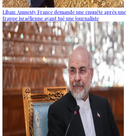
Liban: Amnesty France demande une enquête après une
frappe israélienne ayant tué une journaliste