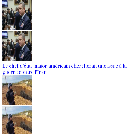
Le chef d'état-major américain chercherait une issue à la
guerre contre l'Iran