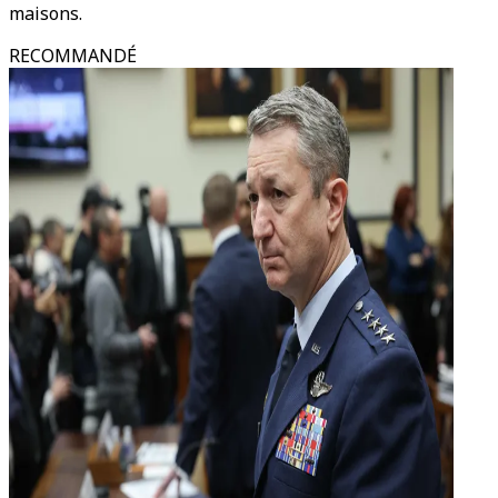
maisons.
RECOMMANDÉ