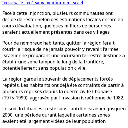
"cessez-le-feu", sans mentionner Israël
Face à cette injonction, plusieurs communautés ont
décidé de rester. Selon des estimations locales encore en
cours d’évaluation, quelques milliers de personnes
seraient actuellement présentes dans ces villages.
Pour de nombreux habitants, quitter la région ferait
courir le risque de ne jamais pouvoir y revenir, l’armée
israélienne préparant une incursion terrestre destinée à
établir une zone tampon le long de la frontière,
potentiellement sans population civile.
La région garde le souvenir de déplacements forcés
répétés. Les habitants ont déjà été contraints de partir à
plusieurs reprises depuis la guerre civile libanaise
(1975-1990), aggravée par l’invasion israélienne de 1982.
Le sud du Liban est resté sous contrôle israélien jusqu’en
2000, une période durant laquelle certaines zones
avaient été largement vidées de leur population.