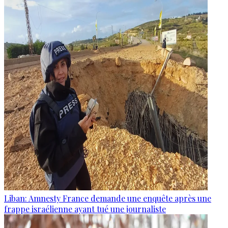
Liban: Amnesty France demande une enquête après une
frappe israélienne ayant tué une journaliste