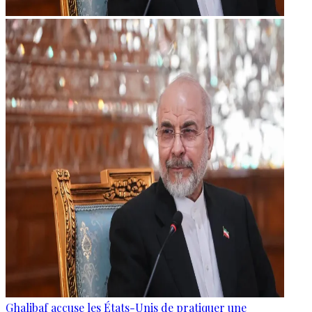
Ghalibaf accuse les États-Unis de pratiquer une