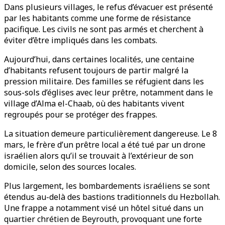
Dans plusieurs villages, le refus d’évacuer est présenté
par les habitants comme une forme de résistance
pacifique. Les civils ne sont pas armés et cherchent à
éviter d’être impliqués dans les combats.
Aujourd’hui, dans certaines localités, une centaine
d’habitants refusent toujours de partir malgré la
pression militaire. Des familles se réfugient dans les
sous-sols d’églises avec leur prêtre, notamment dans le
village d’Alma el-Chaab, où des habitants vivent
regroupés pour se protéger des frappes.
La situation demeure particulièrement dangereuse. Le 8
mars, le frère d’un prêtre local a été tué par un drone
israélien alors qu’il se trouvait à l’extérieur de son
domicile, selon des sources locales.
Plus largement, les bombardements israéliens se sont
étendus au-delà des bastions traditionnels du Hezbollah.
Une frappe a notamment visé un hôtel situé dans un
quartier chrétien de Beyrouth, provoquant une forte