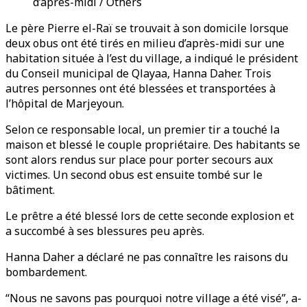
d’après-midi / Others
Le père Pierre el-Raï se trouvait à son domicile lorsque
deux obus ont été tirés en milieu d’après-midi sur une
habitation située à l’est du village, a indiqué le président
du Conseil municipal de Qlayaa, Hanna Daher. Trois
autres personnes ont été blessées et transportées à
l’hôpital de Marjeyoun.
Selon ce responsable local, un premier tir a touché la
maison et blessé le couple propriétaire. Des habitants se
sont alors rendus sur place pour porter secours aux
victimes. Un second obus est ensuite tombé sur le
bâtiment.
Le prêtre a été blessé lors de cette seconde explosion et
a succombé à ses blessures peu après.
Hanna Daher a déclaré ne pas connaître les raisons du
bombardement.
“Nous ne savons pas pourquoi notre village a été visé”, a-