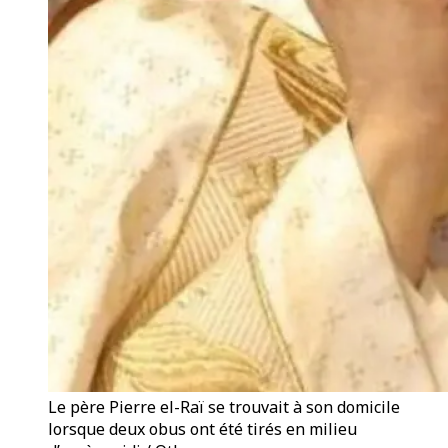
Le père Pierre el-Raï se trouvait à son domicile
lorsque deux obus ont été tirés en milieu