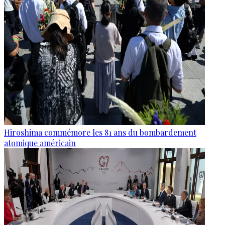
Hiroshima commémore les 81 ans du bombardement
atomique américain