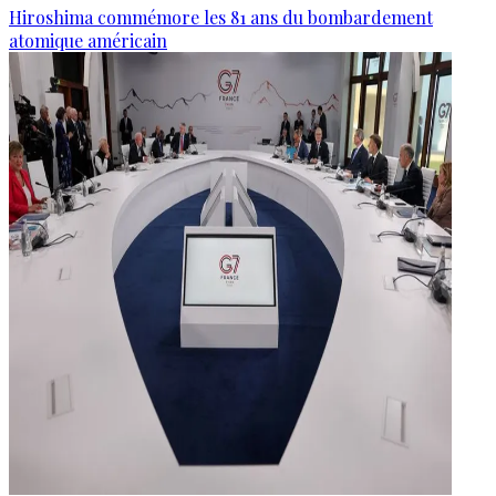
Hiroshima commémore les 81 ans du bombardement
atomique américain