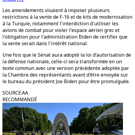
Les amendements visaient à imposer plusieurs
restrictions à la vente de F-16 et de kits de modernisation
à la Turquie, notamment l'interdiction d'utiliser les
avions de combat pour violer l'espace aérien grec et
l'obligation pour l'administration Biden de certifier que
la vente serait dans l'intérêt national.
Une fois que le Sénat aura adopté la loi d'autorisation de
la défense nationale, celle-ci sera transformée en un
texte commun avec une version précédente adoptée par
la Chambre des représentants avant d'être envoyée sur
le bureau du président Joe Biden pour être promulguée.
SOURCE
:
AA
RECOMMANDÉ