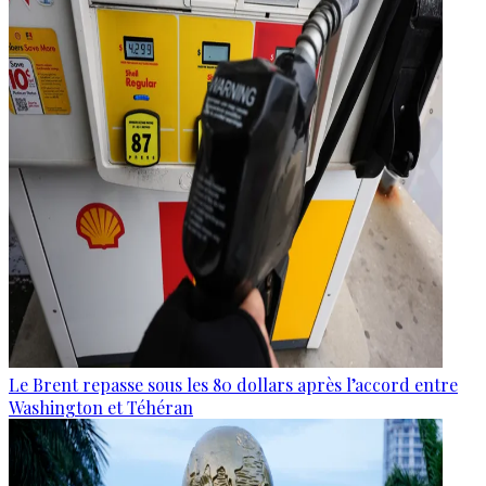
Le Brent repasse sous les 80 dollars après l’accord entre
Washington et Téhéran