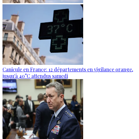
Canicule en France: 12 départements en vigilance orange,
jusqu'à 40°C attendus samedi