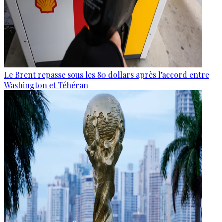
Le Brent repasse sous les 80 dollars après l’accord entre
Washington et Téhéran