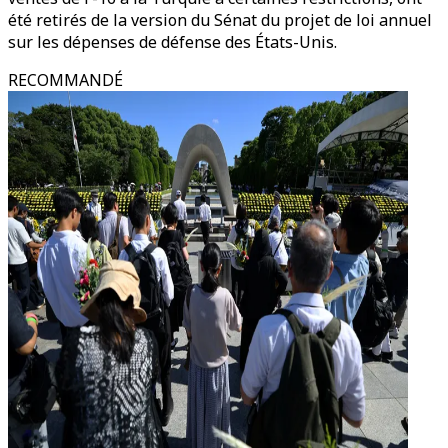
été retirés de la version du Sénat du projet de loi annuel
sur les dépenses de défense des États-Unis.
RECOMMANDÉ