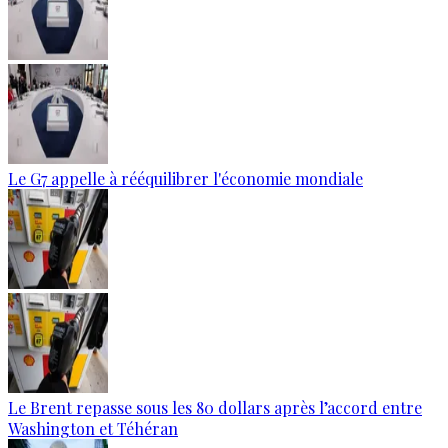
Le G7 appelle à rééquilibrer l'économie mondiale
Le Brent repasse sous les 80 dollars après l’accord entre
Washington et Téhéran