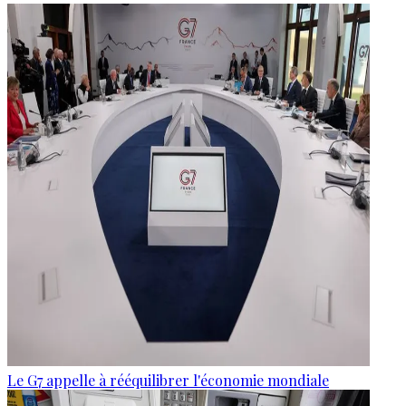
Le G7 appelle à rééquilibrer l'économie mondiale