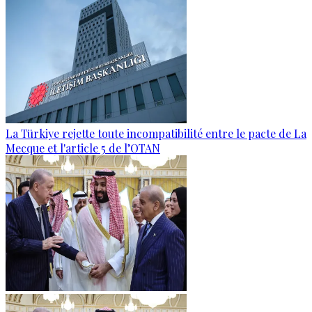
La Türkiye rejette toute incompatibilité entre le pacte de La
Mecque et l'article 5 de l’OTAN