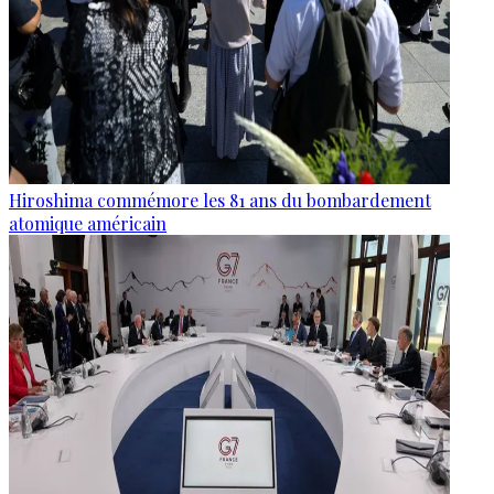
Hiroshima commémore les 81 ans du bombardement
atomique américain