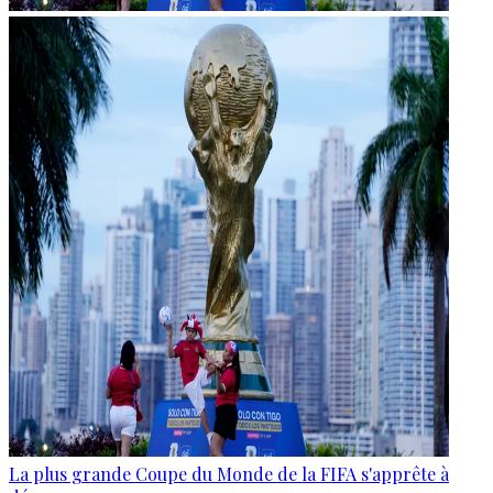
La plus grande Coupe du Monde de la FIFA s'apprête à