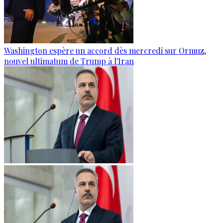
Washington espère un accord dès mercredi sur Ormuz,
nouvel ultimatum de Trump à l'Iran