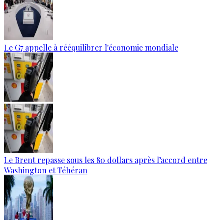
Le G7 appelle à rééquilibrer l'économie mondiale
Le Brent repasse sous les 80 dollars après l’accord entre
Washington et Téhéran