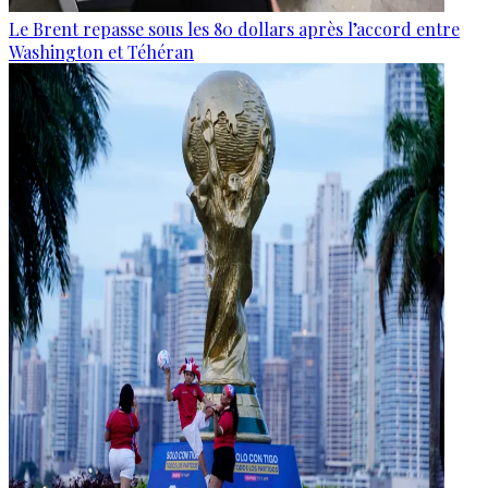
Le Brent repasse sous les 80 dollars après l’accord entre
Washington et Téhéran