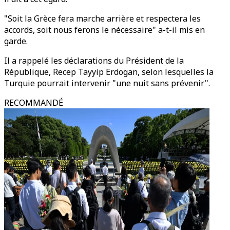
"Soit la Grèce fera marche arrière et respectera les
accords, soit nous ferons le nécessaire" a-t-il mis en
garde.
Il a rappelé les déclarations du Président de la
République, Recep Tayyip Erdogan, selon lesquelles la
Turquie pourrait intervenir "une nuit sans prévenir".
RECOMMANDÉ