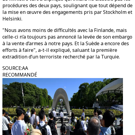
procédures des deux pays, soulignant que tout dépend de
la mise en œuvre des engagements pris par Stockholm et
Helsinki.
"Nous avons moins de difficultés avec la Finlande, mais
celle-ci n’a toujours pas annoncé la levée de son embargo
à la vente d’armes à notre pays. Et la Suède a encore des
efforts à faire", a-t-il expliqué, saluant la première
extradition d’un terroriste recherché par la Turquie.
SOURCE
:
AA
RECOMMANDÉ