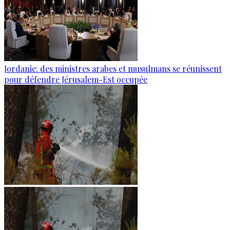
Jordanie: des ministres arabes et musulmans se réunissent
pour défendre Jérusalem-Est occupée