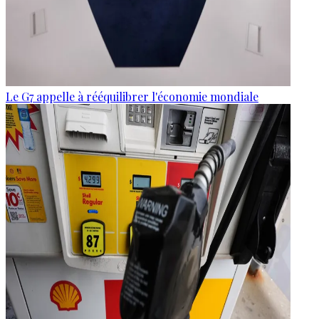
Le G7 appelle à rééquilibrer l'économie mondiale