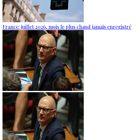
France: juillet 2026, mois le plus chaud jamais enregistré