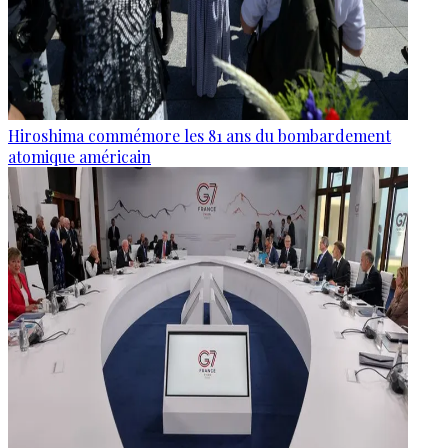
Hiroshima commémore les 81 ans du bombardement
atomique américain