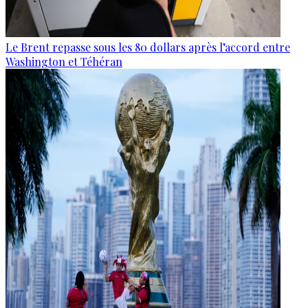
Le Brent repasse sous les 80 dollars après l’accord entre
Washington et Téhéran