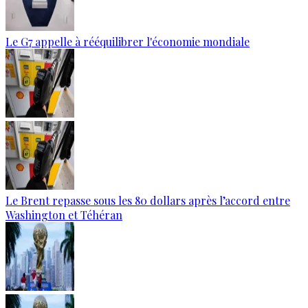
Le G7 appelle à rééquilibrer l'économie mondiale
Le Brent repasse sous les 80 dollars après l’accord entre
Washington et Téhéran