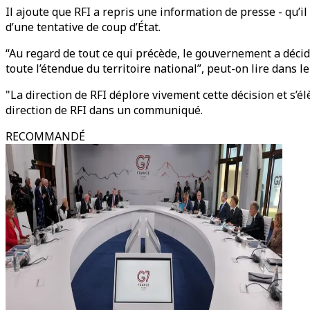
Il ajoute que RFI a repris une information de presse - qu’il
d’une tentative de coup d’État.
“Au regard de tout ce qui précède, le gouvernement a déci
toute l’étendue du territoire national”, peut-on lire da
"La direction de RFI déplore vivement cette décision et s’
direction de RFI dans un communiqué.
RECOMMANDÉ