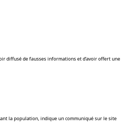
ir diffusé de fausses informations et d’avoir offert une
çant la population, indique un communiqué sur le site