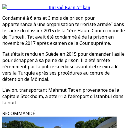
Kursad Kaan Arikan
Condamné à 6 ans et 3 mois de prison pour
appartenance à une organisation terroriste armée” dans
le cadre du dossier 2015 de la 1ère Haute Cour criminelle
de Tunceli, Tat avait été condamné à de la prison en
novembre 2017 après examen de la Cour suprême.
Tat s'était rendu en Suède en 2015 pour demander l'asile
pour échapper à sa peine de prison. Il a été arrêté
récemment par la police suédoise avant d'être extradé
vers la Turquie après ses procédures au centre de
détention de Mölndal.
L'avion, transportant Mahmut Tat en provenance de la
capitale Stockholm, a atterri à l'aéroport d'Istanbul dans
la nuit.
RECOMMANDÉ