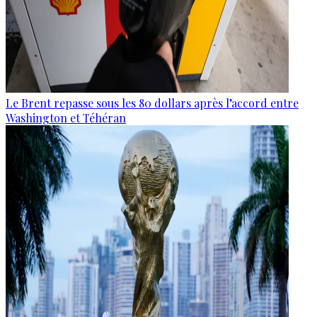
Le Brent repasse sous les 80 dollars après l’accord entre
Washington et Téhéran