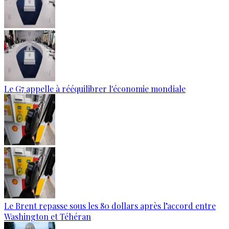
Le G7 appelle à rééquilibrer l'économie mondiale
Le Brent repasse sous les 80 dollars après l’accord entre
Washington et Téhéran