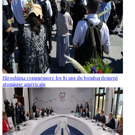
Hiroshima commémore les 81 ans du bombardement
atomique américain