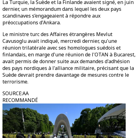
La Turquie, la Suède et la Finlande avaient signé, en juin
dernier, un mémorandum dans lequel les deux pays
scandinaves s’engageaient à répondre aux
préoccupations d'Ankara.
Le ministre turc des Affaires étrangères Mevlut
Cavusoglu avait indiqué, mercredi dernier, qu'une
réunion trilatérale avec ses homologues suédois et
finlandais, en marge d'une réunion de l'OTAN à Bucarest,
avait permis de donner suite aux demandes d'adhésion
des pays nordiques à l'alliance militaire, précisant que la
Suède devrait prendre davantage de mesures contre le
terrorisme.
SOURCE
:
AA
RECOMMANDÉ