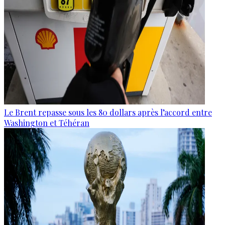
Le Brent repasse sous les 80 dollars après l’accord entre
Washington et Téhéran