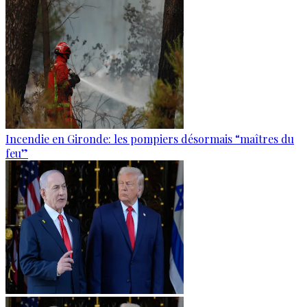
Incendie en Gironde: les pompiers désormais “maîtres du
feu”