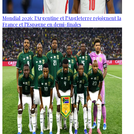
Mondial 2026: l'Argentine et l’Angleterre rejoignent la
France et l’Espagne en demi-finales