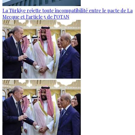
La Türkiye rejette toute incompatibilité entre le pacte de La
Mecque et l'article 5 de l’OTAN