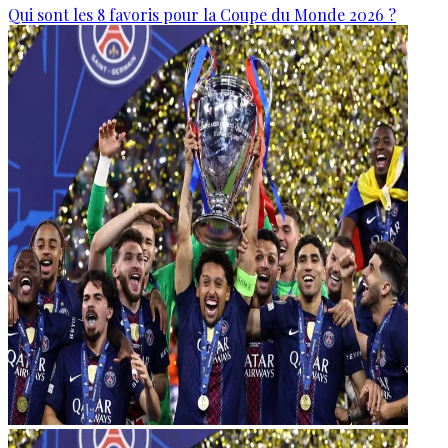
Qui sont les 8 favoris pour la Coupe du Monde 2026 ?