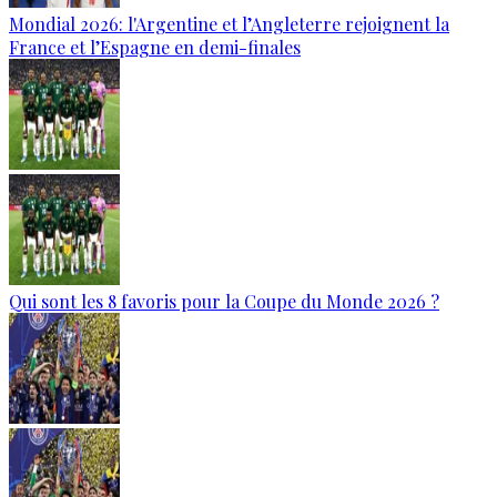
Mondial 2026: l'Argentine et l’Angleterre rejoignent la
France et l’Espagne en demi-finales
Qui sont les 8 favoris pour la Coupe du Monde 2026 ?