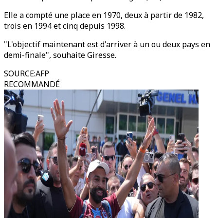
Elle a compté une place en 1970, deux à partir de 1982,
trois en 1994 et cinq depuis 1998.
"L'objectif maintenant est d'arriver à un ou deux pays en
demi-finale", souhaite Giresse.
SOURCE
:
AFP
RECOMMANDÉ