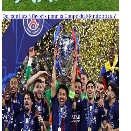
Qui sont les 8 favoris pour la Coupe du Monde 2026 ?