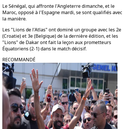
Le Sénégal, qui affronte l'Angleterre dimanche, et le
Maroc, opposé à l'Espagne mardi, se sont qualifiés avec
la manière.
Les "Lions de l'Atlas" ont dominé un groupe avec les 2e
(Croatie) et 3e (Belgique) de la dernière édition, et les
"Lions" de Dakar ont fait la leçon aux prometteurs
Équatoriens (2-1) dans le match décisif.
RECOMMANDÉ