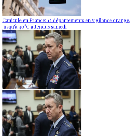
Canicule en France: 12 départements en vigilance orange,
jusqu'à 40°C attendus samedi