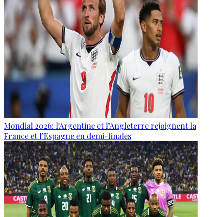
Mondial 2026: l'Argentine et l’Angleterre rejoignent la
France et l’Espagne en demi-finales