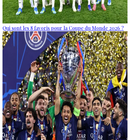
Qui sont les 8 favoris pour la Coupe du Monde 2026 ?