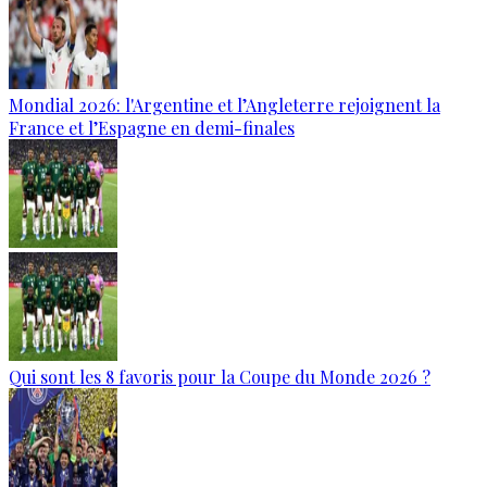
Mondial 2026: l'Argentine et l’Angleterre rejoignent la
France et l’Espagne en demi-finales
Qui sont les 8 favoris pour la Coupe du Monde 2026 ?