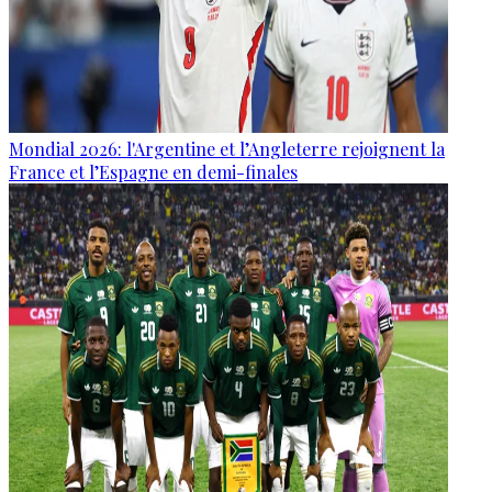
Mondial 2026: l'Argentine et l’Angleterre rejoignent la
France et l’Espagne en demi-finales