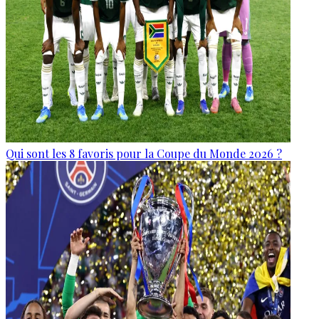
Qui sont les 8 favoris pour la Coupe du Monde 2026 ?