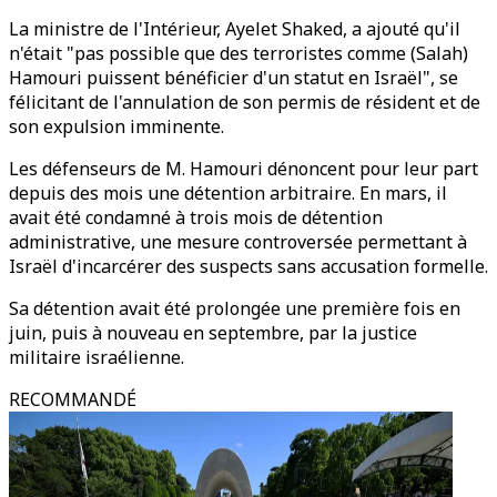
La ministre de l'Intérieur, Ayelet Shaked, a ajouté qu'il
n'était "pas possible que des terroristes comme (Salah)
Hamouri puissent bénéficier d'un statut en Israël", se
félicitant de l'annulation de son permis de résident et de
son expulsion imminente.
Les défenseurs de M. Hamouri dénoncent pour leur part
depuis des mois une détention arbitraire. En mars, il
avait été condamné à trois mois de détention
administrative, une mesure controversée permettant à
Israël d'incarcérer des suspects sans accusation formelle.
Sa détention avait été prolongée une première fois en
juin, puis à nouveau en septembre, par la justice
militaire israélienne.
RECOMMANDÉ