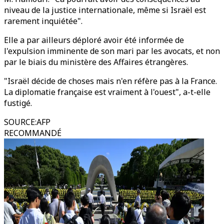
niveau de la justice internationale, même si Israël est
rarement inquiétée".
Elle a par ailleurs déploré avoir été informée de
l'expulsion imminente de son mari par les avocats, et non
par le biais du ministère des Affaires étrangères.
"Israël décide de choses mais n'en réfère pas à la France.
La diplomatie française est vraiment à l'ouest", a-t-elle
fustigé.
SOURCE
:
AFP
RECOMMANDÉ