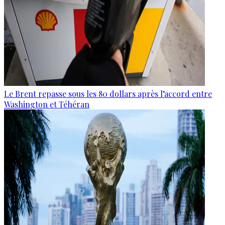
Le Brent repasse sous les 80 dollars après l’accord entre
Washington et Téhéran