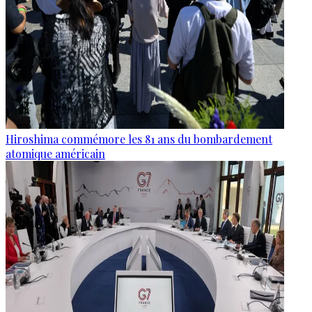
Hiroshima commémore les 81 ans du bombardement
atomique américain