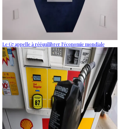
Le G7 appelle à rééquilibrer l'économie mondiale