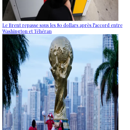
Le Brent repasse sous les 80 dollars après l’accord entre
Washington et Téhéran