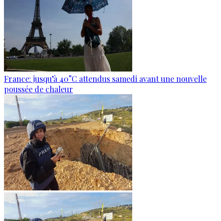
France: jusqu’à 40°C attendus samedi avant une nouvelle
poussée de chaleur