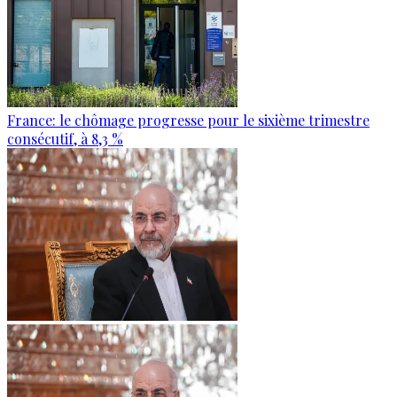
France: le chômage progresse pour le sixième trimestre
consécutif, à 8,3 %