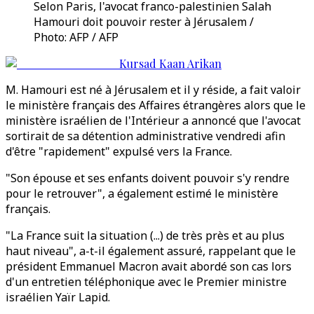
Selon Paris, l'avocat franco-palestinien Salah
Hamouri doit pouvoir rester à Jérusalem /
Photo: AFP / AFP
Kursad Kaan Arikan
M. Hamouri est né à Jérusalem et il y réside, a fait valoir
le ministère français des Affaires étrangères alors que le
ministère israélien de l'Intérieur a annoncé que l'avocat
sortirait de sa détention administrative vendredi afin
d'être "rapidement" expulsé vers la France.
"Son épouse et ses enfants doivent pouvoir s'y rendre
pour le retrouver", a également estimé le ministère
français.
"La France suit la situation (...) de très près et au plus
haut niveau", a-t-il également assuré, rappelant que le
président Emmanuel Macron avait abordé son cas lors
d'un entretien téléphonique avec le Premier ministre
israélien Yaïr Lapid.