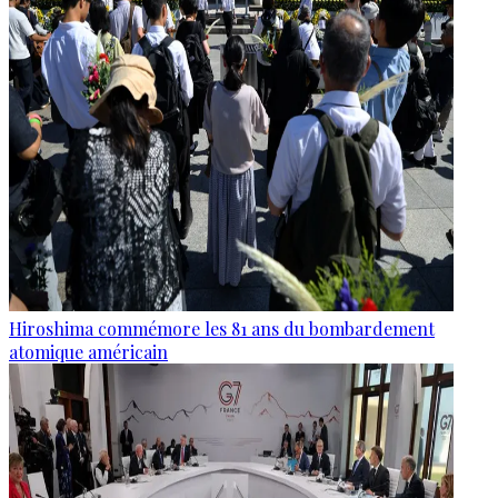
Hiroshima commémore les 81 ans du bombardement
atomique américain