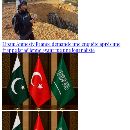
Liban: Amnesty France demande une enquête après une
frappe israélienne ayant tué une journaliste