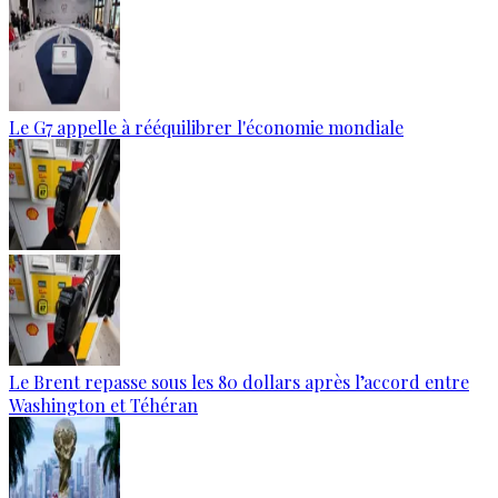
Le G7 appelle à rééquilibrer l'économie mondiale
Le Brent repasse sous les 80 dollars après l’accord entre
Washington et Téhéran