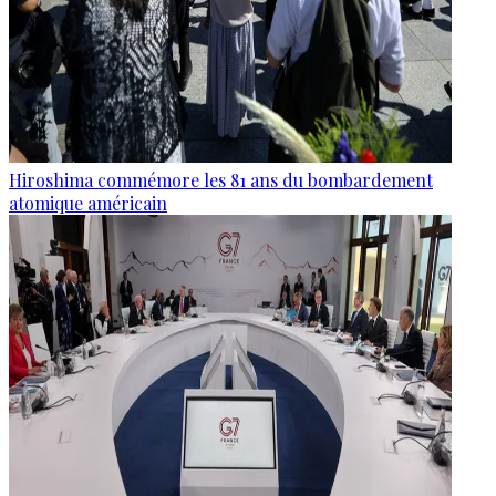
Hiroshima commémore les 81 ans du bombardement
atomique américain