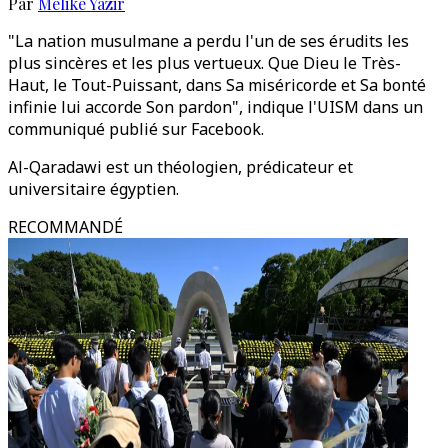
Par
Melike Yazir
"La nation musulmane a perdu l'un de ses érudits les
plus sincères et les plus vertueux. Que Dieu le Très-
Haut, le Tout-Puissant, dans Sa miséricorde et Sa bonté
infinie lui accorde Son pardon", indique l'UISM dans un
communiqué publié sur Facebook.
Al-Qaradawi est un théologien, prédicateur et
universitaire égyptien.
RECOMMANDÉ