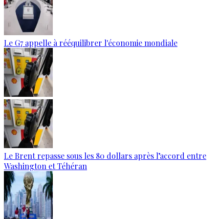
Le G7 appelle à rééquilibrer l'économie mondiale
Le Brent repasse sous les 80 dollars après l’accord entre
Washington et Téhéran