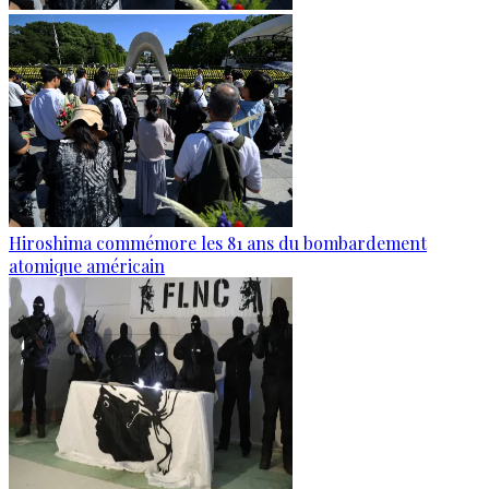
Hiroshima commémore les 81 ans du bombardement
atomique américain