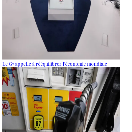
Le G7 appelle à rééquilibrer l'économie mondiale