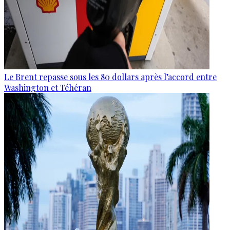
Le Brent repasse sous les 80 dollars après l’accord entre
Washington et Téhéran