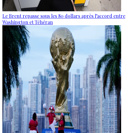
Le Brent repasse sous les 80 dollars après l’accord entre
Washington et Téhéran