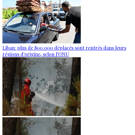
Liban: plus de 800.000 déplacés sont rentrés dans leurs
régions d'origine, selon l'ONU