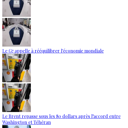
Le G7 appelle à rééquilibrer l'économie mondiale
Le Brent repasse sous les 80 dollars après l’accord entre
Washington et Téhéran