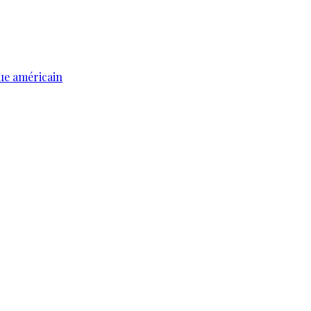
ue américain