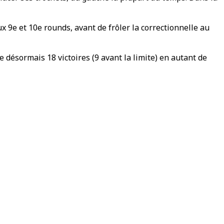
x 9e et 10e rounds, avant de frôler la correctionnelle au
te désormais 18 victoires (9 avant la limite) en autant de