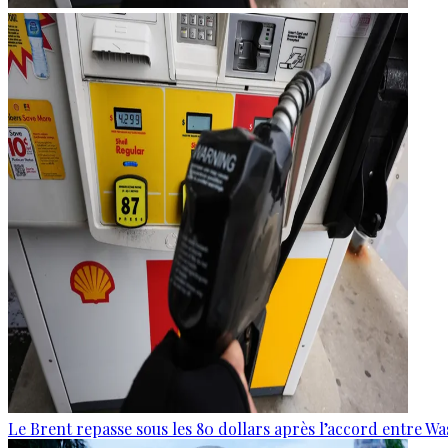
Le Brent repasse sous les 80 dollars après l’accord entre W