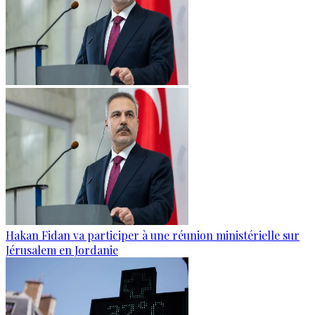
Hakan Fidan va participer à une réunion ministérielle sur
Jérusalem en Jordanie