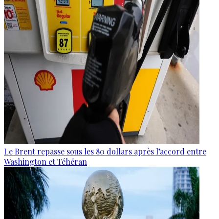
Le Brent repasse sous les 80 dollars après l’accord entre
Washington et Téhéran