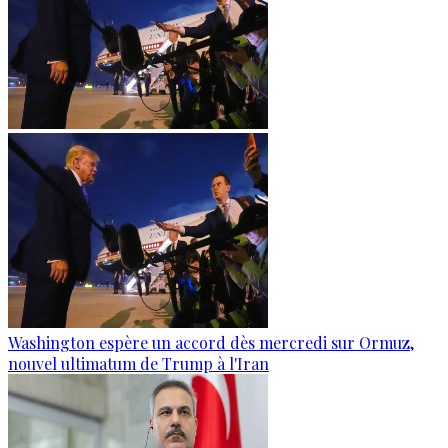
Washington espère un accord dès mercredi sur Ormuz,
nouvel ultimatum de Trump à l'Iran