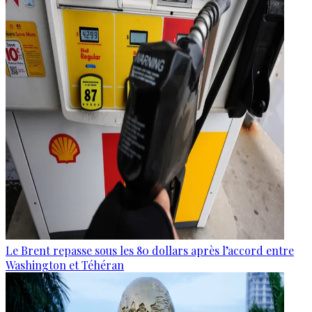
Le Brent repasse sous les 80 dollars après l’accord entre
Washington et Téhéran