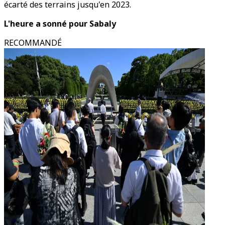
écarté des terrains jusqu'en 2023.
L'heure a sonné pour Sabaly
RECOMMANDÉ