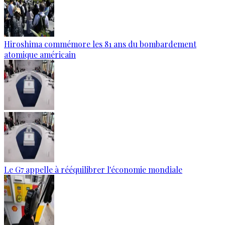
Hiroshima commémore les 81 ans du bombardement
atomique américain
Le G7 appelle à rééquilibrer l'économie mondiale