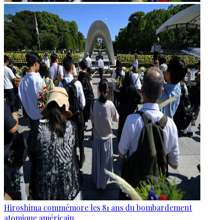
Hiroshima commémore les 81 ans du bombardement
atomique américain