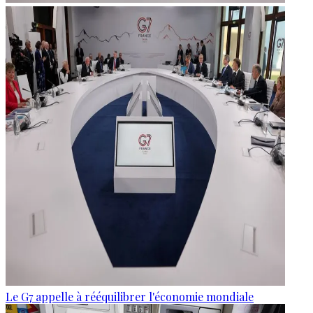
Le G7 appelle à rééquilibrer l'économie mondiale