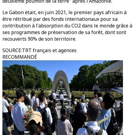
deuxième poumon de la terre" après l'Amazonie.
Le Gabon était, en juin 2021, le premier pays africain à
être rétribué par des fonds internationaux pour sa
contribution à l'absorption du CO2 dans le monde grâce à
ses programmes de préservation de sa forêt, dont sont
recouverts 90% de son territoire.
SOURCE
:
TRT français et agences
RECOMMANDÉ