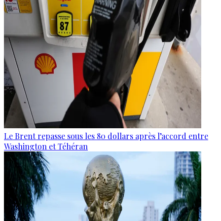
Le Brent repasse sous les 80 dollars après l’accord entre
Washington et Téhéran