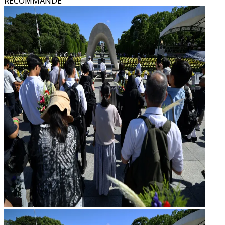
RECOMMANDÉ