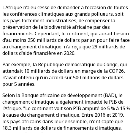
L’Afrique n’a eu cesse de demander à l’occasion de toutes
les conférences climatiques aux grands pollueurs, soit
les pays fortement industrialisés, de compenser la
préservation de la biodiversité africaine par des
financements. Cependant, le continent, qui aurait besoin
d'au moins 250 milliards de dollars par an pour faire face
au changement climatique, n'a reçu que 29 milliards de
dollars d'aide financière en 2020.
Par exemple, la République démocratique du Congo, qui
attendait 10 milliards de dollars en marge de la COP26,
n’avait obtenu qu’un accord sur 500 millions de dollars
pour 5 années.
Selon la Banque africaine de développement (BAD), le
changement climatique a également impacté le PIB de
l’Afrique. "Le continent voit son PIB amputé de 5 % à 15 %
à cause du changement climatique. Entre 2016 et 2019,
les pays africains dans leur ensemble, n'ont capté que
18,3 milliards de dollars de financements climatiques.