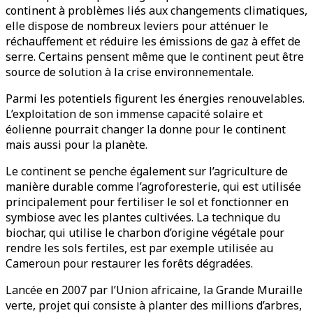
continent à problèmes liés aux changements climatiques,
elle dispose de nombreux leviers pour atténuer le
réchauffement et réduire les émissions de gaz à effet de
serre. Certains pensent même que le continent peut être
source de solution à la crise environnementale.
Parmi les potentiels figurent les énergies renouvelables.
L’exploitation de son immense capacité solaire et
éolienne pourrait changer la donne pour le continent
mais aussi pour la planète.
Le continent se penche également sur l’agriculture de
manière durable comme l’agroforesterie, qui est utilisée
principalement pour fertiliser le sol et fonctionner en
symbiose avec les plantes cultivées. La technique du
biochar, qui utilise le charbon d’origine végétale pour
rendre les sols fertiles, est par exemple utilisée au
Cameroun pour restaurer les forêts dégradées.
Lancée en 2007 par l’Union africaine, la Grande Muraille
verte, projet qui consiste à planter des millions d’arbres,