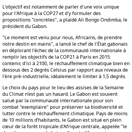
L'objectif est notamment de parler d'une voix unique
pour l'Afrique à la COP27 et d'y formuler des
propositions "concrètes", a plaidé Ali Bongo Ondimba, le
président du Gabon.
"Le moment est venu pour nous, Africains, de prendre
notre destin en mains", a lancé le chef de l'État gabonais
en déplorant l'échec de la communauté internationale à
remplir les objectifs de la COP21 à Paris en 2015:
contenir, d'ici à 2100, le réchauffement climatique bien en
dessous des 2 degrés Celsius par rapport aux niveaux de
l'ère pré-industrielle, idéalement le limiter à 1,5 degrés.
Le choix du pays pour le lieu des assises de la Semaine
du Climat n’est pas un hasard. Le Gabon est souvent
salué par la communauté internationale pour son
combat "exemplaire" pour préserver sa biodiversité et
lutter contre le réchauffement climatique. Pays de moins
de 10 millions d’habitants, le Gabon est situé en plein
cœur de la forêt tropicale d'Afrique centrale, appelée "le