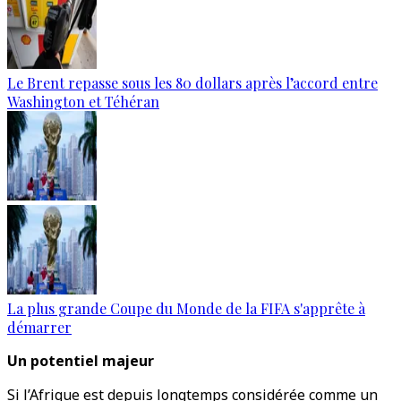
Le Brent repasse sous les 80 dollars après l’accord entre
Washington et Téhéran
La plus grande Coupe du Monde de la FIFA s'apprête à
démarrer
Un potentiel majeur
Si l’Afrique est depuis longtemps considérée comme un