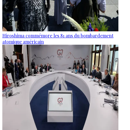
Hiroshima commémore les 81 ans du bombardement
atomique américain