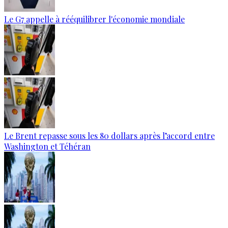
Le G7 appelle à rééquilibrer l'économie mondiale
Le Brent repasse sous les 80 dollars après l’accord entre
Washington et Téhéran