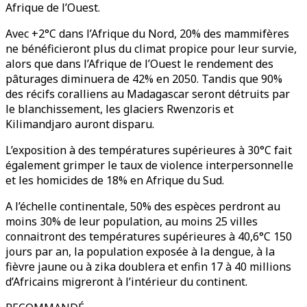
Afrique de l’Ouest.
Avec +2°C dans l’Afrique du Nord, 20% des mammifères
ne bénéficieront plus du climat propice pour leur survie,
alors que dans l’Afrique de l’Ouest le rendement des
pâturages diminuera de 42% en 2050. Tandis que 90%
des récifs coralliens au Madagascar seront détruits par
le blanchissement, les glaciers Rwenzoris et
Kilimandjaro auront disparu.
L’exposition à des températures supérieures à 30°C fait
également grimper le taux de violence interpersonnelle
et les homicides de 18% en Afrique du Sud.
A l’échelle continentale, 50% des espèces perdront au
moins 30% de leur population, au moins 25 villes
connaitront des températures supérieures à 40,6°C 150
jours par an, la population exposée à la dengue, à la
fièvre jaune ou à zika doublera et enfin 17 à 40 millions
d’Africains migreront à l’intérieur du continent.