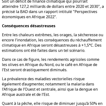
Soit un déficit de finance climatique qui pourrait
atteindre 127,2 milliards de dollars entre 2020 et 2030", a
précisé la BAD dans un rapport intitulé "Perspectives
économiques en Afrique 2022".
Conséquences désastreuses
Entre les chaleurs extrêmes, les orages, la sécheresse ou
encore l’inondation, les conséquences du réchauffement
climatique en Afrique seront désastreuses à +1,5°C. Des
estimations ont été faites dans un tel scénario.
Dans ce cas de figure, les rendements agricoles comme
les olives en Afrique du Nord, ou le café en Afrique de
l’Est seront drastiquement diminués.
La prévalence des maladies vectorielles risque
également d’augmenter, notamment la malaria dans
l’Afrique de l’Ouest et centrale, ainsi que la dengue en
Afrique australe et de l’Est.
Quant à la pêche, elle risque de diminuer jusqu’à 50% en