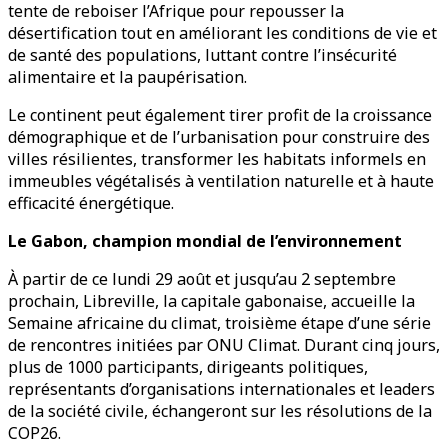
tente de reboiser l’Afrique pour repousser la
désertification tout en améliorant les conditions de vie et
de santé des populations, luttant contre l’insécurité
alimentaire et la paupérisation.
Le continent peut également tirer profit de la croissance
démographique et de l’urbanisation pour construire des
villes résilientes, transformer les habitats informels en
immeubles végétalisés à ventilation naturelle et à haute
efficacité énergétique.
Le Gabon, champion mondial de l’environnement
À partir de ce lundi 29 août et jusqu’au 2 septembre
prochain, Libreville, la capitale gabonaise, accueille la
Semaine africaine du climat, troisième étape d’une série
de rencontres initiées par ONU Climat. Durant cinq jours,
plus de 1000 participants, dirigeants politiques,
représentants d’organisations internationales et leaders
de la société civile, échangeront sur les résolutions de la
COP26.