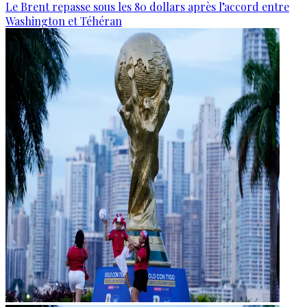
Le Brent repasse sous les 80 dollars après l’accord entre
Washington et Téhéran