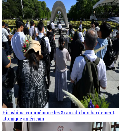
Hiroshima commémore les 81 ans du bombardement
atomique américain