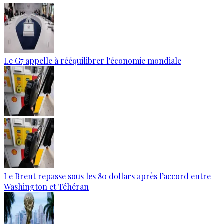
Le G7 appelle à rééquilibrer l'économie mondiale
Le Brent repasse sous les 80 dollars après l’accord entre
Washington et Téhéran