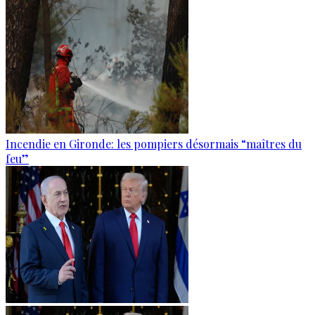
Incendie en Gironde: les pompiers désormais “maîtres du
feu”