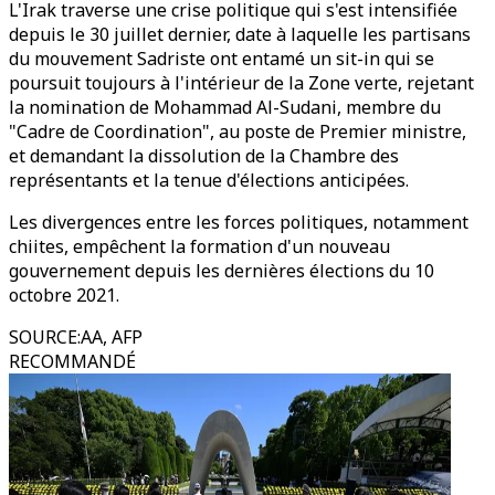
L'Irak traverse une crise politique qui s'est intensifiée
depuis le 30 juillet dernier, date à laquelle les partisans
du mouvement Sadriste ont entamé un sit-in qui se
poursuit toujours à l'intérieur de la Zone verte, rejetant
la nomination de Mohammad Al-Sudani, membre du
"Cadre de Coordination", au poste de Premier ministre,
et demandant la dissolution de la Chambre des
représentants et la tenue d'élections anticipées.
Les divergences entre les forces politiques, notamment
chiites, empêchent la formation d'un nouveau
gouvernement depuis les dernières élections du 10
octobre 2021.
SOURCE
:
AA, AFP
RECOMMANDÉ