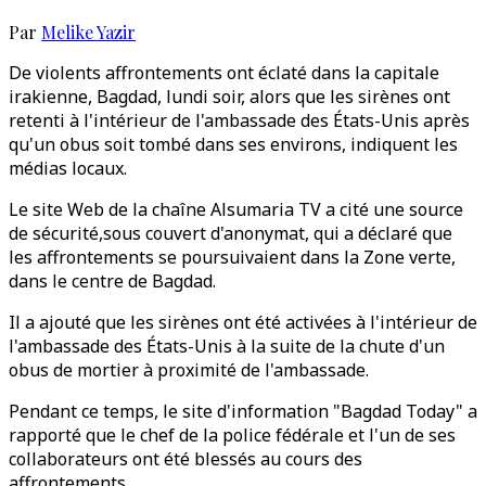
Par
Melike Yazir
De violents affrontements ont éclaté dans la capitale
irakienne, Bagdad, lundi soir, alors que les sirènes ont
retenti à l'intérieur de l'ambassade des États-Unis après
qu'un obus soit tombé dans ses environs, indiquent les
médias locaux.
Le site Web de la chaîne Alsumaria TV a cité une source
de sécurité,sous couvert d'anonymat, qui a déclaré que
les affrontements se poursuivaient dans la Zone verte,
dans le centre de Bagdad.
Il a ajouté que les sirènes ont été activées à l'intérieur de
l'ambassade des États-Unis à la suite de la chute d'un
obus de mortier à proximité de l'ambassade.
Pendant ce temps, le site d'information "Bagdad Today" a
rapporté que le chef de la police fédérale et l'un de ses
collaborateurs ont été blessés au cours des
affrontements.