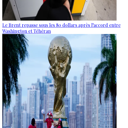
Le Brent repasse sous les 80 dollars après l’accord entre
Washington et Téhéran