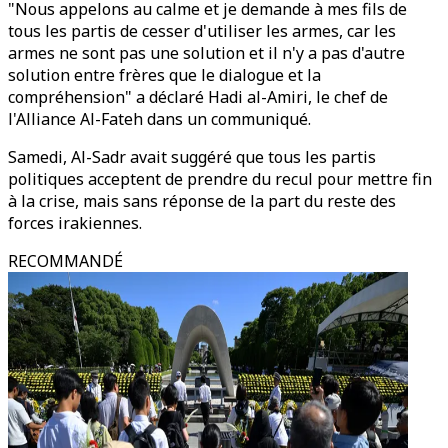
"Nous appelons au calme et je demande à mes fils de
tous les partis de cesser d'utiliser les armes, car les
armes ne sont pas une solution et il n'y a pas d'autre
solution entre frères que le dialogue et la
compréhension" a déclaré Hadi al-Amiri, le chef de
l'Alliance Al-Fateh dans un communiqué.
Samedi, Al-Sadr avait suggéré que tous les partis
politiques acceptent de prendre du recul pour mettre fin
à la crise, mais sans réponse de la part du reste des
forces irakiennes.
RECOMMANDÉ