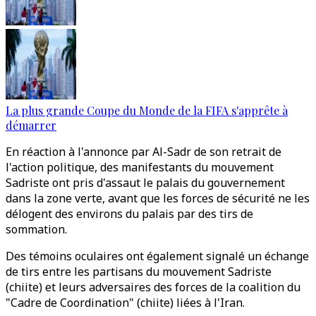
La plus grande Coupe du Monde de la FIFA s'apprête à
démarrer
En réaction à l'annonce par Al-Sadr de son retrait de
l'action politique, des manifestants du mouvement
Sadriste ont pris d'assaut le palais du gouvernement
dans la zone verte, avant que les forces de sécurité ne les
délogent des environs du palais par des tirs de
sommation.
Des témoins oculaires ont également signalé un échange
de tirs entre les partisans du mouvement Sadriste
(chiite) et leurs adversaires des forces de la coalition du
"Cadre de Coordination" (chiite) liées à l'Iran.