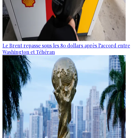
Le Brent repasse sous les 80 dollars après l’accord entre
Washington et Téhéran