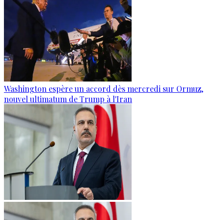
Washington espère un accord dès mercredi sur Ormuz,
nouvel ultimatum de Trump à l'Iran