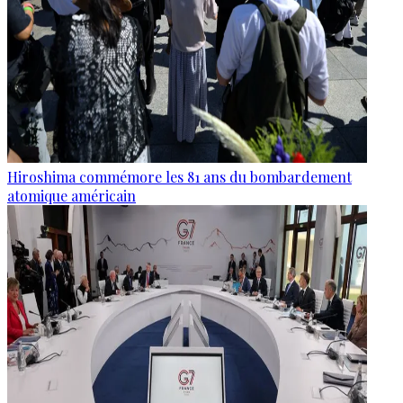
Hiroshima commémore les 81 ans du bombardement
atomique américain