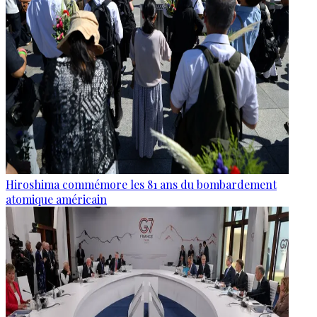
Hiroshima commémore les 81 ans du bombardement
atomique américain