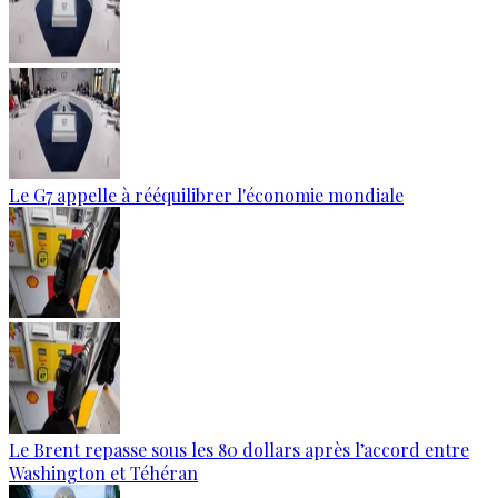
Le G7 appelle à rééquilibrer l'économie mondiale
Le Brent repasse sous les 80 dollars après l’accord entre
Washington et Téhéran