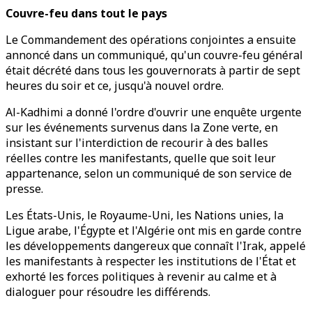
Couvre-feu dans tout le pays
Le Commandement des opérations conjointes a ensuite
annoncé dans un communiqué, qu'un couvre-feu général
était décrété dans tous les gouvernorats à partir de sept
heures du soir et ce, jusqu'à nouvel ordre.
Al-Kadhimi a donné l'ordre d'ouvrir une enquête urgente
sur les événements survenus dans la Zone verte, en
insistant sur l'interdiction de recourir à des balles
réelles contre les manifestants, quelle que soit leur
appartenance, selon un communiqué de son service de
presse.
Les États-Unis, le Royaume-Uni, les Nations unies, la
Ligue arabe, l'Égypte et l'Algérie ont mis en garde contre
les développements dangereux que connaît l'Irak, appelé
les manifestants à respecter les institutions de l'État et
exhorté les forces politiques à revenir au calme et à
dialoguer pour résoudre les différends.