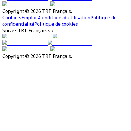
Copyright © 2026 TRT Français.
Contacts
Emplois
Conditions d'utilisation
Politique de
confidentialité
Politique de cookies
Suivez TRT Français sur
Copyright © 2026 TRT Français.