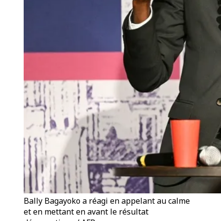
Bally Bagayoko a réagi en appelant au calme
et en mettant en avant le résultat