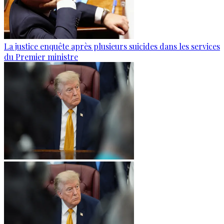
La justice enquête après plusieurs suicides dans les services
du Premier ministre