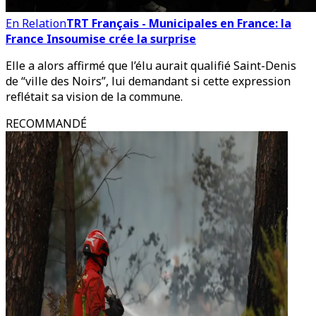
En Relation
TRT Français - Municipales en France: la
France Insoumise crée la surprise
Elle a alors affirmé que l’élu aurait qualifié Saint-Denis
de “ville des Noirs”, lui demandant si cette expression
reflétait sa vision de la commune.
RECOMMANDÉ