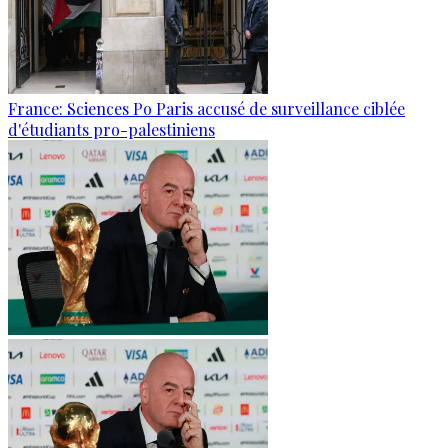
France: Sciences Po Paris accusé de surveillance ciblée
d'étudiants pro-palestiniens