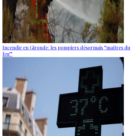
Incendie en Gironde: les pompiers désormais “maîtres du
feu”