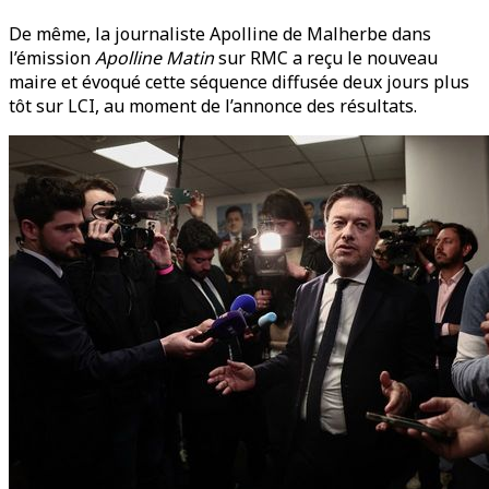
De même, la journaliste Apolline de Malherbe dans
l’émission
Apolline Matin
sur RMC a reçu le nouveau
maire et évoqué cette séquence diffusée deux jours plus
tôt sur LCI, au moment de l’annonce des résultats.