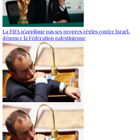
La FIFA n'applique pas ses propres règles contre Israël,
dénonce la Fédération palestinienne