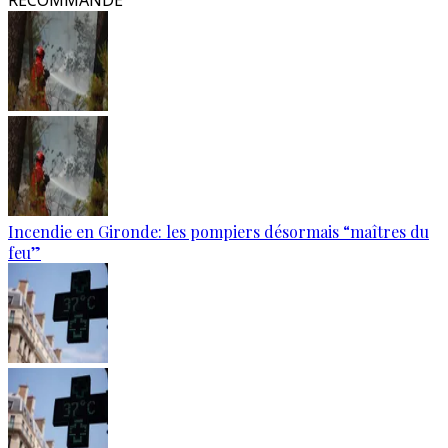
RECOMMANDÉ
Incendie en Gironde: les pompiers désormais “maîtres du
feu”