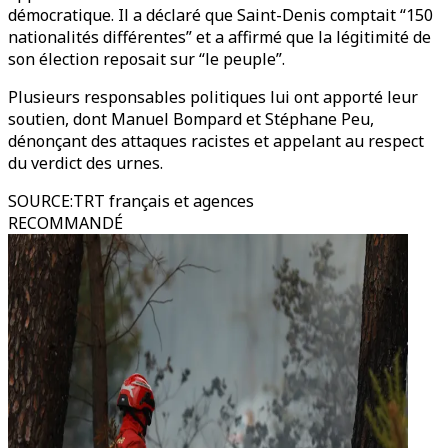
démocratique. Il a déclaré que Saint-Denis comptait “150
nationalités différentes” et a affirmé que la légitimité de
son élection reposait sur “le peuple”.
Plusieurs responsables politiques lui ont apporté leur
soutien, dont Manuel Bompard et Stéphane Peu,
dénonçant des attaques racistes et appelant au respect
du verdict des urnes.
SOURCE
:
TRT français et agences
RECOMMANDÉ