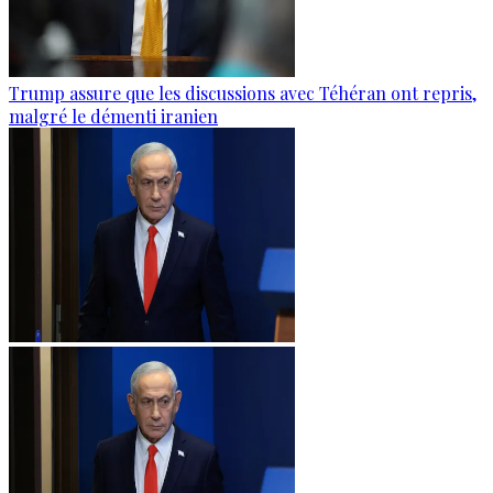
Trump assure que les discussions avec Téhéran ont repris,
malgré le démenti iranien