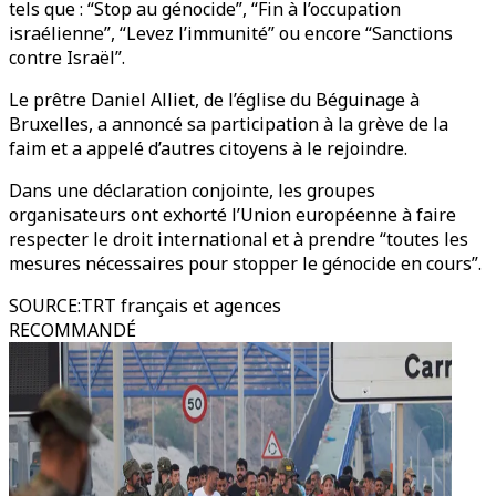
tels que : “Stop au génocide”, “Fin à l’occupation
israélienne”, “Levez l’immunité” ou encore “Sanctions
contre Israël”.
Le prêtre Daniel Alliet, de l’église du Béguinage à
Bruxelles, a annoncé sa participation à la grève de la
faim et a appelé d’autres citoyens à le rejoindre.
Dans une déclaration conjointe, les groupes
organisateurs ont exhorté l’Union européenne à faire
respecter le droit international et à prendre “toutes les
mesures nécessaires pour stopper le génocide en cours”.
SOURCE
:
TRT français et agences
RECOMMANDÉ