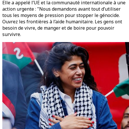
Elle a appelé l’UE et la communauté internationale à une
action urgente : "Nous demandons avant tout d’utiliser
tous les moyens de pression pour stopper le génocide.
Ouvrez les frontières à l’aide humanitaire. Les gens ont
besoin de vivre, de manger et de boire pour pouvoir
survivre.