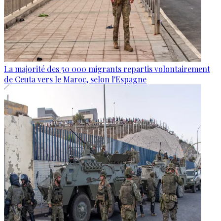
La majorité des 50 000 migrants repartis volontairement
de Ceuta vers le Maroc, selon l'Espagne