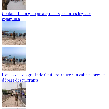
Ceuta: le bilan grimpe à 77 morts, selon les légistes
espagnols
L'enclave espagnole de Ceuta retrouve son calme après le
départ des migrants