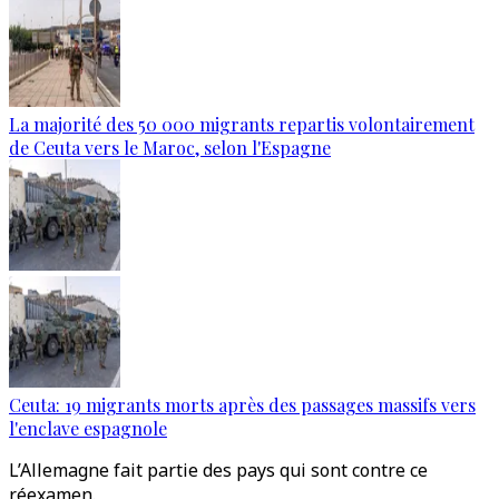
La majorité des 50 000 migrants repartis volontairement
de Ceuta vers le Maroc, selon l'Espagne
Ceuta: 19 migrants morts après des passages massifs vers
l'enclave espagnole
L’Allemagne fait partie des pays qui sont contre ce
réexamen.