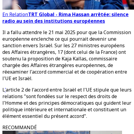
En Relation
TRT Global - Rima Hassan arrêtée: silence
radio au sein des institutions européennes
Il a fallu attendre le 21 mai 2025 pour que la Commission
européenne enclenche ce qui pourrait devenir une
sanction envers Israël. Sur les 27 ministres européens
des Affaires étrangères, 17 (dont celui de la France) ont
soutenu la proposition de Kaja Kallas, commissaire
chargée des Affaires étrangères européennes, de
réexaminer l'accord commercial et de coopération entre
l'UE et Israël.
L
'
article 2 de l'accord entre Israël et l'UE stipule que leurs
relations "sont fondées sur le respect des droits de
l'Homme et des principes démocratiques qui guident leur
politique intérieure et internationale et constituent un
élément essentiel du présent accord".
RECOMMANDÉ