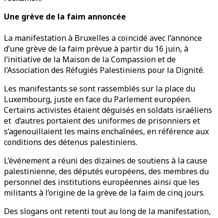
Une grève de la faim annoncée
La manifestation à Bruxelles a coïncidé avec l’annonce
d’une grève de la faim prévue à partir du 16 juin, à
l’initiative de la Maison de la Compassion et de
l’Association des Réfugiés Palestiniens pour la Dignité.
Les manifestants se sont rassemblés sur la place du
Luxembourg, juste en face du Parlement européen.
Certains activistes étaient déguisés en soldats israéliens
et d’autres portaient des uniformes de prisonniers et
s’agenouillaient les mains enchaînées, en référence aux
conditions des détenus palestiniens.
L’événement a réuni des dizaines de soutiens à la cause
palestinienne, des députés européens, des membres du
personnel des institutions européennes ainsi que les
militants à l’origine de la grève de la faim de cinq jours.
Des slogans ont retenti tout au long de la manifestation,