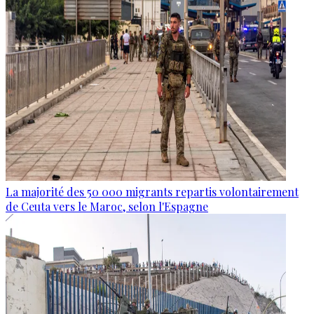
La majorité des 50 000 migrants repartis volontairement
de Ceuta vers le Maroc, selon l'Espagne