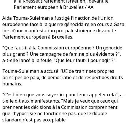
à la Knesset (Parlement israélien), devant le
Parlement européen à Bruxelles / AA
Aida Touma-Suleiman a fustigé l’inaction de l’Union
européenne face à la guerre génocidaire en cours à Gaza
lors d’une manifestation pro-palestinienne devant le
Parlement européen à Bruxelles.
"Que faut-il à la Commission européenne ? Un génocide
plus grand ? Une campagne de famine plus évidente ?",
a-t-elle lancé à la foule. "Que leur faut-il pour agir ?"
Touma-Suleiman a accusé l’UE de trahir ses propres
principes de paix, de démocratie et de respect des droits
humains.
"C’est bien que vous soyez ici pour leur rappeler cela", a-
t-elle dit aux manifestants. "Mais je veux que ceux qui
prennent les décisions à la Commission comprennent
que l’hypocrisie ne fonctionne pas, que le double
standard n’est pas acceptable."