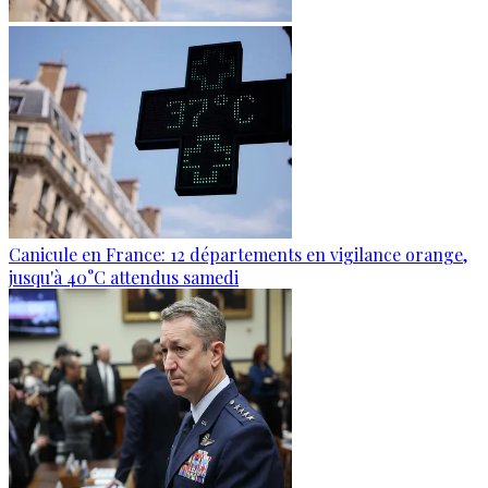
Canicule en France: 12 départements en vigilance orange,
jusqu'à 40°C attendus samedi