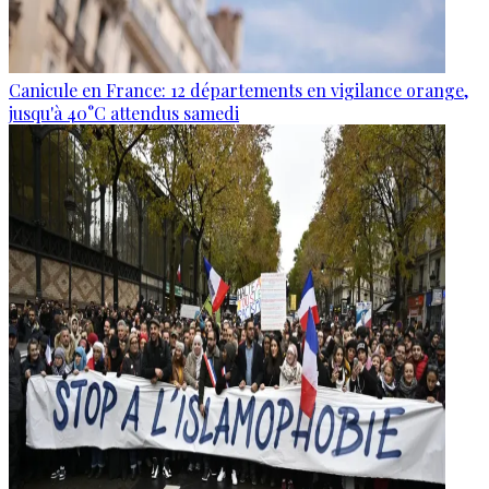
Canicule en France: 12 départements en vigilance orange,
jusqu'à 40°C attendus samedi