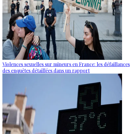
Violences sexuelles sur mineurs en France: les défaillances
des enquêtes détaillées dans un rapport