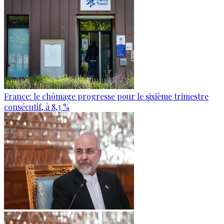
France: le chômage progresse pour le sixième trimestre
consécutif, à 8,3 %