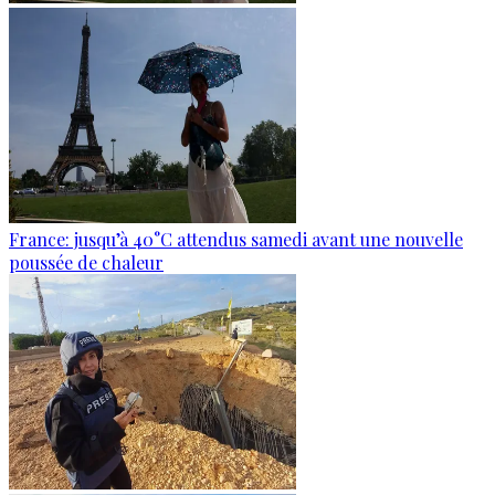
France: jusqu’à 40°C attendus samedi avant une nouvelle
poussée de chaleur