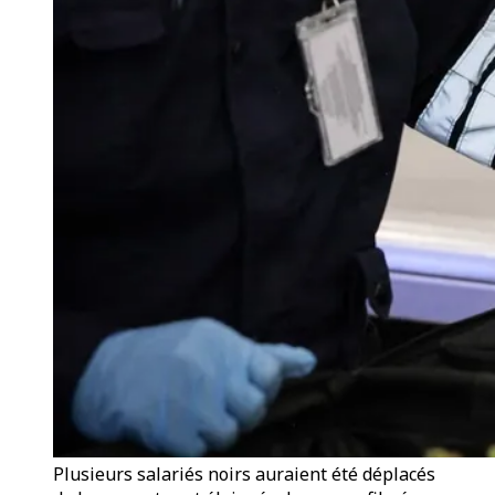
Plusieurs salariés noirs auraient été déplacés