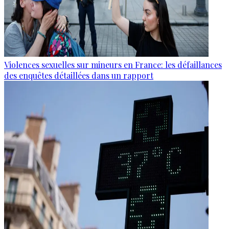
Violences sexuelles sur mineurs en France: les défaillances
des enquêtes détaillées dans un rapport