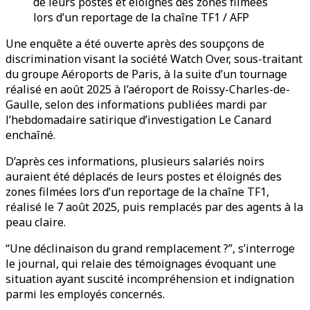
de leurs postes et éloignés des zones filmées
lors d’un reportage de la chaîne TF1 / AFP
Une enquête a été ouverte après des soupçons de
discrimination visant la société Watch Over, sous-traitant
du groupe Aéroports de Paris, à la suite d’un tournage
réalisé en août 2025 à l’aéroport de Roissy-Charles-de-
Gaulle, selon des informations publiées mardi par
l’hebdomadaire satirique d’investigation Le Canard
enchaîné.
D’après ces informations, plusieurs salariés noirs
auraient été déplacés de leurs postes et éloignés des
zones filmées lors d’un reportage de la chaîne TF1,
réalisé le 7 août 2025, puis remplacés par des agents à la
peau claire.
“Une déclinaison du grand remplacement ?”, s’interroge
le journal, qui relaie des témoignages évoquant une
situation ayant suscité incompréhension et indignation
parmi les employés concernés.