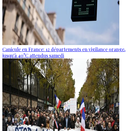
Canicule en France: 12 départements en vigilance orange,
jusqu'à 40°C attendus samedi