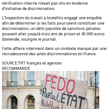
vérification interne n’avait pas mis en évidence
d’initiative de discrimination.
L’Inspection du travail a toutefois engagé une enquête
afin de déterminer si les faits pourraient constituer une
discrimination, un délit passible de sanctions pénales
pouvant aller jusqu’à trois ans de prison et 45 000 euros
d’amende, souligne le journal.
Cette affaire intervient dans un contexte marqué par une
recrudescence des actes discriminatoires en France.
SOURCE
:
TRT français et agences
RECOMMANDÉ