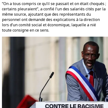
“On a tous compris ce qu’il se passait et on était choqués ;
certains pleuraient”, a confié l’un des salariés cités par la
même source, ajoutant que des représentants du
personnel ont demandé des explications à la direction
lors d’un comité social et économique, laquelle a nié
toute consigne en ce sens.