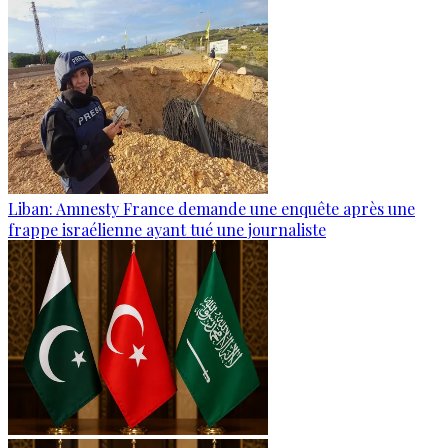
Liban: Amnesty France demande une enquête après une
frappe israélienne ayant tué une journaliste