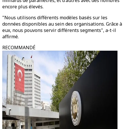
milliards de paramètres, et d'autres avec des nombres
encore plus élevés.
"Nous utilisons différents modèles basés sur les
données disponibles au sein des organisations. Grâce à
eux, nous pouvons servir différents segments", a-t-il
affirmé.
RECOMMANDÉ