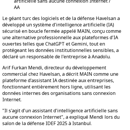
artificielle sans aucune connexion Internet /
AA
Le géant turc des logiciels et de la défense Havelsan a
développé un système d'intelligence artificielle (IA)
sécurisé en boucle fermée appelé MAIN, conçu comme
une alternative professionnelle aux plateformes d'IA
ouvertes telles que ChatGPT et Gemini, tout en
protégeant les données institutionnelles sensibles, a
déclaré un responsable de l'entreprise à Anadolu.
Arif Furkan Mendi, directeur du développement
commercial chez Havelsan, a décrit MAIN comme une
plateforme d'assistant IA destinée aux entreprises,
fonctionnant entièrement hors ligne, utilisant les
données internes des organisations sans connexion
Internet.
"Il s'agit d'un assistant d'intelligence artificielle sans
aucune connexion Internet", a expliqué Mendi lors du
salon de la défense IDEF 2025 à Istanbul.