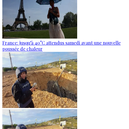
France: jusqu’à 40°C attendus samedi avant une nouvelle
poussée de chaleur