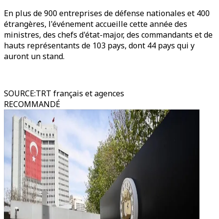
En plus de 900 entreprises de défense nationales et 400
étrangères, l'événement accueille cette année des
ministres, des chefs d'état-major, des commandants et de
hauts représentants de 103 pays, dont 44 pays qui y
auront un stand.
SOURCE
:
TRT français et agences
RECOMMANDÉ