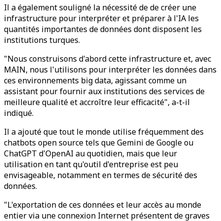
Il a également souligné la nécessité de de créer une
infrastructure pour interpréter et préparer à l'IA les
quantités importantes de données dont disposent les
institutions turques.
"Nous construisons d'abord cette infrastructure et, avec
MAIN, nous l'utilisons pour interpréter les données dans
ces environnements big data, agissant comme un
assistant pour fournir aux institutions des services de
meilleure qualité et accroître leur efficacité", a-t-il
indiqué.
Il a ajouté que tout le monde utilise fréquemment des
chatbots open source tels que Gemini de Google ou
ChatGPT d'OpenAI au quotidien, mais que leur
utilisation en tant qu'outil d'entreprise est peu
envisageable, notamment en termes de sécurité des
données.
"L'exportation de ces données et leur accès au monde
entier via une connexion Internet présentent de graves