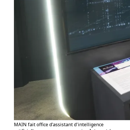
MAIN fait office d'assistant d'intelligence