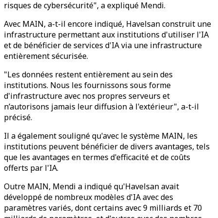
risques de cybersécurité", a expliqué Mendi.
Avec MAIN, a-t-il encore indiqué, Havelsan construit une
infrastructure permettant aux institutions d'utiliser l'IA
et de bénéficier de services d'IA via une infrastructure
entièrement sécurisée.
"Les données restent entièrement au sein des
institutions. Nous les fournissons sous forme
d'infrastructure avec nos propres serveurs et
n’autorisons jamais leur diffusion à l'extérieur", a-t-il
précisé.
Il a également souligné qu'avec le système MAIN, les
institutions peuvent bénéficier de divers avantages, tels
que les avantages en termes d'efficacité et de coûts
offerts par l'IA.
Outre MAIN, Mendi a indiqué qu'Havelsan avait
développé de nombreux modèles d'IA avec des
paramètres variés, dont certains avec 9 milliards et 70