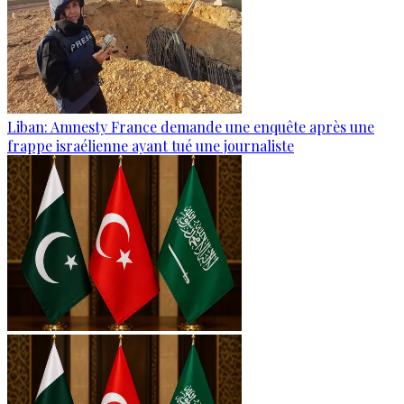
Liban: Amnesty France demande une enquête après une
frappe israélienne ayant tué une journaliste