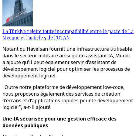
La Türkiye rejette toute incompatibilité entre le pacte de La
Mecque et l'article 5 de l’OTAN
Notant qu'Havelsan fournit une infrastructure utilisable
dans le secteur militaire ainsi qu'un assistant IA, Mendi
a ajouté qu'il peut également servir d'assistant de
développement logiciel pour optimiser les processus de
développement logiciel.
"Outre notre plateforme de développement low-code,
nous proposons également des services de création
d'écrans et d'applications rapides pour le développement
logiciel", a-t-il ajouté.
Une IA sécurisée pour une gestion efficace des
données publiques