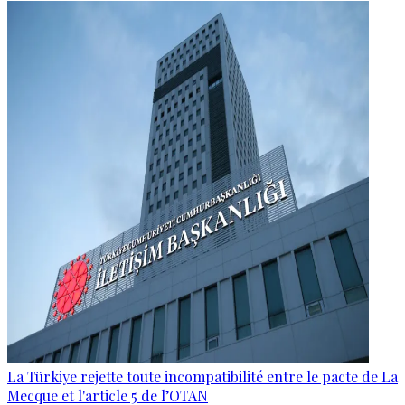
La Türkiye rejette toute incompatibilité entre le pacte de La
Mecque et l'article 5 de l’OTAN