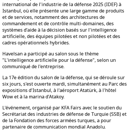
international de l'industrie de la défense 2025 (IDEF) à
Istanbul, où elle présente une large gamme de produits
et de services, notamment des architectures de
commandement et de contrôle multi-domaines, des
systèmes d'aide à la décision basés sur l'intelligence
artificielle, des équipes pilotées et non pilotées et des
cadres opérationnels hybrides.
Havelsan a participé au salon sous le thème
"L'intelligence artificielle pour la défense", selon un
communiqué de l'entreprise.
La 17e édition du salon de la défense, qui se déroule sur
six jours, s'est ouverte mardi, simultanément au Parc des
expositions d'Istanbul, à l'aéroport Atatürk, à l'hôtel
Wow et à la marina d'Atakoy.
L'événement, organisé par KFA Fairs avec le soutien du
Secrétariat des industries de défense de Turquie (SSB) et
de la Fondation des forces armées turques, a pour
partenaire de communication mondial Anadolu.