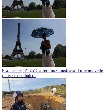
France: jusqu’à 40°C attendus samedi avant une nouvelle
poussée de chaleur