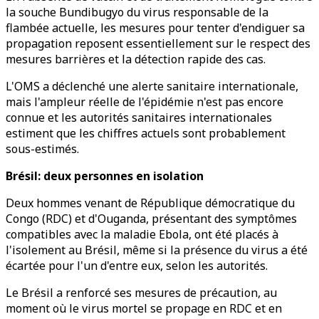
la souche Bundibugyo du virus responsable de la
flambée actuelle, les mesures pour tenter d'endiguer sa
propagation reposent essentiellement sur le respect des
mesures barrières et la détection rapide des cas.
L'OMS a déclenché une alerte sanitaire internationale,
mais l'ampleur réelle de l'épidémie n'est pas encore
connue et les autorités sanitaires internationales
estiment que les chiffres actuels sont probablement
sous-estimés.
Brésil: deux personnes en isolation
Deux hommes venant de République démocratique du
Congo (RDC) et d'Ouganda, présentant des symptômes
compatibles avec la maladie Ebola, ont été placés à
l'isolement au Brésil, même si la présence du virus a été
écartée pour l'un d'entre eux, selon les autorités.
Le Brésil a renforcé ses mesures de précaution, au
moment où le virus mortel se propage en RDC et en