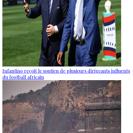
Infantino reçoit le soutien de plusieurs dirigeants influents
du football africain