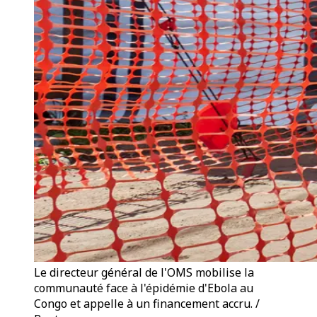
Le directeur général de l'OMS mobilise la
communauté face à l'épidémie d'Ebola au
Congo et appelle à un financement accru. /