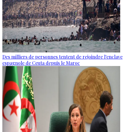
Des milliers de personnes tentent de rejoindre l'enclave
espagnole de Ceuta depuis le Maroc