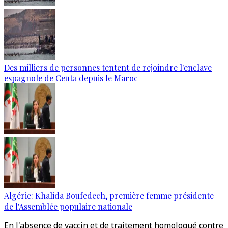
Des milliers de personnes tentent de rejoindre l'enclave
espagnole de Ceuta depuis le Maroc
Algérie: Khalida Boufedech, première femme présidente
de l'Assemblée populaire nationale
En l'absence de vaccin et de traitement homologué contre