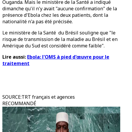
Ouganda. Mais le ministère de la Santé a indiqué
dimanche qu'il n'y avait "aucune confirmation" de la
présence d'Ebola chez les deux patients, dont la
nationalité n'a pas été précisée.
Le ministère de la Santé du Brésil souligne que "le
risque de transmission de la maladie au Brésil et en
Amérique du Sud est considéré comme faible".
Lire aussi:
Ebola: l'OMS à pied d'œuvre pour le
traitement
SOURCE
:
TRT français et agences
RECOMMANDÉ