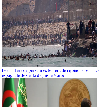
Des milliers de personnes tentent de rejoindre l'enclave
espagnole de Ceuta depuis le Maroc