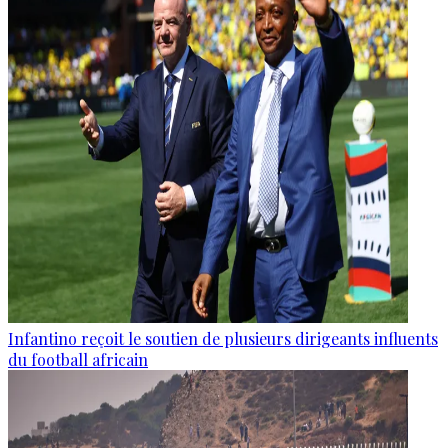
Infantino reçoit le soutien de plusieurs dirigeants influents
du football africain