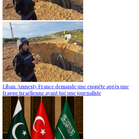
Liban: Amnesty France demande une enquête après une
frappe israélienne ayant tué une journaliste