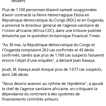
Reuters
Plus de 1.100 personnes étaient samedi soupçonnées
d'avoir contracté la fièvre hémorragique Ebola en
République démocratique du Congo (RDC) et en Ouganda,
a annoncé le directeur général de l'agence sanitaire de
l'Union africaine (Africa CDC), dans une tribune publiée
dimanche par le quotidien britannique Financial Times.
"Au 30 mai, la République démocratique du Congo et
l'Ouganda comptaient 263 cas confirmés et 43 décès
confirmés, tandis que plus de 1.100 cas suspects faisaient
encore l'objet d'une enquête", a déclaré Jean Kaseya.
Jeudi, M. Kaseya avait évoqué plus de 1.077 cas suspects,
dont 246 décès.
"Nous devons avancer au rythme de l'épidémie", a ajouté
le chef de l'agence sanitaire africaine, en critiquant la
dépendance du continent à des systèmes de
financements contrôlés ailleurs.