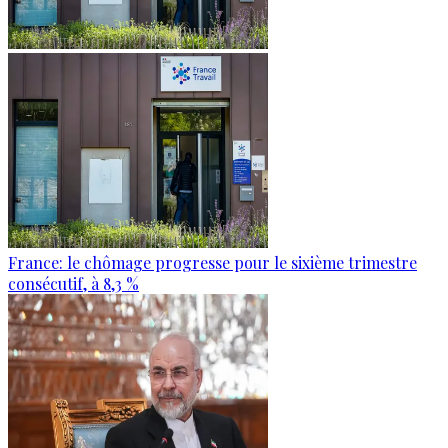
France: le chômage progresse pour le sixième trimestre
consécutif, à 8,3 %