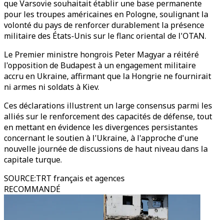
que Varsovie souhaitait établir une base permanente
pour les troupes américaines en Pologne, soulignant la
volonté du pays de renforcer durablement la présence
militaire des États-Unis sur le flanc oriental de l'OTAN.
Le Premier ministre hongrois Peter Magyar a réitéré
l'opposition de Budapest à un engagement militaire
accru en Ukraine, affirmant que la Hongrie ne fournirait
ni armes ni soldats à Kiev.
Ces déclarations illustrent un large consensus parmi les
alliés sur le renforcement des capacités de défense, tout
en mettant en évidence les divergences persistantes
concernant le soutien à l'Ukraine, à l'approche d'une
nouvelle journée de discussions de haut niveau dans la
capitale turque.
SOURCE
:
TRT français et agences
RECOMMANDÉ