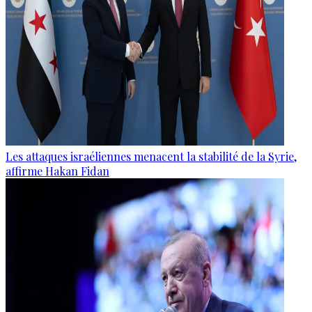
Les attaques israéliennes menacent la stabilité de la Syrie,
affirme Hakan Fidan