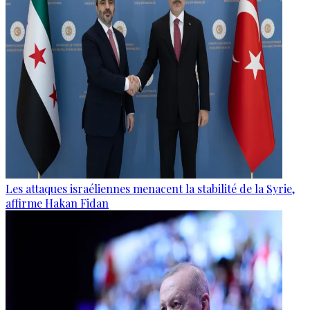
Les attaques israéliennes menacent la stabilité de la Syrie,
affirme Hakan Fidan