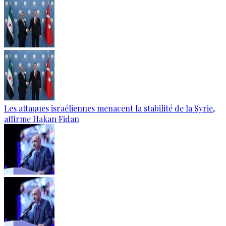
Les attaques israéliennes menacent la stabilité de la Syrie,
affirme Hakan Fidan