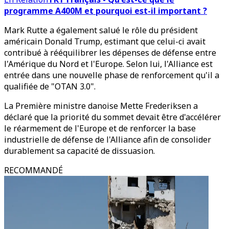
programme A400M et pourquoi est-il important ?
Mark Rutte a également salué le rôle du président
américain Donald Trump, estimant que celui-ci avait
contribué à rééquilibrer les dépenses de défense entre
l'Amérique du Nord et l'Europe. Selon lui, l'Alliance est
entrée dans une nouvelle phase de renforcement qu'il a
qualifiée de "OTAN 3.0".
La Première ministre danoise Mette Frederiksen a
déclaré que la priorité du sommet devait être d'accélérer
le réarmement de l'Europe et de renforcer la base
industrielle de défense de l'Alliance afin de consolider
durablement sa capacité de dissuasion.
RECOMMANDÉ