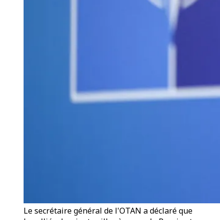
Le secrétaire général de l'OTAN a déclaré que