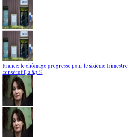
France: le chômage progresse pour le sixième trimestre
consécutif, à 8,3 %