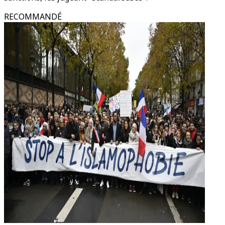
RECOMMANDÉ