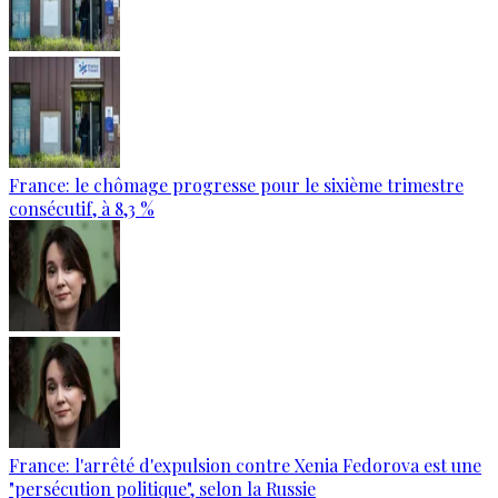
France: le chômage progresse pour le sixième trimestre
consécutif, à 8,3 %
France: l'arrêté d'expulsion contre Xenia Fedorova est une
"persécution politique", selon la Russie