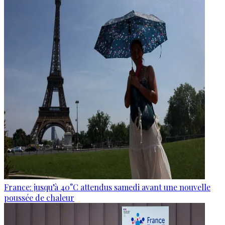
France: jusqu’à 40°C attendus samedi avant une nouvelle
poussée de chaleur