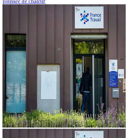
poussée de chaleur