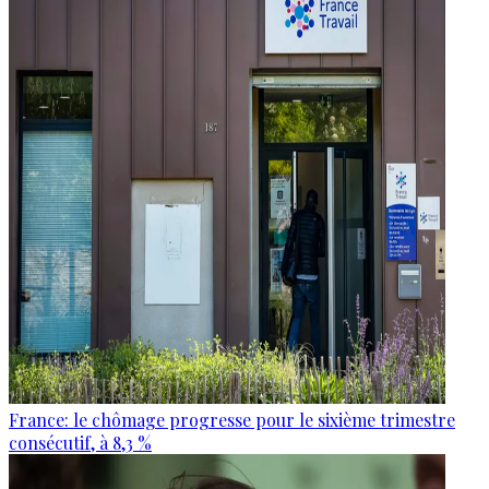
France: le chômage progresse pour le sixième trimestre
consécutif, à 8,3 %