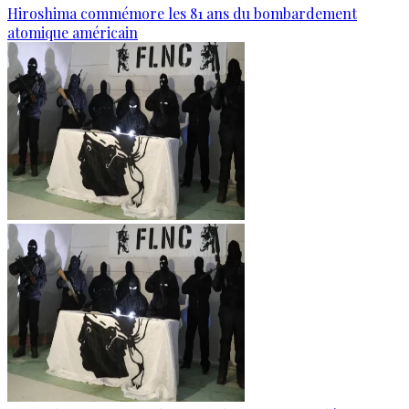
Hiroshima commémore les 81 ans du bombardement
atomique américain