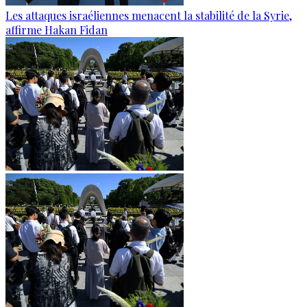
Les attaques israéliennes menacent la stabilité de la Syrie,
affirme Hakan Fidan