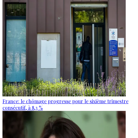
France: le chômage progresse pour le sixième trimestre
consécutif, à 8,3 %