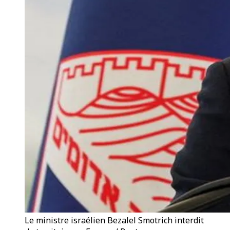
Le ministre israélien Bezalel Smotrich interdit