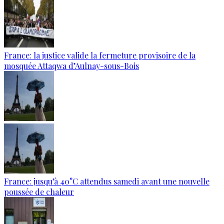
France: la justice valide la fermeture provisoire de la
mosquée Attaqwa d’Aulnay-sous-Bois
France: jusqu’à 40°C attendus samedi avant une nouvelle
poussée de chaleur