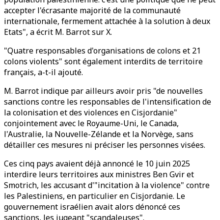
accepter l'écrasante majorité de la communauté
internationale, fermement attachée à la solution à deux
Etats", a écrit M. Barrot sur X.
"Quatre responsables d'organisations de colons et 21
colons violents" sont également interdits de territoire
français, a-t-il ajouté.
M. Barrot indique par ailleurs avoir pris "de nouvelles
sanctions contre les responsables de l'intensification de
la colonisation et des violences en Cisjordanie"
conjointement avec le Royaume-Uni, le Canada,
l'Australie, la Nouvelle-Zélande et la Norvège, sans
détailler ces mesures ni préciser les personnes visées.
Ces cinq pays avaient déjà annoncé le 10 juin 2025
interdire leurs territoires aux ministres Ben Gvir et
Smotrich, les accusant d'"incitation à la violence" contre
les Palestiniens, en particulier en Cisjordanie. Le
gouvernement israélien avait alors dénoncé ces
sanctions, les jugeant "scandaleuses".