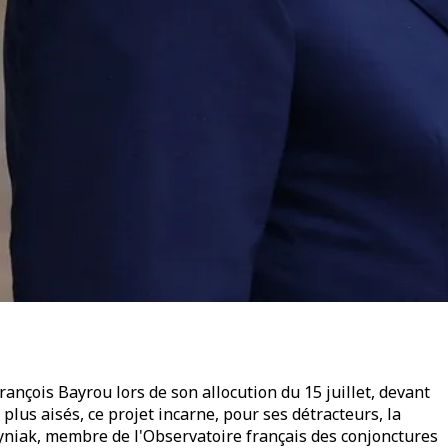
rançois Bayrou lors de son allocution du 15 juillet, devant
plus aisés, ce projet incarne, pour ses détracteurs, la
dyniak, membre de l'Observatoire français des conjonctures