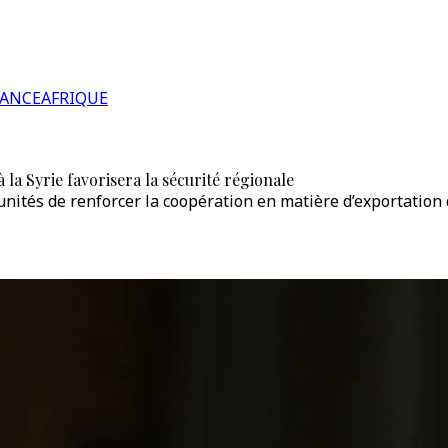
RANCE
AFRIQUE
la Syrie favorisera la sécurité régionale
unités de renforcer la coopération en matière d’exportation 