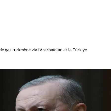
de gaz turkmène via l’Azerbaïdjan et la Türkiye.