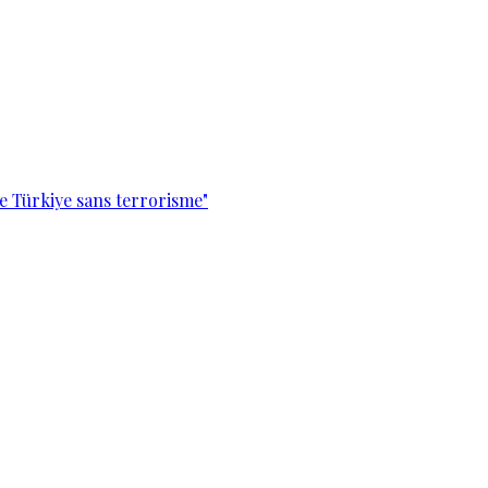
e Türkiye sans terrorisme"