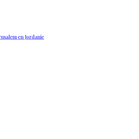
érusalem en Jordanie