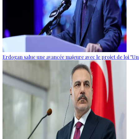
Erdogan salue une avancée majeure avec le projet de loi "Un