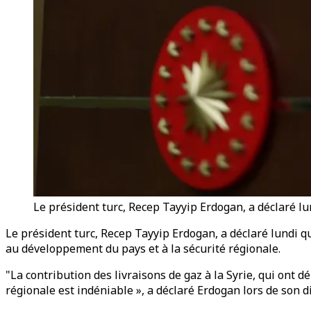
Le président turc, Recep Tayyip Erdogan, a déclaré lun
Le président turc, Recep Tayyip Erdogan, a déclaré lundi que
au développement du pays et à la sécurité régionale.
"La contribution des livraisons de gaz à la Syrie, qui ont 
régionale est indéniable », a déclaré Erdogan lors de son 