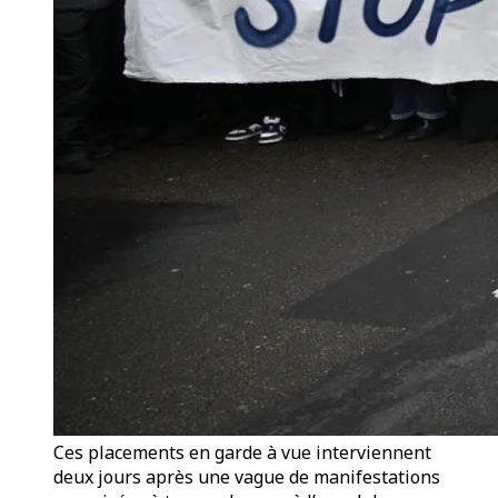
Ces placements en garde à vue interviennent
deux jours après une vague de manifestations