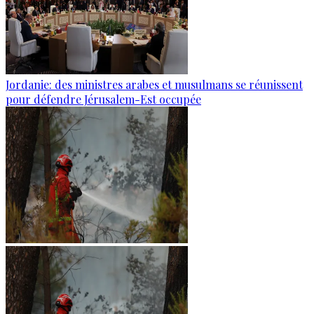
Jordanie: des ministres arabes et musulmans se réunissent
pour défendre Jérusalem-Est occupée