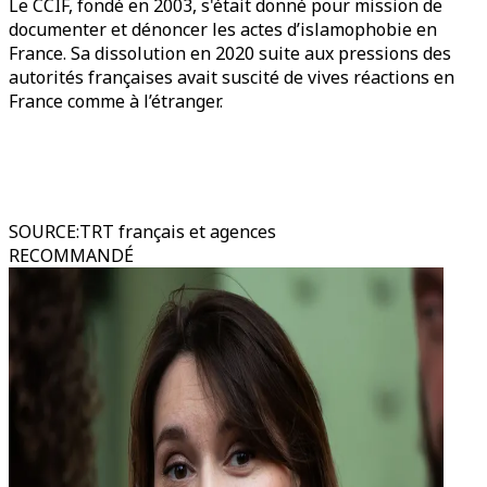
Le CCIF, fondé en 2003, s'était donné pour mission de
documenter et dénoncer les actes d’islamophobie en
France. Sa dissolution en 2020 suite aux pressions des
autorités françaises avait suscité de vives réactions en
France comme à l’étranger.
SOURCE
:
TRT français et agences
RECOMMANDÉ