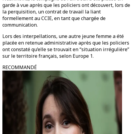
garde à vue après que les policiers ont découvert, lors de
la perquisition, un contrat de travail la liant
formellement au CCIE, en tant que chargée de
communication.
Lors des interpellations, une autre jeune femme a été
placée en retenue administrative après que les policiers
ont constaté qu’elle se trouvait en “situation irrégulière”
sur le territoire français, selon Europe 1.
RECOMMANDÉ