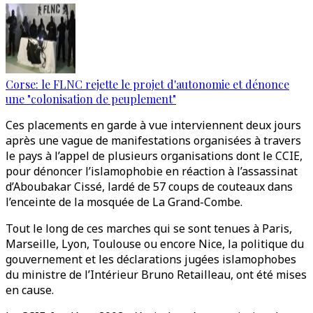
Corse: le FLNC rejette le projet d'autonomie et dénonce
une "colonisation de peuplement"
Ces placements en garde à vue interviennent deux jours
après une vague de manifestations organisées à travers
le pays à l’appel de plusieurs organisations dont le CCIE,
pour dénoncer l’islamophobie en réaction à l’assassinat
d’Aboubakar Cissé, lardé de 57 coups de couteaux dans
l’enceinte de la mosquée de La Grand-Combe.
Tout le long de ces marches qui se sont tenues à Paris,
Marseille, Lyon, Toulouse ou encore Nice, la politique du
gouvernement et les déclarations jugées islamophobes
du ministre de l’Intérieur Bruno Retailleau, ont été mises
en cause.