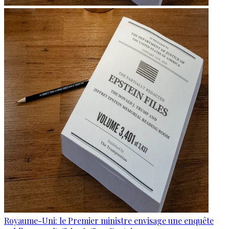
Royaume-Uni: le Premier ministre envisage une enquête