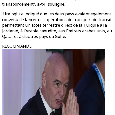
transbordement”, a-t-il souligné.
Uraloglu a indiqué que les deux pays avaient également
convenu de lancer des opérations de transport de transit,
permettant un accès terrestre direct de la Turquie à la
Jordanie, à l'Arabie saoudite, aux Émirats arabes unis, au
Qatar et à d'autres pays du Golfe.
RECOMMANDÉ