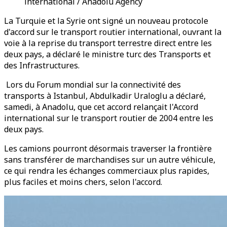
international / Anadolu Agency
La Turquie et la Syrie ont signé un nouveau protocole
d'accord sur le transport routier international, ouvrant la
voie à la reprise du transport terrestre direct entre les
deux pays, a déclaré le ministre turc des Transports et
des Infrastructures.
Lors du Forum mondial sur la connectivité des
transports à Istanbul, Abdulkadir Uraloglu a déclaré,
samedi, à Anadolu, que cet accord relançait l'Accord
international sur le transport routier de 2004 entre les
deux pays.
Les camions pourront désormais traverser la frontière
sans transférer de marchandises sur un autre véhicule,
ce qui rendra les échanges commerciaux plus rapides,
plus faciles et moins chers, selon l'accord.