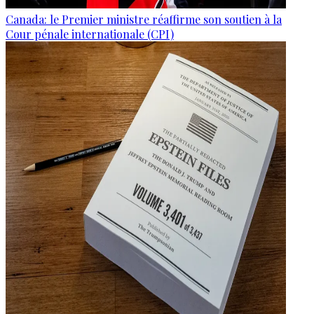
Canada: le Premier ministre réaffirme son soutien à la
Cour pénale internationale (CPI)