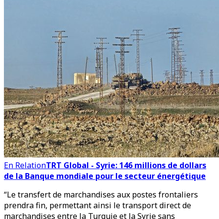
En Relation
TRT Global - Syrie: 146 millions de dollars
de la Banque mondiale pour le secteur énergétique
“Le transfert de marchandises aux postes frontaliers
prendra fin, permettant ainsi le transport direct de
marchandises entre la Turquie et la Syrie sans