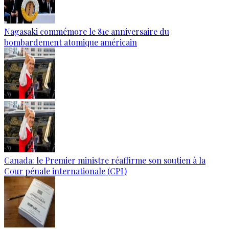
Nagasaki commémore le 81e anniversaire du
bombardement atomique américain
Canada: le Premier ministre réaffirme son soutien à la
Cour pénale internationale (CPI)