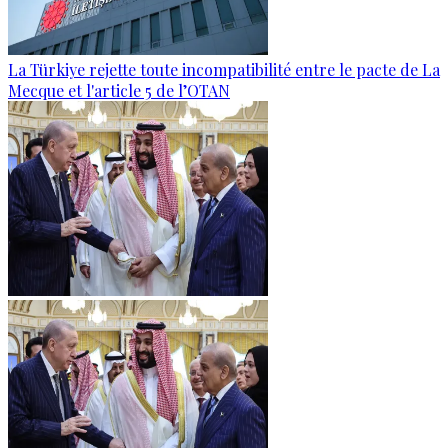
La Türkiye rejette toute incompatibilité entre le pacte de La
Mecque et l'article 5 de l’OTAN