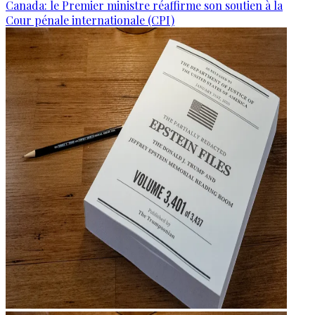
Canada: le Premier ministre réaffirme son soutien à la
Cour pénale internationale (CPI)