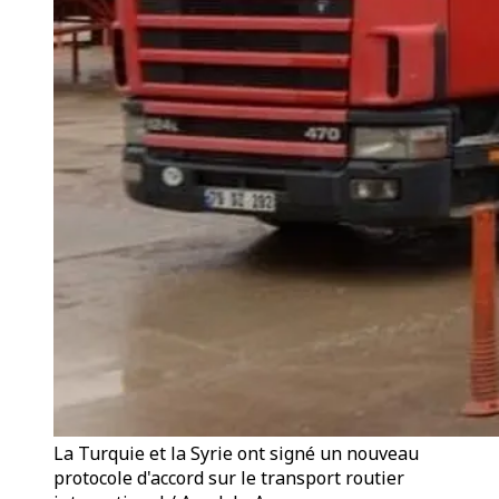
La Turquie et la Syrie ont signé un nouveau
protocole d'accord sur le transport routier