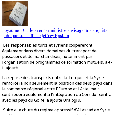
Royaume-Uni: le Premier ministre envisage une enquête
publique sur l'affaire Jeffrey Epstein
Les responsables turcs et syriens coopéreront
également dans divers domaines du transport de
passagers et de marchandises, notamment par
l'organisation de programmes de formation mutuels, a-t-
il ajouté.
La reprise des transports entre la Turquie et la Syrie
renforcera non seulement la position des deux pays dans
le commerce régional entre l'Europe et l'Asie, mais
contribuera également à l'intégration du Corridor central
avec les pays du Golfe, a ajouté Uraloglu.
Suite à la chute du régime oppressif d'Al Assad en Syrie