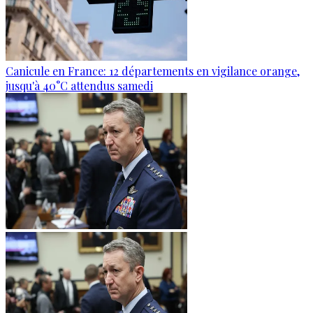
Canicule en France: 12 départements en vigilance orange,
jusqu'à 40°C attendus samedi