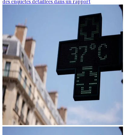
des enquêtes détaillées dans un rapport