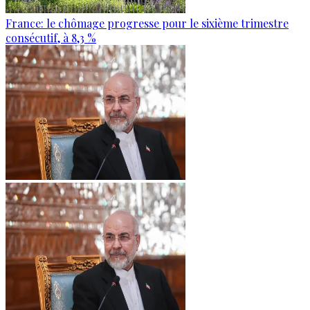
France: le chômage progresse pour le sixième trimestre
consécutif, à 8,3 %