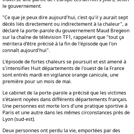
le gouvernement.
"Ce que je peux dire aujourd'hui, c'est qu'il y aurait sept
décès liés directement ou indirectement à la chaleur", a
déclaré la porte-parole du gouvernement Maud Bregeon
sur la chaîne de télévision TF1, rappelant que "tout ça
méritera d'être précisé à la fin de l'épisode que l'on
connaît aujourd'hui".
L'épisode de fortes chaleurs se poursuit et est amené à
s'intensifier. Huit départements de l'ouest de la France
sont entrés mardi en vigilance orange canicule, une
première pour un mois de mai.
Le cabinet de la porte-parole a précisé que les victimes
s'étaient noyées dans différents départements français.
Une personnes est morte lors d'une pratique sportive à
Paris et une autre dans les mêmes circonstances près de
Lyon (sud-est).
Deux personnes ont perdu la vie, emportées par des