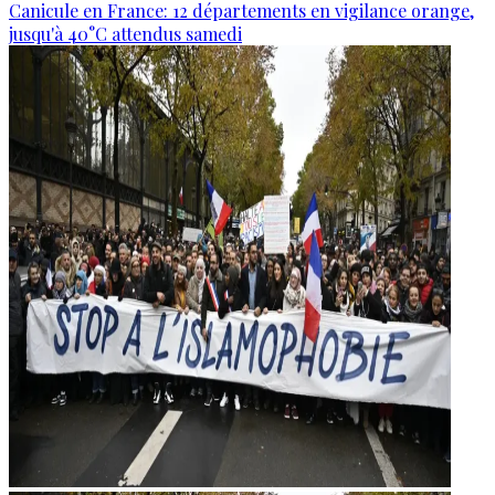
Canicule en France: 12 départements en vigilance orange,
jusqu'à 40°C attendus samedi