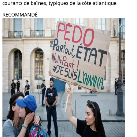
courants de baïnes, typiques de la côte atlantique.
RECOMMANDÉ