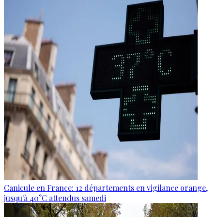
Canicule en France: 12 départements en vigilance orange,
jusqu'à 40°C attendus samedi