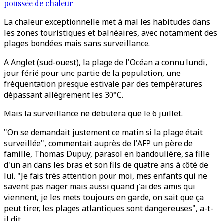
poussée de chaleur
La chaleur exceptionnelle met à mal les habitudes dans
les zones touristiques et balnéaires, avec notamment des
plages bondées mais sans surveillance.
A Anglet (sud-ouest), la plage de l'Océan a connu lundi,
jour férié pour une partie de la population, une
fréquentation presque estivale par des températures
dépassant allègrement les 30°C.
Mais la surveillance ne débutera que le 6 juillet.
"On se demandait justement ce matin si la plage était
surveillée", commentait auprès de l'AFP un père de
famille, Thomas Dupuy, parasol en bandoulière, sa fille
d'un an dans les bras et son fils de quatre ans à côté de
lui. "Je fais très attention pour moi, mes enfants qui ne
savent pas nager mais aussi quand j'ai des amis qui
viennent, je les mets toujours en garde, on sait que ça
peut tirer, les plages atlantiques sont dangereuses", a-t-
il dit.