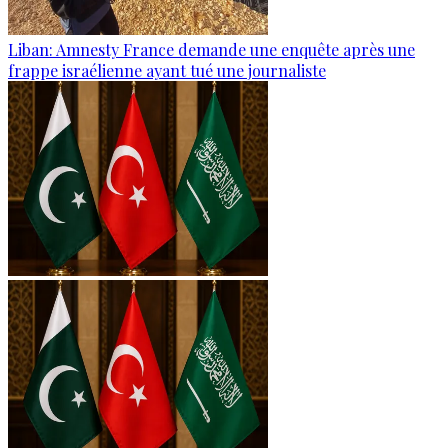
Liban: Amnesty France demande une enquête après une
frappe israélienne ayant tué une journaliste