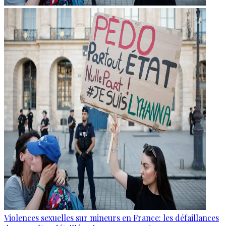
Violences sexuelles sur mineurs en France: les défaillances