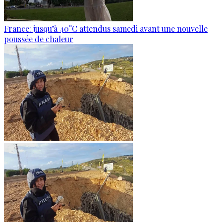
France: jusqu’à 40°C attendus samedi avant une nouvelle
poussée de chaleur