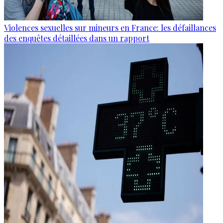
Violences sexuelles sur mineurs en France: les défaillances
des enquêtes détaillées dans un rapport