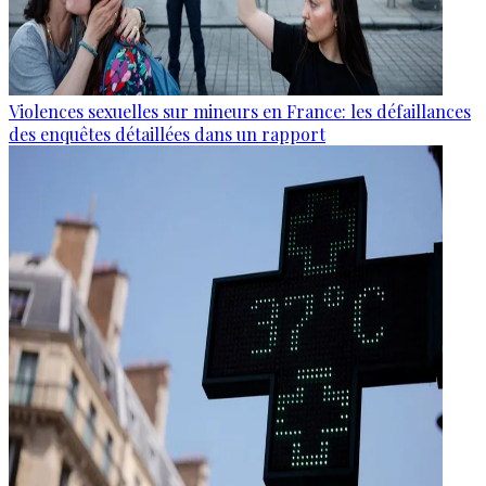
Violences sexuelles sur mineurs en France: les défaillances
des enquêtes détaillées dans un rapport