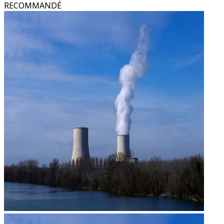
RECOMMANDÉ