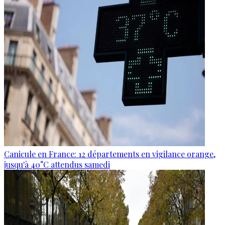
Canicule en France: 12 départements en vigilance orange,
jusqu'à 40°C attendus samedi