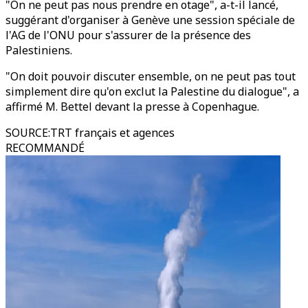
"On ne peut pas nous prendre en otage", a-t-il lancé,
suggérant d'organiser à Genève une session spéciale de
l'AG de l'ONU pour s'assurer de la présence des
Palestiniens.
"On doit pouvoir discuter ensemble, on ne peut pas tout
simplement dire qu'on exclut la Palestine du dialogue", a
affirmé M. Bettel devant la presse à Copenhague.
SOURCE
:
TRT français et agences
RECOMMANDÉ