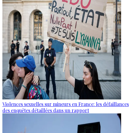
Violences sexuelles sur mineurs en France: les défaillances
des enquêtes détaillées dans un rapport