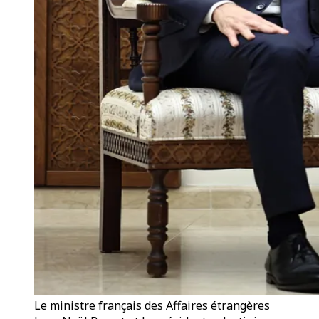
Le ministre français des Affaires étrangères