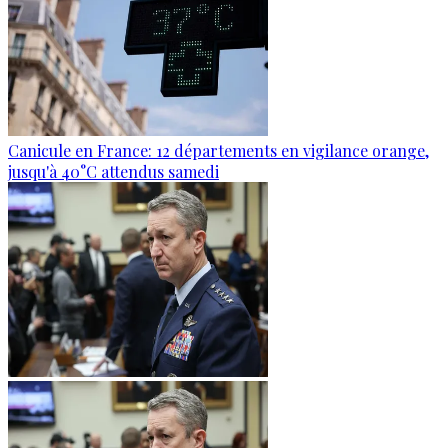
Canicule en France: 12 départements en vigilance orange,
jusqu'à 40°C attendus samedi