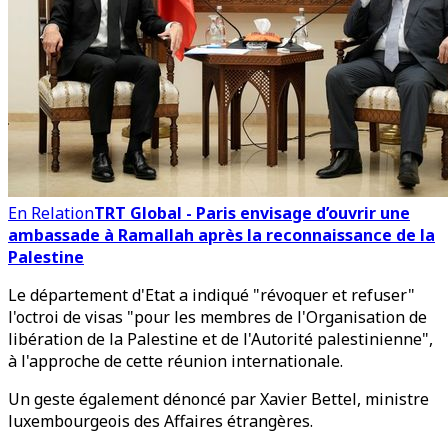
En Relation
TRT Global - Paris envisage d’ouvrir une
ambassade à Ramallah après la reconnaissance de la
Palestine
Le département d'Etat a indiqué "révoquer et refuser"
l'octroi de visas "pour les membres de l'Organisation de
libération de la Palestine et de l'Autorité palestinienne",
à l'approche de cette réunion internationale.
Un geste également dénoncé par Xavier Bettel, ministre
luxembourgeois des Affaires étrangères.