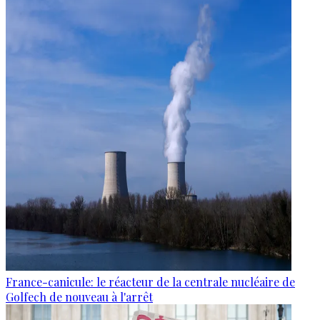
France-canicule: le réacteur de la centrale nucléaire de
Golfech de nouveau à l'arrêt