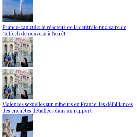
France-canicule: le réacteur de la centrale nucléaire de
Golfech de nouveau à l'arrêt
Violences sexuelles sur mineurs en France: les défaillances
des enquêtes détaillées dans un rapport