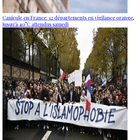
Canicule en France: 12 départements en vigilance orange,
jusqu'à 40°C attendus samedi