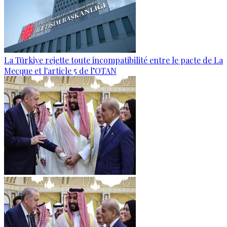
La Türkiye rejette toute incompatibilité entre le pacte de La
Mecque et l'article 5 de l’OTAN