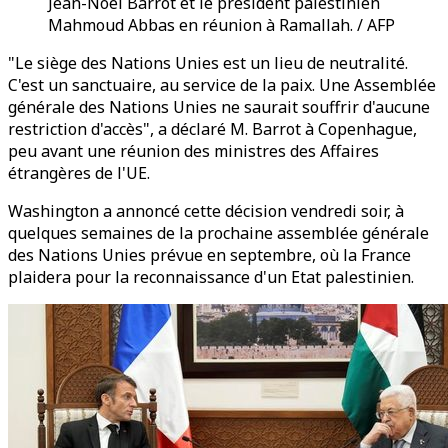
Jean-Noël Barrot et le président palestinien
Mahmoud Abbas en réunion à Ramallah. / AFP
"Le siège des Nations Unies est un lieu de neutralité.
C'est un sanctuaire, au service de la paix. Une Assemblée
générale des Nations Unies ne saurait souffrir d'aucune
restriction d'accès", a déclaré M. Barrot à Copenhague,
peu avant une réunion des ministres des Affaires
étrangères de l'UE.
Washington a annoncé cette décision vendredi soir, à
quelques semaines de la prochaine assemblée générale
des Nations Unies prévue en septembre, où la France
plaidera pour la reconnaissance d'un Etat palestinien.