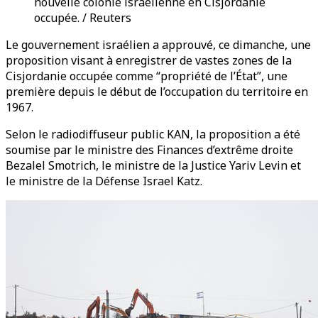
nouvelle colonie israélienne en Cisjordanie
occupée. / Reuters
Le gouvernement israélien a approuvé, ce dimanche, une
proposition visant à enregistrer de vastes zones de la
Cisjordanie occupée comme “propriété de l’État”, une
première depuis le début de l’occupation du territoire en
1967.
Selon le radiodiffuseur public KAN, la proposition a été
soumise par le ministre des Finances d’extrême droite
Bezalel Smotrich, le ministre de la Justice Yariv Levin et
le ministre de la Défense Israel Katz.