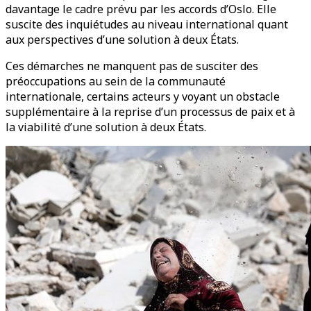
davantage le cadre prévu par les accords d’Oslo. Elle
suscite des inquiétudes au niveau international quant
aux perspectives d’une solution à deux États.
Ces démarches ne manquent pas de susciter des
préoccupations au sein de la communauté
internationale, certains acteurs y voyant un obstacle
supplémentaire à la reprise d’un processus de paix et à
la viabilité d’une solution à deux États.