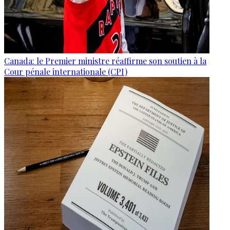
Canada: le Premier ministre réaffirme son soutien à la
Cour pénale internationale (CPI)