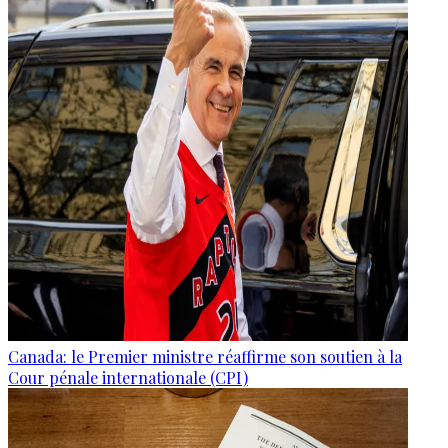
Canada: le Premier ministre réaffirme son soutien à la
Cour pénale internationale (CPI)