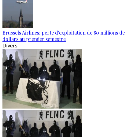
Brussels Airlines: perte d'exploitation de 80 millions de
dollars au premier semestre
Divers