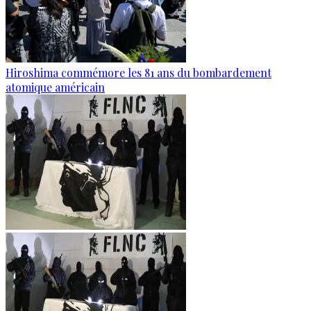
Hiroshima commémore les 81 ans du bombardement
atomique américain