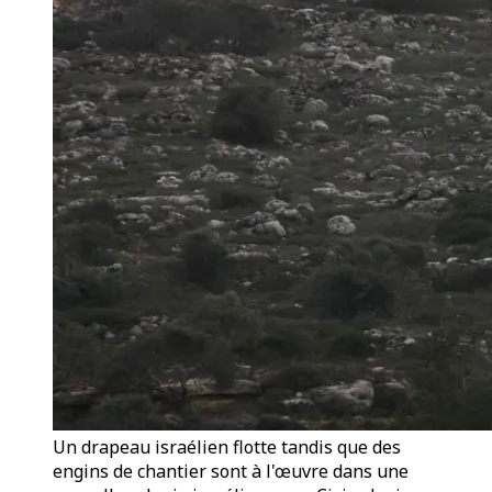
Un drapeau israélien flotte tandis que des
engins de chantier sont à l'œuvre dans une