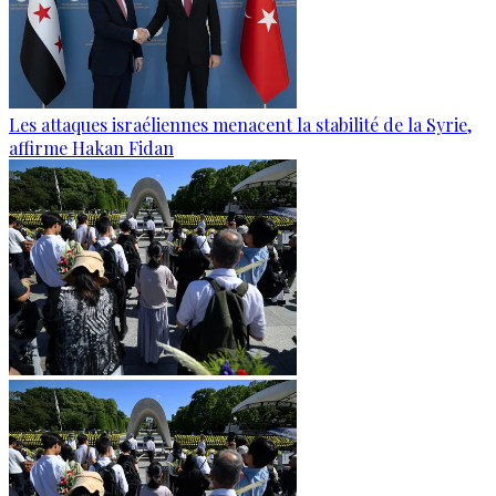
Les attaques israéliennes menacent la stabilité de la Syrie,
affirme Hakan Fidan