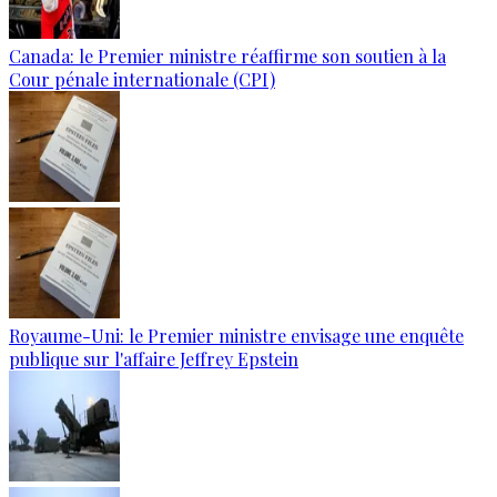
Canada: le Premier ministre réaffirme son soutien à la
Cour pénale internationale (CPI)
Royaume-Uni: le Premier ministre envisage une enquête
publique sur l'affaire Jeffrey Epstein