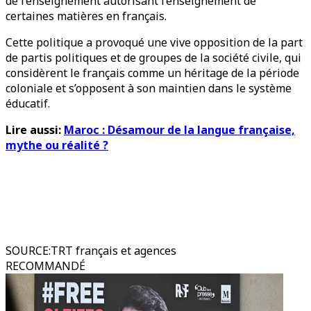
de l’enseignement autorisant l’enseignement de
certaines matières en français.
Cette politique a provoqué une vive opposition de la part
de partis politiques et de groupes de la société civile, qui
considèrent le français comme un héritage de la période
coloniale et s’opposent à son maintien dans le système
éducatif.
Lire aussi:
Maroc : Désamour de la langue française,
mythe ou réalité ?
SOURCE
:
TRT français et agences
RECOMMANDÉ