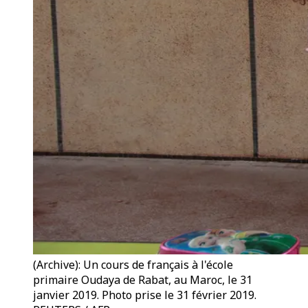
(Archive): Un cours de français à l'école
primaire Oudaya de Rabat, au Maroc, le 31
janvier 2019. Photo prise le 31 février 2019.