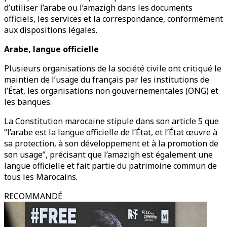
d’utiliser l’arabe ou l’amazigh dans les documents
officiels, les services et la correspondance, conformément
aux dispositions légales.
Arabe, langue officielle
Plusieurs organisations de la société civile ont critiqué le
maintien de l’usage du français par les institutions de
l’État, les organisations non gouvernementales (ONG) et
les banques.
La Constitution marocaine stipule dans son article 5 que
“l’arabe est la langue officielle de l’État, et l’État œuvre à
sa protection, à son développement et à la promotion de
son usage”, précisant que l’amazigh est également une
langue officielle et fait partie du patrimoine commun de
tous les Marocains.
RECOMMANDÉ