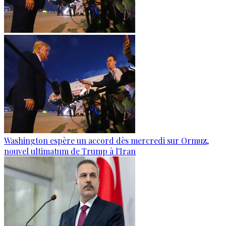
Washington espère un accord dès mercredi sur Ormuz,
nouvel ultimatum de Trump à l'Iran