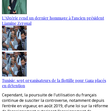
L'Algérie rend un dernier hommage à l'ancien président
Liamine Zeroual
Tunisie: sept organisateurs de la flottille pour Gaza placés
en détention
Cependant, la poursuite de l’utilisation du français
continue de susciter la controverse, notamment depuis
l’entrée en vigueur, en août 2019, d’une loi sur la réforme