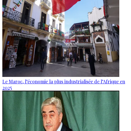
Le Maroc, l’économie la plus industrialisée de l’Afrique en
2025