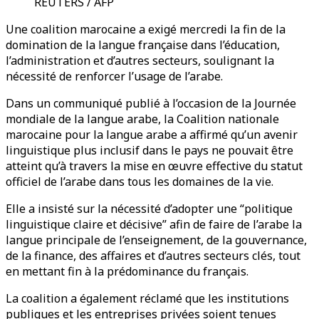
REUTERS / AFP
Une coalition marocaine a exigé mercredi la fin de la
domination de la langue française dans l’éducation,
l’administration et d’autres secteurs, soulignant la
nécessité de renforcer l’usage de l’arabe.
Dans un communiqué publié à l’occasion de la Journée
mondiale de la langue arabe, la Coalition nationale
marocaine pour la langue arabe a affirmé qu’un avenir
linguistique plus inclusif dans le pays ne pouvait être
atteint qu’à travers la mise en œuvre effective du statut
officiel de l’arabe dans tous les domaines de la vie.
Elle a insisté sur la nécessité d’adopter une “politique
linguistique claire et décisive” afin de faire de l’arabe la
langue principale de l’enseignement, de la gouvernance,
de la finance, des affaires et d’autres secteurs clés, tout
en mettant fin à la prédominance du français.
La coalition a également réclamé que les institutions
publiques et les entreprises privées soient tenues