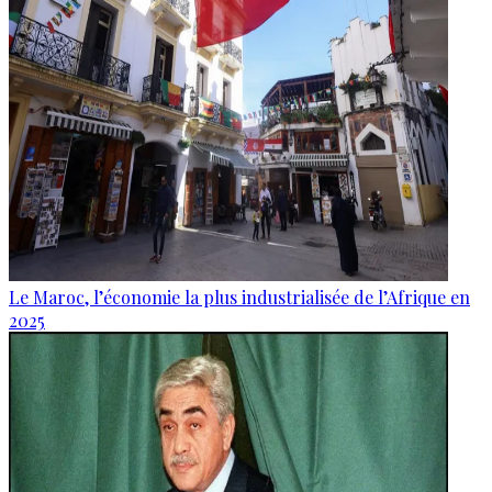
Le Maroc, l’économie la plus industrialisée de l’Afrique en
2025