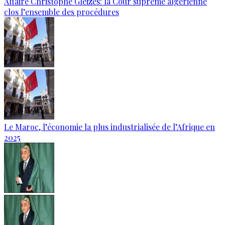
Affaire Christophe Gleizes: la Cour suprême algérienne
clos l’ensemble des procédures
Le Maroc, l’économie la plus industrialisée de l’Afrique en
2025