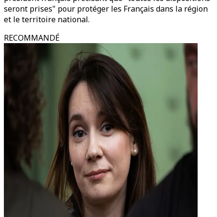
seront prises" pour protéger les Français dans la région
et le territoire national.
RECOMMANDÉ