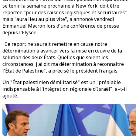
se tenir la semaine prochaine à New York, doit être
reportée "pour des raisons logistiques et sécuritaires"
mais "aura lieu au plus vite", a annoncé vendredi
Emmanuel Macron lors d'une conférence de presse
depuis l'Elysée.
"Ce report ne saurait remettre en cause notre
détermination à avancer vers la mise en œuvre de la
solution des deux États. Quelles que soient les
circonstances, j'ai dit ma détermination à reconnaître
l'État de Palestine", a précisé le président français.
Un "État palestinien démilitarisé" est un "préalable
indispensable à l'intégration régionale d'Israël", a–t-il
ajouté.