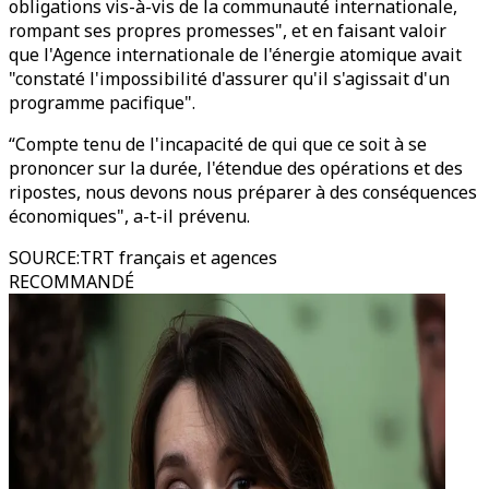
obligations vis-à-vis de la communauté internationale,
rompant ses propres promesses", et en faisant valoir
que l'Agence internationale de l'énergie atomique avait
"constaté l'impossibilité d'assurer qu'il s'agissait d'un
programme pacifique".
“Compte tenu de l'incapacité de qui que ce soit à se
prononcer sur la durée, l'étendue des opérations et des
ripostes, nous devons nous préparer à des conséquences
économiques", a-t-il prévenu.
SOURCE
:
TRT français et agences
RECOMMANDÉ