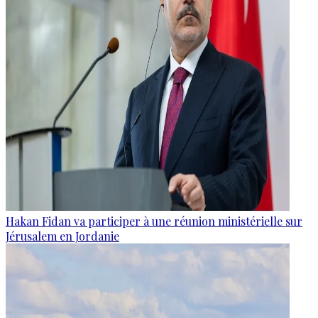
Hakan Fidan va participer à une réunion ministérielle sur
Jérusalem en Jordanie