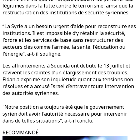
légitimes dans la lutte contre le terrorisme, ainsi que la
restructuration des institutions de sécurité syriennes.
“La Syrie a un besoin urgent d’aide pour reconstruire ses
institutions. Il est impossible d’y rétablir la sécurité,
l’ordre et les services de base sans restructurer des
secteurs clés comme l’armée, la santé, l’éducation ou
l’énergie”, a-t-il souligné.
Les affrontements à Soueïda ont débuté le 13 juillet et
ravivent les craintes d’un élargissement des troubles.
Fidan a exprimé son inquiétude quant aux tensions non
résolues et a accusé Israël d’entraver toute intervention
des autorités syriennes.
“Notre position a toujours été que le gouvernement
syrien doit avoir l’autorité nécessaire pour intervenir
dans de telles situations”, a-t-il conclu.
RECOMMANDÉ