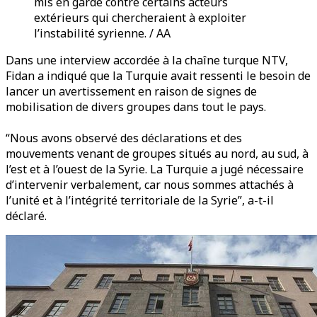
mis en garde contre certains acteurs
extérieurs qui chercheraient à exploiter
l’instabilité syrienne. / AA
Dans une interview accordée à la chaîne turque NTV,
Fidan a indiqué que la Turquie avait ressenti le besoin de
lancer un avertissement en raison de signes de
mobilisation de divers groupes dans tout le pays.
“Nous avons observé des déclarations et des
mouvements venant de groupes situés au nord, au sud, à
l’est et à l’ouest de la Syrie. La Turquie a jugé nécessaire
d’intervenir verbalement, car nous sommes attachés à
l’unité et à l’intégrité territoriale de la Syrie”, a-t-il
déclaré.