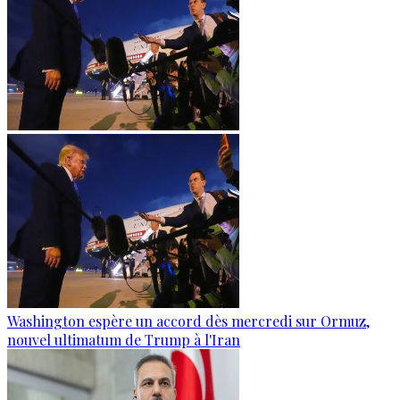
Washington espère un accord dès mercredi sur Ormuz,
nouvel ultimatum de Trump à l'Iran