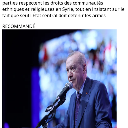
parties respectent les droits des communautés
ethniques et religieuses en Syrie, tout en insistant sur le
fait que seul l’État central doit détenir les armes.
RECOMMANDÉ