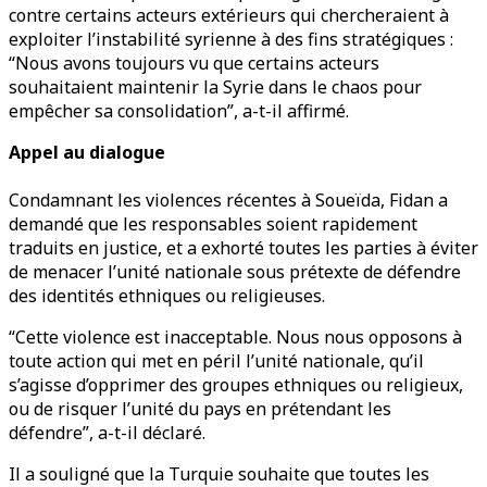
contre certains acteurs extérieurs qui chercheraient à
exploiter l’instabilité syrienne à des fins stratégiques :
“Nous avons toujours vu que certains acteurs
souhaitaient maintenir la Syrie dans le chaos pour
empêcher sa consolidation”, a-t-il affirmé.
Appel au dialogue
Condamnant les violences récentes à Soueïda, Fidan a
demandé que les responsables soient rapidement
traduits en justice, et a exhorté toutes les parties à éviter
de menacer l’unité nationale sous prétexte de défendre
des identités ethniques ou religieuses.
“Cette violence est inacceptable. Nous nous opposons à
toute action qui met en péril l’unité nationale, qu’il
s’agisse d’opprimer des groupes ethniques ou religieux,
ou de risquer l’unité du pays en prétendant les
défendre”, a-t-il déclaré.
Il a souligné que la Turquie souhaite que toutes les