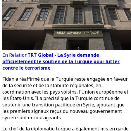
En Relation
TRT Global - La Syrie demande
officiellement le soutien de la Turquie pour lutter
contre le terrorisme
Fidan a réaffirmé que la Turquie reste engagée en faveur
de la sécurité et de la stabilité régionales, en
coordination avec les pays voisins, l’Union européenne et
les États-Unis. Il a précisé que la Turquie continue de
soutenir une transition pacifique en Syrie, ajoutant que
les premiers signaux reçus du nouveau gouvernement
syrien sont encourageants.
Le chef de la diplomatie turque a également mis en garde