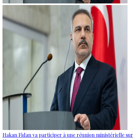
Hakan Fidan va participer à une réunion ministérielle sur