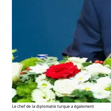
Le chef de la diplomatie turque a également