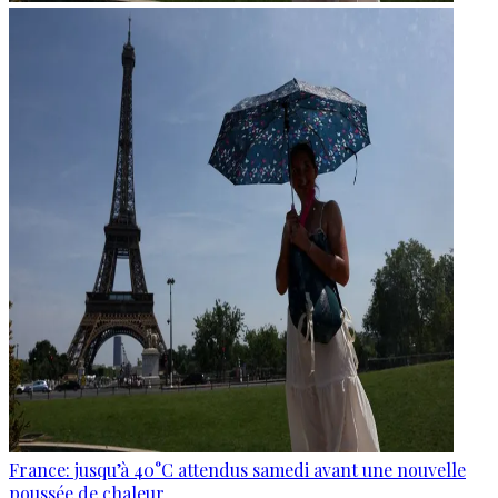
France: jusqu’à 40°C attendus samedi avant une nouvelle
poussée de chaleur