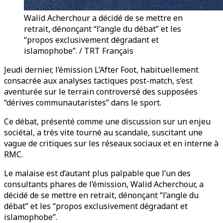
Walid Acherchour a décidé de se mettre en
retrait, dénonçant “l’angle du débat” et les
“propos exclusivement dégradant et
islamophobe”. / TRT Français
Jeudi dernier, l’émission L’After Foot, habituellement
consacrée aux analyses tactiques post-match, s’est
aventurée sur le terrain controversé des supposées
“dérives communautaristes” dans le sport.
Ce débat, présenté comme une discussion sur un enjeu
sociétal, a très vite tourné au scandale, suscitant une
vague de critiques sur les réseaux sociaux et en interne à
RMC.
Le malaise est d’autant plus palpable que l’un des
consultants phares de l’émission, Walid Acherchour, a
décidé de se mettre en retrait, dénonçant “l’angle du
débat” et les “propos exclusivement dégradant et
islamophobe”.