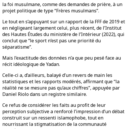
la foi musulmane, comme des demandes de prière, à un
projet politique de type “Frères musulmans”.
Le tout en s’appuyant sur un rapport de la FFF de 2019 et
en négligeant largement celui, plus récent, de l’Institut
des Hautes Études du ministère de l’Intérieur (2022), qui
conclut que “le sport n’est pas une priorité du
séparatisme”.
Mais l’exactitude des données n’a que peu pesé face au
récit idéologique de Yadan.
Celle-ci a, d’ailleurs, balayé d’un revers de main les
statistiques et les rapports modérés, affirmant que “la
réalité ne se mesure pas qu’aux chiffres”, appuyée par
Daniel Riolo dans un registre similaire.
Ce refus de considérer les faits au profit de leur
perception subjective a renforcé l’impression d’un débat
construit sur un ressenti islamophobe, tout en
nourrissant la stigmatisation de la communauté