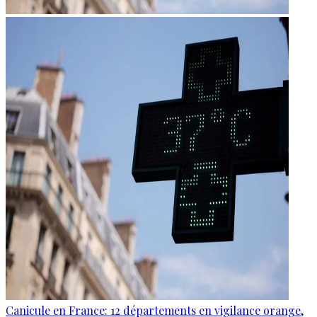
Canicule en France: 12 départements en vigilance orange,