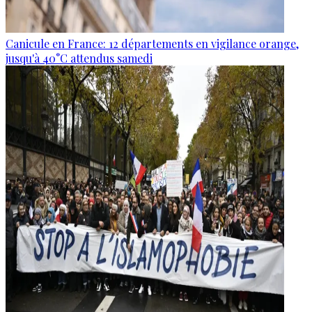
Canicule en France: 12 départements en vigilance orange,
jusqu'à 40°C attendus samedi