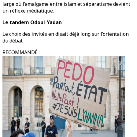
large où l’amalgame entre islam et séparatisme devient
un réflexe médiatique.
Le tandem Odoul-Yadan
Le choix des invités en disait déjà long sur l’orientation
du débat.
RECOMMANDÉ