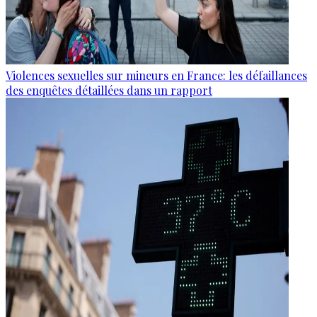
Violences sexuelles sur mineurs en France: les défaillances
des enquêtes détaillées dans un rapport