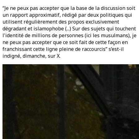
“Je ne peux pas accepter que la base de la discussion soit
un rapport approximatif, rédigé par deux politiques qui
utilisent régulièrement des propos exclusivement
dégradant et islamophobe (...) Sur des sujets qui touchent
l'identité de millions de personnes (ici les musulmans), je
ne peux pas accepter que ce soit fait de cette façon en
franchissant cette ligne pleine de raccourcis” s’est-il
indigné, dimanche, sur X.