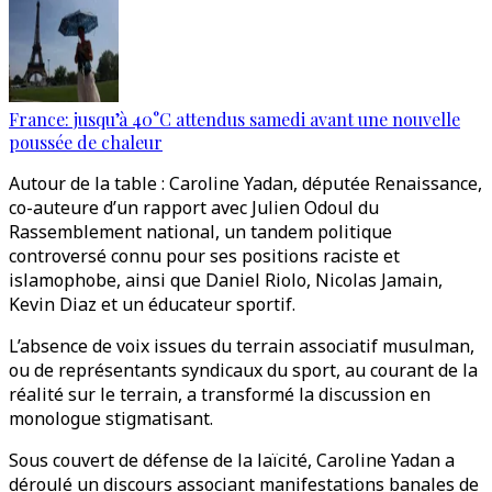
France: jusqu’à 40°C attendus samedi avant une nouvelle
poussée de chaleur
Autour de la table : Caroline Yadan, députée Renaissance,
co-auteure d’un rapport avec Julien Odoul du
Rassemblement national, un tandem politique
controversé connu pour ses positions raciste et
islamophobe, ainsi que Daniel Riolo, Nicolas Jamain,
Kevin Diaz et un éducateur sportif.
L’absence de voix issues du terrain associatif musulman,
ou de représentants syndicaux du sport, au courant de la
réalité sur le terrain, a transformé la discussion en
monologue stigmatisant.
Sous couvert de défense de la laïcité, Caroline Yadan a
déroulé un discours associant manifestations banales de