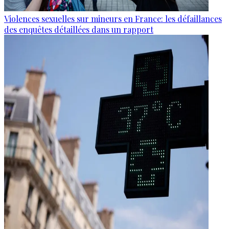
Violences sexuelles sur mineurs en France: les défaillances
des enquêtes détaillées dans un rapport