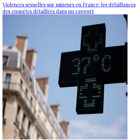
Violences sexuelles sur mineurs en France: les défaillances
des enquêtes détaillées dans un rapport