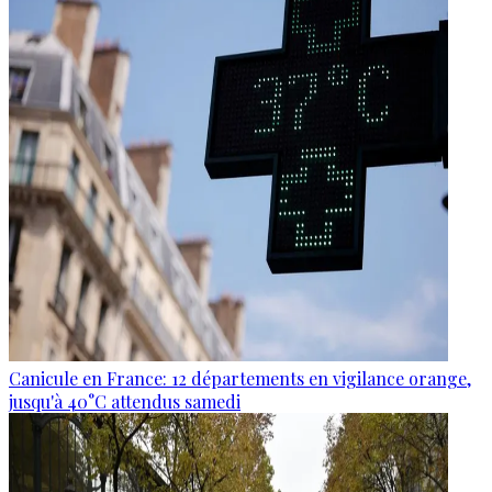
Canicule en France: 12 départements en vigilance orange,
jusqu'à 40°C attendus samedi