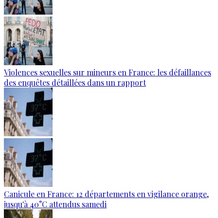
Violences sexuelles sur mineurs en France: les défaillances
des enquêtes détaillées dans un rapport
Canicule en France: 12 départements en vigilance orange,
jusqu'à 40°C attendus samedi