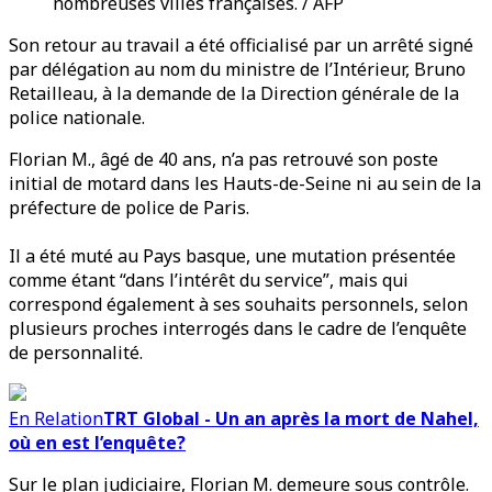
nombreuses villes françaises. / AFP
Son retour au travail a été officialisé par un arrêté signé
par délégation au nom du ministre de l’Intérieur, Bruno
Retailleau, à la demande de la Direction générale de la
police nationale.
Florian M., âgé de 40 ans, n’a pas retrouvé son poste
initial de motard dans les Hauts-de-Seine ni au sein de la
préfecture de police de Paris.
Il a été muté au Pays basque, une mutation présentée
comme étant “dans l’intérêt du service”, mais qui
correspond également à ses souhaits personnels, selon
plusieurs proches interrogés dans le cadre de l’enquête
de personnalité.
En Relation
TRT Global - Un an après la mort de Nahel,
où en est l’enquête?
Sur le plan judiciaire, Florian M. demeure sous contrôle.