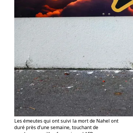
Les émeutes qui ont suivi la mort de Nahel ont
duré près d’une semaine, touchant de