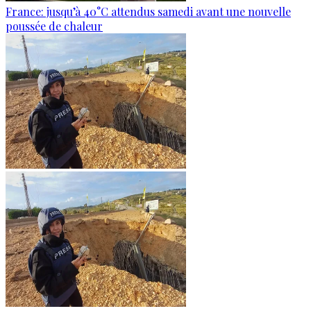
France: jusqu’à 40°C attendus samedi avant une nouvelle
poussée de chaleur