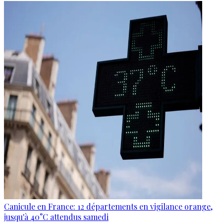
Canicule en France: 12 départements en vigilance orange,
jusqu'à 40°C attendus samedi