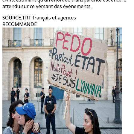
attendu sur ce versant des événements.
SOURCE
:
TRT français et agences
RECOMMANDÉ