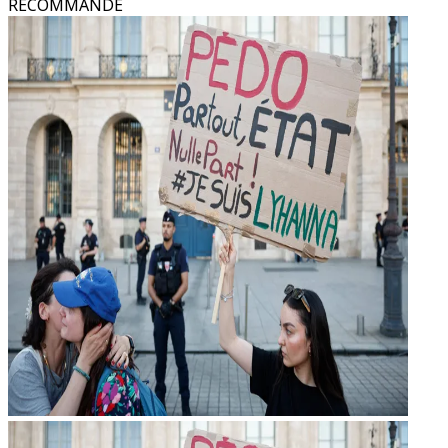
RECOMMANDÉ