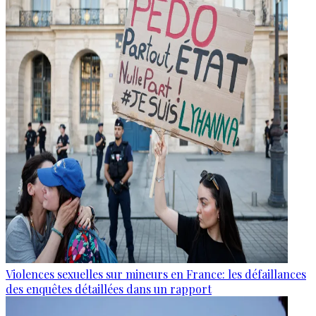
Violences sexuelles sur mineurs en France: les défaillances
des enquêtes détaillées dans un rapport