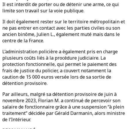
Il est interdit de porter ou de détenir une arme, ce qui
limite son travail sur la voie publique.
Il doit également rester sur le territoire métropolitain et
ne pas entrer en contact avec les parties civiles ou son
ancien binôme, Julien L., également muté mais dans le
centre de la France.
L’administration policière a également pris en charge
plusieurs coûts liés à la procédure judiciaire. La
protection fonctionnelle, qui permet le paiement des
frais de justice du policier, a couvert notamment la
caution de 15 000 euros versée lors de sa sortie de
détention provisoire.
Par ailleurs, malgré sa détention provisoire de juin à
novembre 2023, Florian M. a continué de percevoir son
salaire de fonctionnaire grâce à une suspension “à plein
traitement” décidée par Gérald Darmanin, alors ministre
de l’Intérieur.