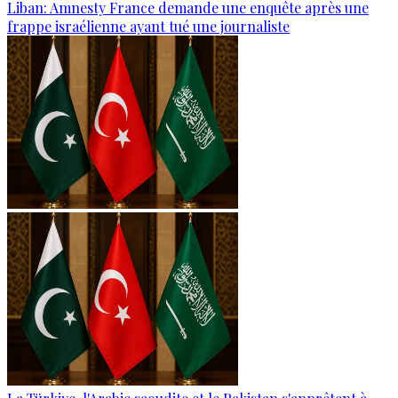
Liban: Amnesty France demande une enquête après une
frappe israélienne ayant tué une journaliste