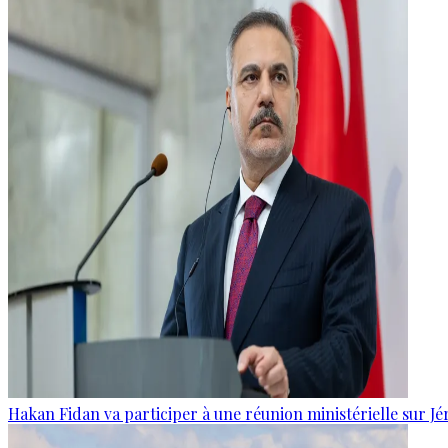
Hakan Fidan va participer à une réunion ministérielle sur J