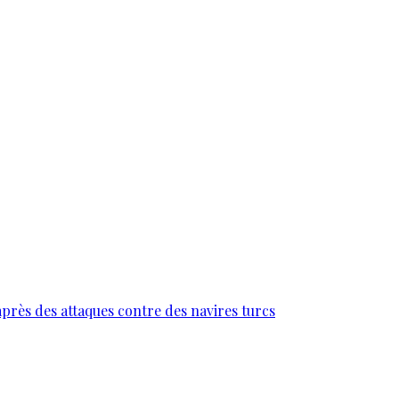
près des attaques contre des navires turcs