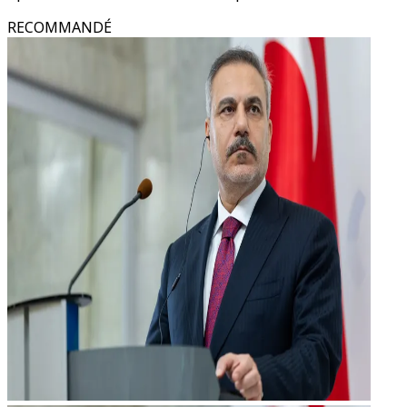
RECOMMANDÉ