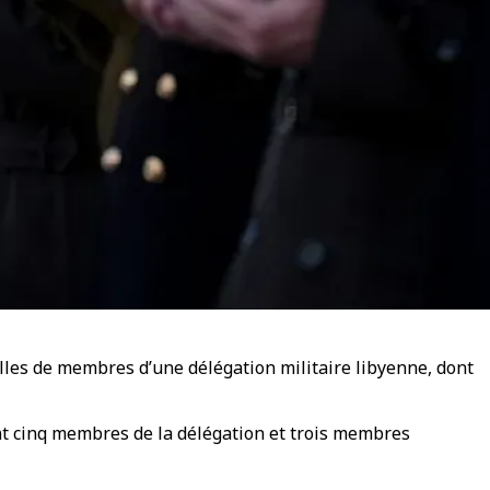
illes de membres d’une délégation militaire libyenne, dont
ont cinq membres de la délégation et trois membres