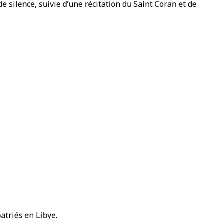
silence, suivie d’une récitation du Saint Coran et de
atriés en Libye.