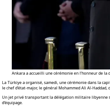
Ankara a accueilli une cérémonie en l’honneur de la 
La Türkiye a organisé, samedi, une cérémonie dans la capi
le chef d’état-major, le général Mohammed Ali Al-Haddad, d
Un jet privé transportant la délégation militaire libyenne
d’équipage.