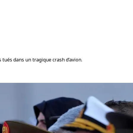
 tués dans un tragique crash d’avion.