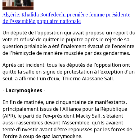
Algérie: Khalida Boufedech, première femme présidente
de l'Assemblée populaire nationale
Un député de l'opposition qui avait proposé un report du
vote et refusé de quitter le pupitre après le rejet de sa
question préalable a été finalement évacué de l'enceinte
de l'hémicycle de manière musclée par des gendarmes.
Après cet incident, tous les députés de l'opposition ont
quitté la salle en signe de protestation à l'exception d'un
seul, a affirmé l'un d'eux, Thierno Alassane Sall.
- Lacrymogènes -
En fin de matinée, une cinquantaine de manifestants,
principalement issus de l'Alliance pour la République
(APR), le parti de l'ex‑président Macky Sall, s'étaient
aussi rassemblés devant l'Assemblée, qu'ils avaient
tenté d'investir avant d'être repoussés par les forces de
l'ordre à coup de gaz lacrymogène.