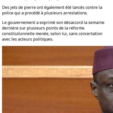
Des jets de pierre ont également été lancés contre la
police qui a procédé à plusieurs arrestations.
Le gouvernement a exprimé son désaccord la semaine
dernière sur plusieurs points de la réforme
constitutionnelle menée, selon lui, sans concertation
avec les acteurs politiques.