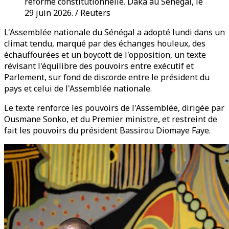
réforme constitutionnelle. Daka au Sénégal, le
29 juin 2026. / Reuters
L'Assemblée nationale du Sénégal a adopté lundi dans un
climat tendu, marqué par des échanges houleux, des
échauffourées et un boycott de l'opposition, un texte
révisant l'équilibre des pouvoirs entre exécutif et
Parlement, sur fond de discorde entre le président du
pays et celui de l'Assemblée nationale.
Le texte renforce les pouvoirs de l'Assemblée, dirigée par
Ousmane Sonko, et du Premier ministre, et restreint de
fait les pouvoirs du président Bassirou Diomaye Faye.