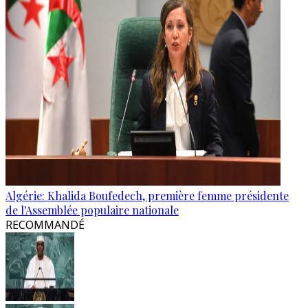
Algérie: Khalida Boufedech, première femme présidente
de l'Assemblée populaire nationale
RECOMMANDÉ