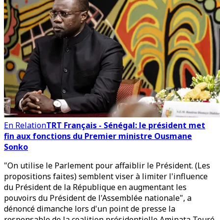
En Relation
TRT Français - Sénégal: le président met
fin aux fonctions du Premier ministre Ousmane
Sonko
"On utilise le Parlement pour affaiblir le Président. (Les
propositions faites) semblent viser à limiter l'influence
du Président de la République en augmentant les
pouvoirs du Président de l'Assemblée nationale", a
dénoncé dimanche lors d'un point de presse la
responsable de la coalition présidentielle Aminata Touré.