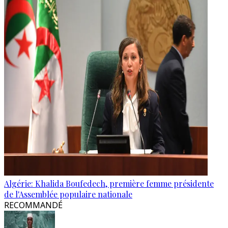
Algérie: Khalida Boufedech, première femme présidente
de l'Assemblée populaire nationale
RECOMMANDÉ