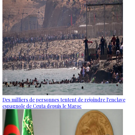
Des milliers de personnes tentent de rejoindre l'enclave
espagnole de Ceuta depuis le Maroc