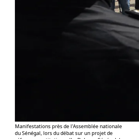
Manifestations près de l'Assemblée nationale
du Sénégal, lors du débat sur un projet de