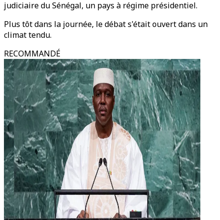
judiciaire du Sénégal, un pays à régime présidentiel.
Plus tôt dans la journée, le débat s'était ouvert dans un
climat tendu.
RECOMMANDÉ