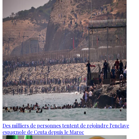
Des milliers de personnes tentent de rejoindre l'enclave
espagnole de Ceuta depuis le Maroc