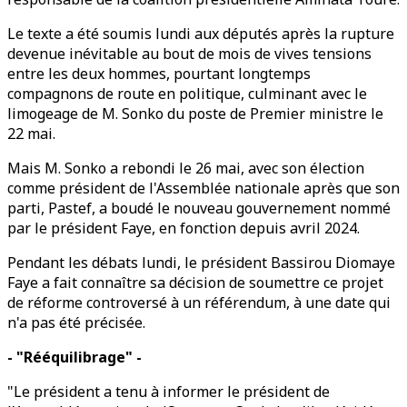
Le texte a été soumis lundi aux députés après la rupture
devenue inévitable au bout de mois de vives tensions
entre les deux hommes, pourtant longtemps
compagnons de route en politique, culminant avec le
limogeage de M. Sonko du poste de Premier ministre le
22 mai.
Mais M. Sonko a rebondi le 26 mai, avec son élection
comme président de l'Assemblée nationale après que son
parti, Pastef, a boudé le nouveau gouvernement nommé
par le président Faye, en fonction depuis avril 2024.
Pendant les débats lundi, le président Bassirou Diomaye
Faye a fait connaître sa décision de soumettre ce projet
de réforme controversé à un référendum, à une date qui
n'a pas été précisée.
- "Rééquilibrage" -
"Le président a tenu à informer le président de