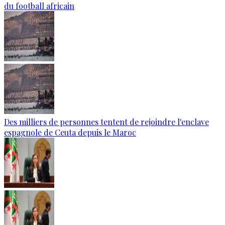
du football africain
Des milliers de personnes tentent de rejoindre l'enclave
espagnole de Ceuta depuis le Maroc