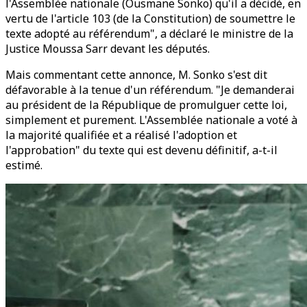
l'Assemblée nationale (Ousmane Sonko) qu'il a décidé, en
vertu de l'article 103 (de la Constitution) de soumettre le
texte adopté au référendum", a déclaré le ministre de la
Justice Moussa Sarr devant les députés.
Mais commentant cette annonce, M. Sonko s'est dit
défavorable à la tenue d'un référendum. "Je demanderai
au président de la République de promulguer cette loi,
simplement et purement. L'Assemblée nationale a voté à
la majorité qualifiée et a réalisé l'adoption et
l'approbation" du texte qui est devenu définitif, a-t-il
estimé.