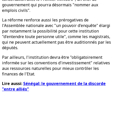
gouvernement qui pourra désormais "nommer aux
emplois civils".
La réforme renforce aussi les prérogatives de
l'Assemblée nationale avec "un pouvoir d'enquête" élargi
par notamment la possibilité pour cette institution
"d'entendre toute personne utile", comme les magistrats,
qui ne peuvent actuellement pas être auditionnés par les
députés.
Par ailleurs, l'institution devra être "obligatoirement
informée sur les conventions d'investissement" relatives
aux ressources naturelles pour mieux contrôler les
finances de l'Etat.
Lire aussi:
Sénégal: le gouvernement de la discorde
"entre alliés"