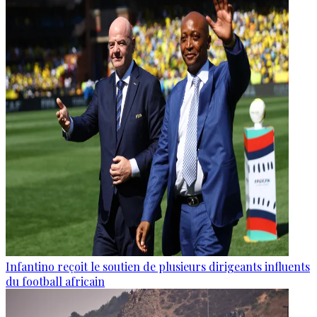
Infantino reçoit le soutien de plusieurs dirigeants influents
du football africain