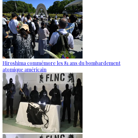
Hiroshima commémore les 81 ans du bombardement
atomique américain