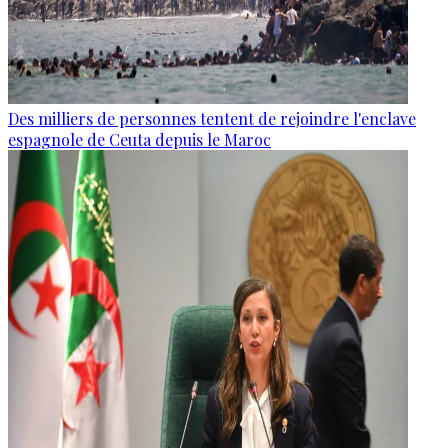
Des milliers de personnes tentent de rejoindre l'enclave
espagnole de Ceuta depuis le Maroc