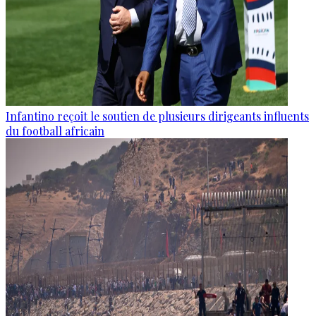
Infantino reçoit le soutien de plusieurs dirigeants influents
du football africain