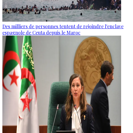
Des milliers de personnes tentent de rejoindre l'enclave
espagnole de Ceuta depuis le Maroc