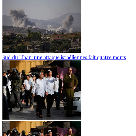
Sud du Liban: une attaque israéliennes fait quatre morts