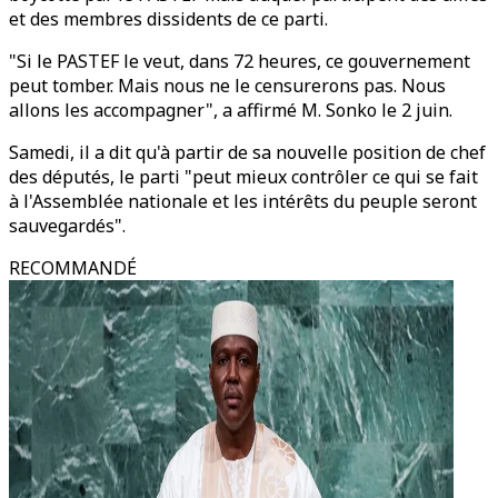
et des membres dissidents de ce parti.
"Si le PASTEF le veut, dans 72 heures, ce gouvernement
peut tomber. Mais nous ne le censurerons pas. Nous
allons les accompagner", a affirmé M. Sonko le 2 juin.
Samedi, il a dit qu'à partir de sa nouvelle position de chef
des députés, le parti "peut mieux contrôler ce qui se fait
à l'Assemblée nationale et les intérêts du peuple seront
sauvegardés".
RECOMMANDÉ