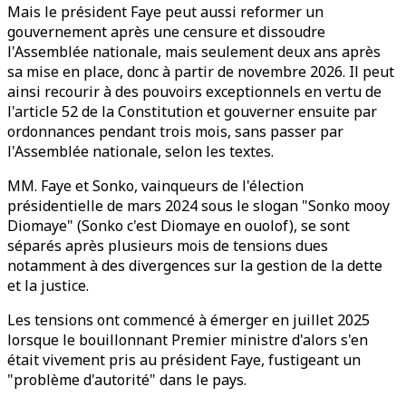
Mais le président Faye peut aussi reformer un
gouvernement après une censure et dissoudre
l'Assemblée nationale, mais seulement deux ans après
sa mise en place, donc à partir de novembre 2026. Il peut
ainsi recourir à des pouvoirs exceptionnels en vertu de
l'article 52 de la Constitution et gouverner ensuite par
ordonnances pendant trois mois, sans passer par
l'Assemblée nationale, selon les textes.
MM. Faye et Sonko, vainqueurs de l'élection
présidentielle de mars 2024 sous le slogan "Sonko mooy
Diomaye" (Sonko c'est Diomaye en ouolof), se sont
séparés après plusieurs mois de tensions dues
notamment à des divergences sur la gestion de la dette
et la justice.
Les tensions ont commencé à émerger en juillet 2025
lorsque le bouillonnant Premier ministre d'alors s'en
était vivement pris au président Faye, fustigeant un
"problème d'autorité" dans le pays.