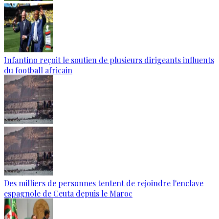
Infantino reçoit le soutien de plusieurs dirigeants influents
du football africain
Des milliers de personnes tentent de rejoindre l'enclave
espagnole de Ceuta depuis le Maroc