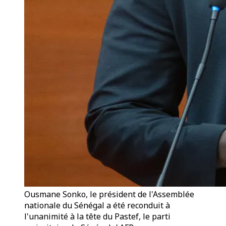
Ousmane Sonko, le président de l'Assemblée
nationale du Sénégal a été reconduit à
l'unanimité à la tête du Pastef, le parti