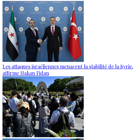
Les attaques israéliennes menacent la stabilité de la Syrie,
affirme Hakan Fidan