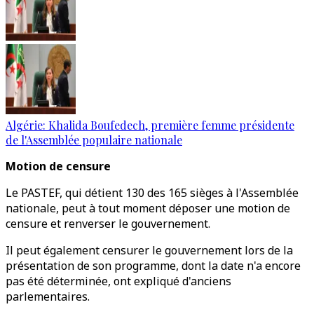
Algérie: Khalida Boufedech, première femme présidente
de l'Assemblée populaire nationale
Motion de censure
Le PASTEF, qui détient 130 des 165 sièges à l'Assemblée
nationale, peut à tout moment déposer une motion de
censure et renverser le gouvernement.
Il peut également censurer le gouvernement lors de la
présentation de son programme, dont la date n'a encore
pas été déterminée, ont expliqué d'anciens
parlementaires.