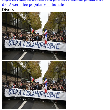
de l'Assemblée populaire nationale
Divers