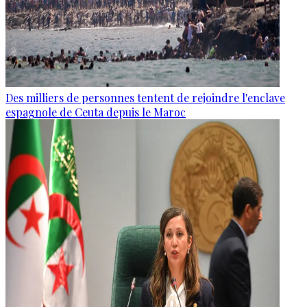
Des milliers de personnes tentent de rejoindre l'enclave
espagnole de Ceuta depuis le Maroc