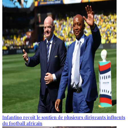
Infantino reçoit le soutien de plusieurs dirigeants influents
du football africain