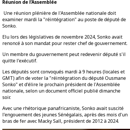
Réunion de l’Assemblée
Une réunion plénière de l'Assemblée nationale doit
examiner mardi la "réintégration" au poste de député de
Sonko.
Elu lors des législatives de novembre 2024, Sonko avait
renoncé à son mandat pour rester chef de gouvernement.
Un membre du gouvernement peut redevenir député s'il
quitte l'exécutif.
Les députés sont convoqués mardi à 9 heures (locales et
GMT) afin de voter la "réintégration du député Ousmane
Sonko" et d'élire le prochain président de l'Assemblée
nationale, selon un document officiel publié dimanche
soir.
Avec une rhétorique panafricaniste, Sonko avait suscité
l'engouement des jeunes Sénégalais, après des mois d'un
bras de fer avec Macky Sall, président de 2012 à 2024.