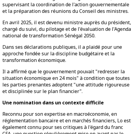
supervisant la coordination de l'action gouvernementale
et la préparation des réunions du Conseil des ministres.
En avril 2025, il est devenu ministre auprès du président,
chargé du suivi, du pilotage et de l'évaluation de l'Agenda
national de transformation Sénégal 2050.
Dans ses déclarations publiques, il a plaidé pour une
approche fondée sur la discipline budgétaire et la
transformation économique.
Il a affirmé que le gouvernement pouvait "redresser la
situation économique en 24 mois" à condition que toutes
les parties prenantes adoptent "une attitude rigoureuse
et disciplinée sur le plan financier".
Une nomination dans un contexte difficile
Reconnu pour son expertise en macroéconomie, en
réglementation bancaire et en marchés financiers, Lo est
également connu pour ses critiques à l'égard du franc
CFA, une question régulièrement mise en avant par le