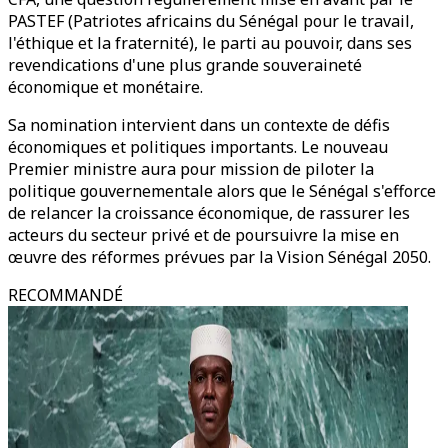
PASTEF (Patriotes africains du Sénégal pour le travail,
l'éthique et la fraternité), le parti au pouvoir, dans ses
revendications d'une plus grande souveraineté
économique et monétaire.
Sa nomination intervient dans un contexte de défis
économiques et politiques importants. Le nouveau
Premier ministre aura pour mission de piloter la
politique gouvernementale alors que le Sénégal s'efforce
de relancer la croissance économique, de rassurer les
acteurs du secteur privé et de poursuivre la mise en
œuvre des réformes prévues par la Vision Sénégal 2050.
RECOMMANDÉ