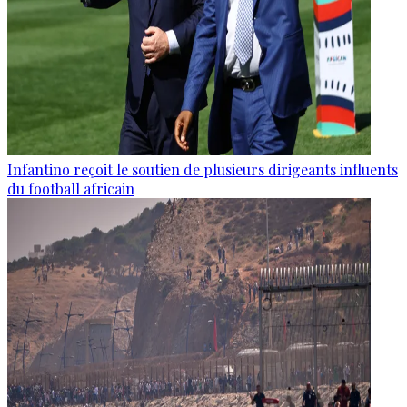
Infantino reçoit le soutien de plusieurs dirigeants influents
du football africain