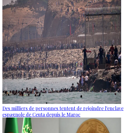
Des milliers de personnes tentent de rejoindre l'enclave
espagnole de Ceuta depuis le Maroc