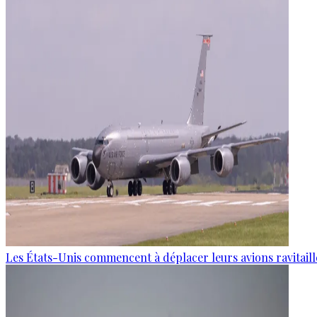
Les États-Unis commencent à déplacer leurs avions ravitaille