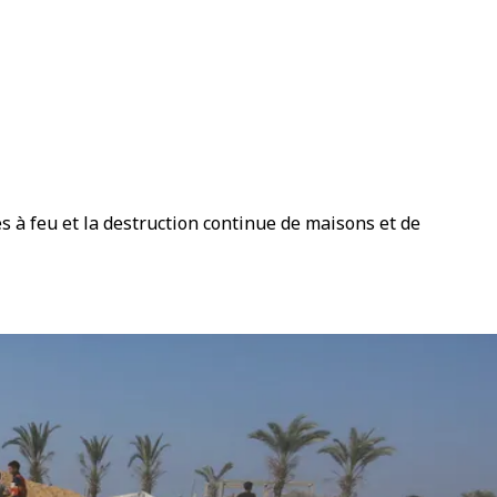
mes à feu et la destruction continue de maisons et de