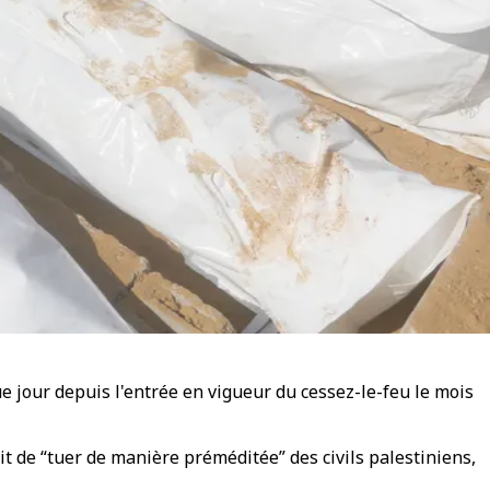
e jour depuis l'entrée en vigueur du cessez-le-feu le mois
 de “tuer de manière préméditée” des civils palestiniens,