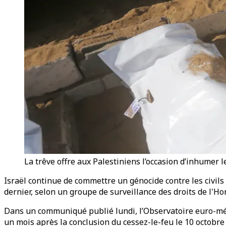
La trêve offre aux Palestiniens l’occasion d’inhumer l
Israël continue de commettre un génocide contre les civils
dernier, selon un groupe de surveillance des droits de l'
Dans un communiqué publié lundi, l’Observatoire euro-médi
un mois après la conclusion du cessez-le-feu le 10 octobre 