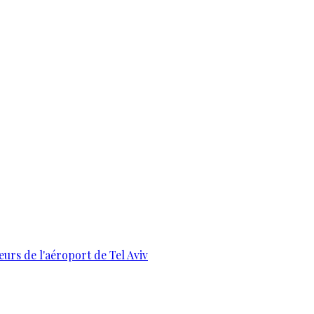
urs de l'aéroport de Tel Aviv