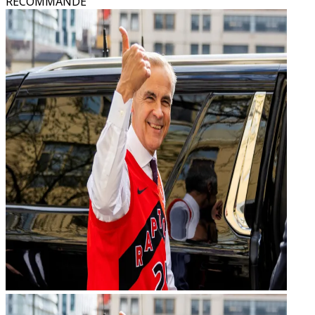
RECOMMANDÉ