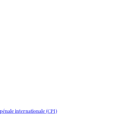
pénale internationale (CPI)