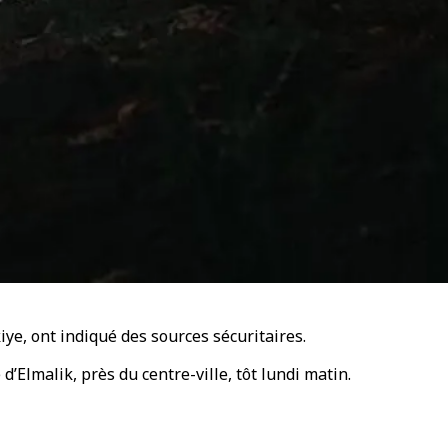
iye, ont indiqué des sources sécuritaires.
’Elmalik, près du centre-ville, tôt lundi matin.