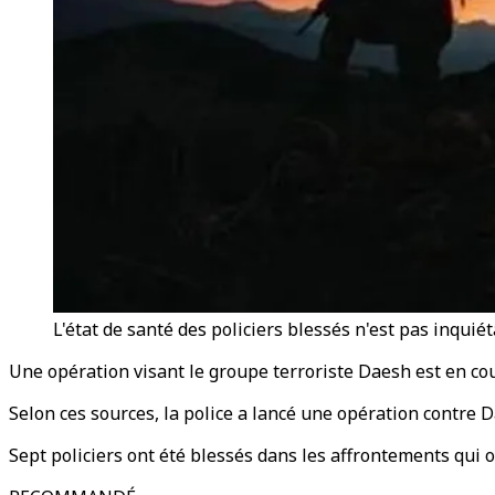
L'état de santé des policiers blessés n'est pas inquiét
Une opération visant le groupe terroriste Daesh est en cou
Selon ces sources, la police a lancé une opération contre D
Sept policiers ont été blessés dans les affrontements qui o