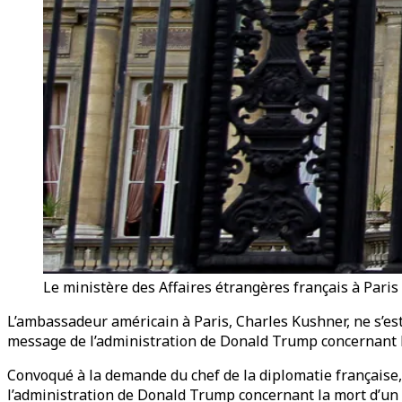
Le ministère des Affaires étrangères français à Paris
L’ambassadeur américain à Paris, Charles Kushner, ne s’est
message de l’administration de Donald Trump concernant la
Convoqué à la demande du chef de la diplomatie française,
l’administration de Donald Trump concernant la mort d’un 