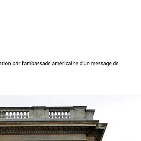
ication par l’ambassade américaine d’un message de