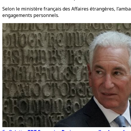
Selon le ministère français des Affaires étrangères, l’amb
engagements personnels.