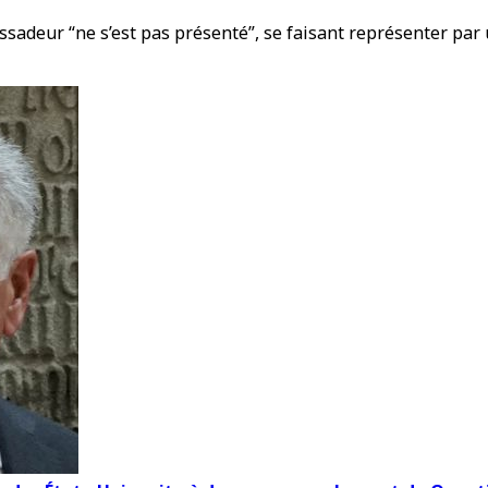
assadeur “ne s’est pas présenté”, se faisant représenter pa