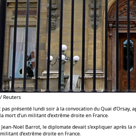
 / Reuters
 pas présenté lundi soir à la convocation du Quai d’Orsay, a
 mort d’un militant d’extrême droite en France.
 Jean-Noël Barrot, le diplomate devait s’expliquer après la
militant d’extrême droite en France.