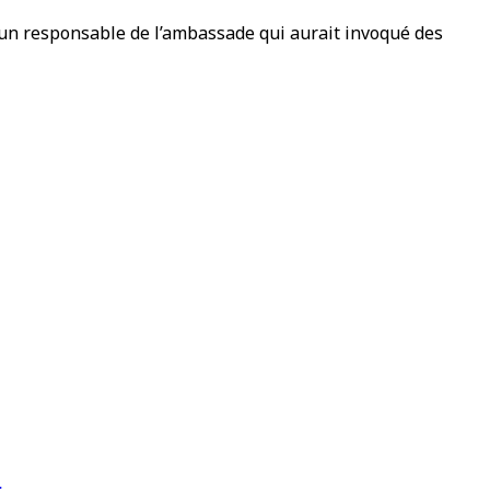
r un responsable de l’ambassade qui aurait invoqué des