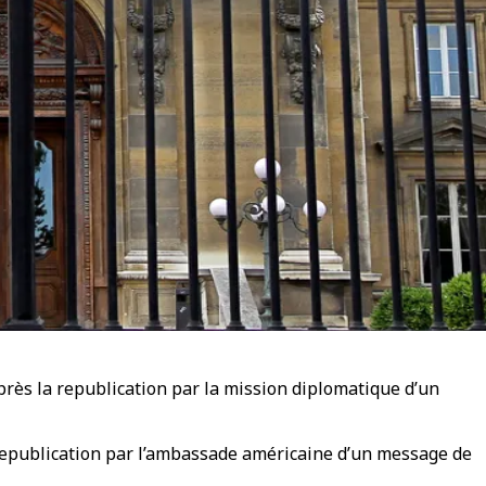
près la republication par la mission diplomatique d’un
 republication par l’ambassade américaine d’un message de