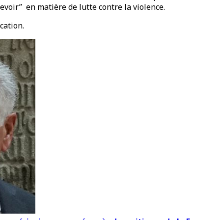
evoir” en matière de lutte contre la violence.
cation.