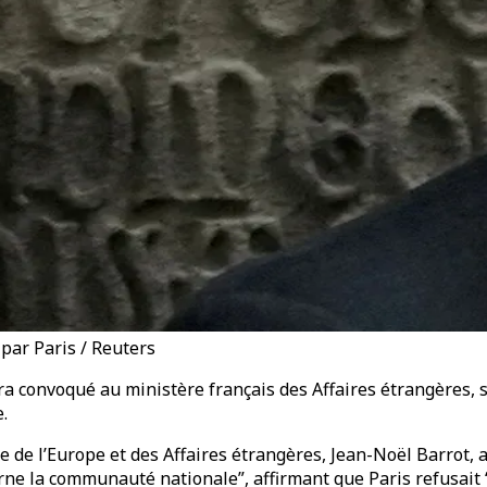
ar Paris / Reuters
a convoqué au ministère français des Affaires étrangères, s
.
re de l’Europe et des Affaires étrangères, Jean-Noël Barrot,
e la communauté nationale”, affirmant que Paris refusait “to