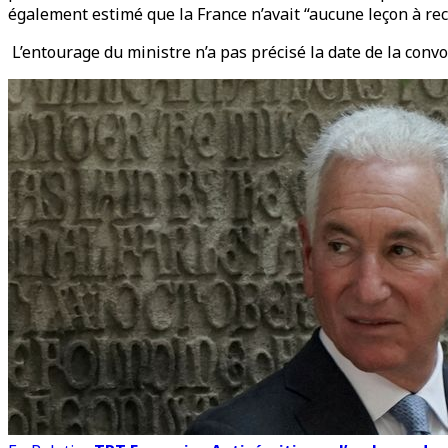
également estimé que la France n’avait “aucune leçon à rec
L’entourage du ministre n’a pas précisé la date de la convo