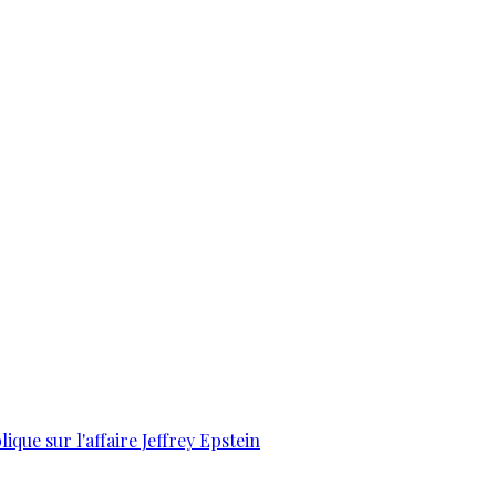
que sur l'affaire Jeffrey Epstein