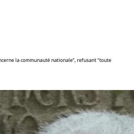
ncerne la communauté nationale”, refusant “toute