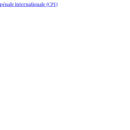
pénale internationale (CPI)