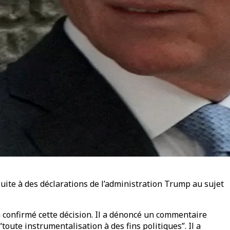
uite à des déclarations de l’administration Trump au sujet
 a confirmé cette décision. Il a dénoncé un commentaire
ute instrumentalisation à des fins politiques”. Il a