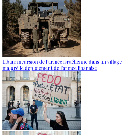
Liban: incursion de l'armée israélienne dans un village
malgré le déploiement de l'armée libanaise