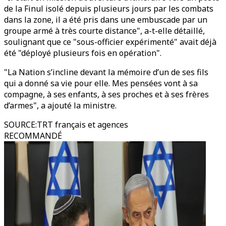
de la Finul isolé depuis plusieurs jours par les combats
dans la zone, il a été pris dans une embuscade par un
groupe armé à très courte distance", a-t-elle détaillé,
soulignant que ce "sous-officier expérimenté" avait déjà
été "déployé plusieurs fois en opération".
"La Nation s’incline devant la mémoire d’un de ses fils
qui a donné sa vie pour elle. Mes pensées vont à sa
compagne, à ses enfants, à ses proches et à ses frères
d’armes", a ajouté la ministre.
SOURCE
:
TRT français et agences
RECOMMANDÉ