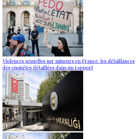
Violences sexuelles sur mineurs en France: les défaillances
des enquêtes détaillées dans un rapport