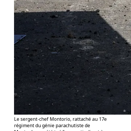
Le sergent-chef Montorio, rattaché au 17e
régiment du génie parachutiste de