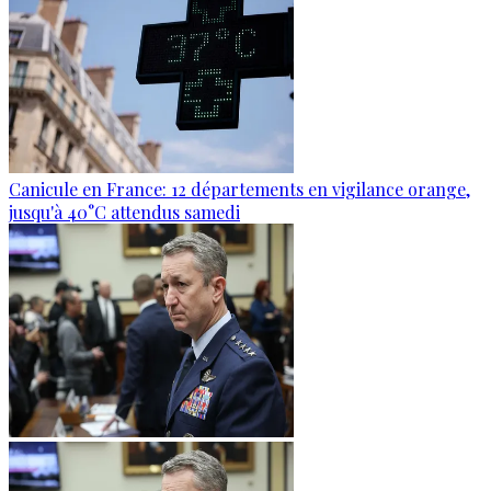
Canicule en France: 12 départements en vigilance orange,
jusqu'à 40°C attendus samedi