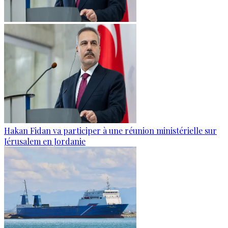
Hakan Fidan va participer à une réunion ministérielle sur
Jérusalem en Jordanie