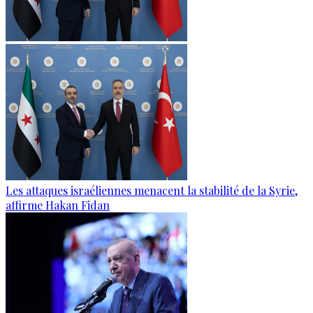
Les attaques israéliennes menacent la stabilité de la Syrie,
affirme Hakan Fidan