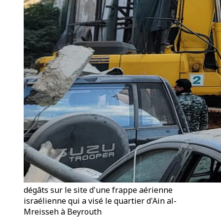
dégâts sur le site d'une frappe aérienne
israélienne qui a visé le quartier d'Ain al-
Mreisseh à Beyrouth