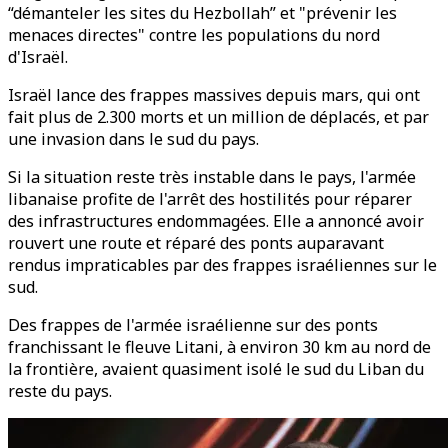
“démanteler les sites du Hezbollah” et "prévenir les
menaces directes" contre les populations du nord
d'Israël.
Israël lance des frappes massives depuis mars, qui ont
fait plus de 2.300 morts et un million de déplacés, et par
une invasion dans le sud du pays.
Si la situation reste très instable dans le pays, l'armée
libanaise profite de l'arrêt des hostilités pour réparer
des infrastructures endommagées. Elle a annoncé avoir
rouvert une route et réparé des ponts auparavant
rendus impraticables par des frappes israéliennes sur le
sud.
Des frappes de l'armée israélienne sur des ponts
franchissant le fleuve Litani, à environ 30 km au nord de
la frontière, avaient quasiment isolé le sud du Liban du
reste du pays.