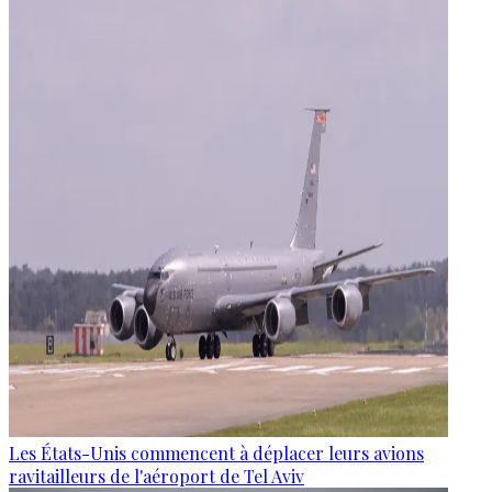
Les États-Unis commencent à déplacer leurs avions
ravitailleurs de l'aéroport de Tel Aviv