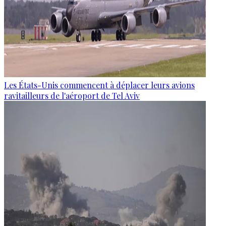
Les États-Unis commencent à déplacer leurs avions
ravitailleurs de l'aéroport de Tel Aviv