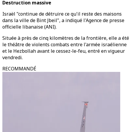
Destruction massive
Israël "continue de détruire ce qu'il reste des maisons
dans la ville de Bint Jbeil", a indiqué l'Agence de presse
officielle libanaise (ANI).
Située à près de cinq kilomètres de la frontière, elle a été
le théâtre de violents combats entre l'armée israélienne
et le Hezbollah avant le cessez-le-feu, entré en vigueur
vendredi.
RECOMMANDÉ