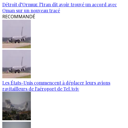
Détroit d’Ormuz: l’Iran dit avoir trouvé un accord avec
Oman sur un nouveau tracé
RECOMMANDÉ
Les États-Unis commencent à déplacer leurs avions
ravitailleurs de l'aéroport de Tel Aviv