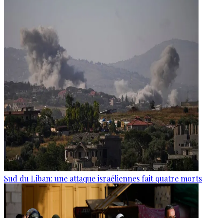
Sud du Liban: une attaque israéliennes fait quatre morts