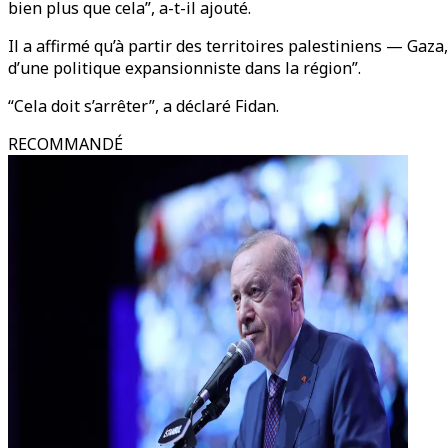
bien plus que cela”, a-t-il ajouté.
Il a affirmé qu’à partir des territoires palestiniens — Gaza
d’une politique expansionniste dans la région”.
“Cela doit s’arrêter”, a déclaré Fidan.
RECOMMANDÉ