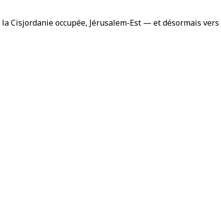
, la Cisjordanie occupée, Jérusalem-Est — et désormais vers le