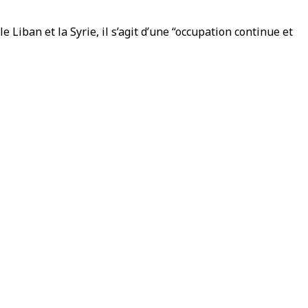
 Liban et la Syrie, il s’agit d’une “occupation continue et