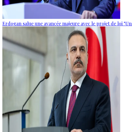
Erdogan salue une avancée majeure avec le projet de loi "Un