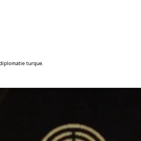
 diplomatie turque.