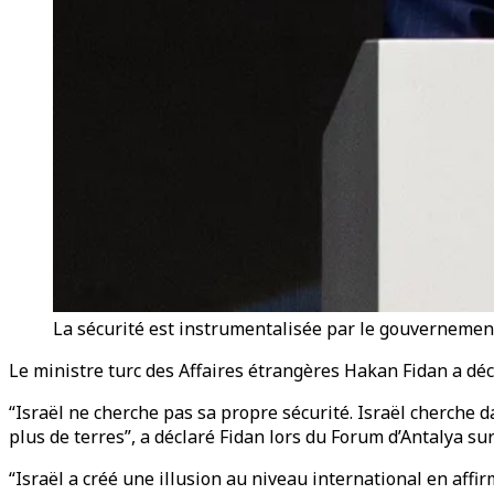
La sécurité est instrumentalisée par le gouvernemen
Le ministre turc des Affaires étrangères Hakan Fidan a déc
“Israël ne cherche pas sa propre sécurité. Israël cherch
plus de terres”, a déclaré Fidan lors du Forum d’Antalya su
“Israël a créé une illusion au niveau international en affirm