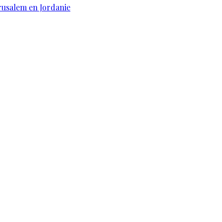
érusalem en Jordanie