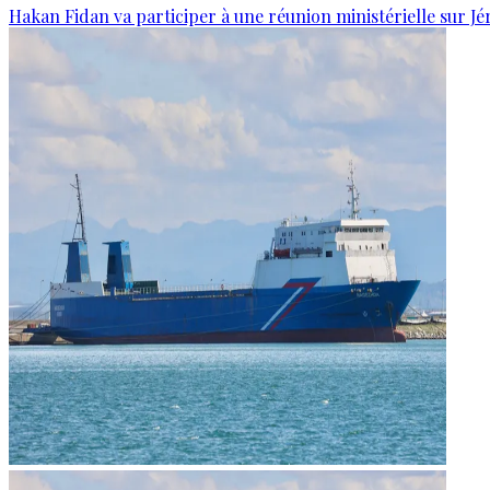
Hakan Fidan va participer à une réunion ministérielle sur J